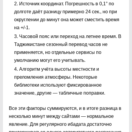
Источник координат. Погрешность в 0,1° по
долготе даёт разницу примерно 24 сек., но при
округлении до минут она может сместить время
на +/-1.
Часовой пояс или переход на летнее время. В
Таджикистане сезонный перевод часов не
применяется, но отдельные сервисы по
умолчанию могут его учитывать.
Алгоритм учёта высоты местности и
преломления атмосферы. Некоторые
библиотеки используют фиксированное
значение, другие — табличные поправки.
Все эти факторы суммируются, и в итоге разница в
несколько минут между сайтами — нормальное
явление. Для регулярного ибадата достаточно