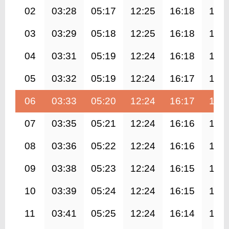
02
03:28
05:17
12:25
16:18
19:
03
03:29
05:18
12:25
16:18
19:
04
03:31
05:19
12:24
16:18
19:
05
03:32
05:19
12:24
16:17
19:
06
03:33
05:20
12:24
16:17
19:
07
03:35
05:21
12:24
16:16
19:
08
03:36
05:22
12:24
16:16
19:
09
03:38
05:23
12:24
16:15
19:
10
03:39
05:24
12:24
16:15
19:
11
03:41
05:25
12:24
16:14
19: