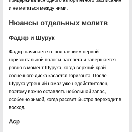
придерживаться одного авторитетного расписания
и не метаться между ними.
Нюансы отдельных молитв
Фаджр и Шурук
Фаджр начинается с появлением первой
горизонтальной полосы рассвета и завершается
ровно в момент Шурука, когда верхний край
солнечного диска касается горизонта. После
Шурука утренний намаз уже недействителен,
поэтому важно оставлять небольшой запас,
особенно зимой, когда рассвет быстро переходит в
восход.
Аср