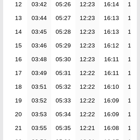
12
03:42
05:26
12:23
16:14
19:
13
03:44
05:27
12:23
16:13
19:
14
03:45
05:28
12:23
16:13
19:
15
03:46
05:29
12:23
16:12
19:
16
03:48
05:30
12:23
16:11
19:
17
03:49
05:31
12:22
16:11
19:
18
03:51
05:32
12:22
16:10
19:
19
03:52
05:33
12:22
16:09
19:
20
03:53
05:34
12:22
16:09
19:
21
03:55
05:35
12:21
16:08
19: