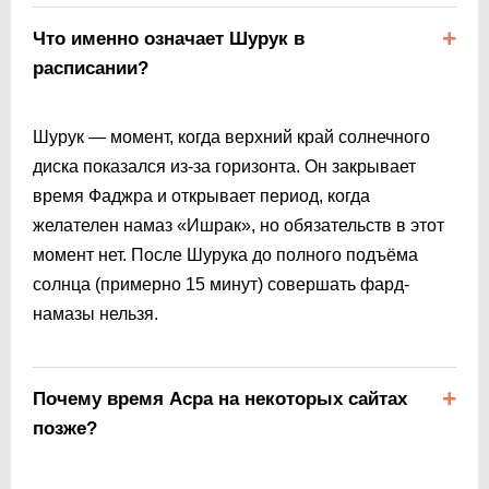
Что именно означает Шурук в
расписании?
Шурук — момент, когда верхний край солнечного
диска показался из-за горизонта. Он закрывает
время Фаджра и открывает период, когда
желателен намаз «Ишрак», но обязательств в этот
момент нет. После Шурука до полного подъёма
солнца (примерно 15 минут) совершать фард-
намазы нельзя.
Почему время Асра на некоторых сайтах
позже?