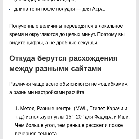
длина тени после полудня — для Асра.
Полученные величины переводятся в локальное
время и округляются до целых минут. Поэтому вы
видите цифры, а не дробные секунды.
Откуда берутся расхождения
между разными сайтами
Различия чаще всего объясняются не «ошибками»,
а разными настройками расчёта:
Метод. Разные центры (MWL, Египет, Карачи и
т. д.) используют углы 15°–20° для Фаджра и Иши.
Чем больше угол, тем раньше рассвет и позже
вечерняя темнота.