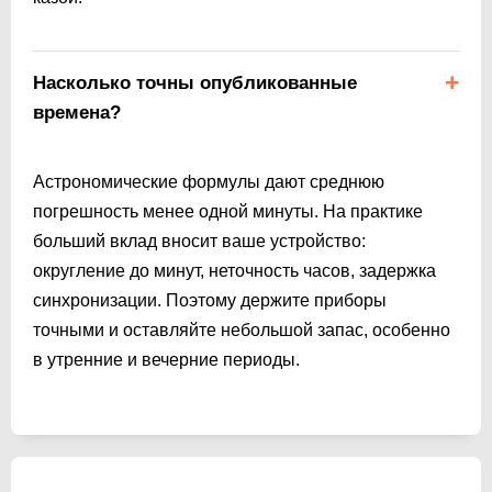
Насколько точны опубликованные
времена?
Астрономические формулы дают среднюю
погрешность менее одной минуты. На практике
больший вклад вносит ваше устройство:
округление до минут, неточность часов, задержка
синхронизации. Поэтому держите приборы
точными и оставляйте небольшой запас, особенно
в утренние и вечерние периоды.