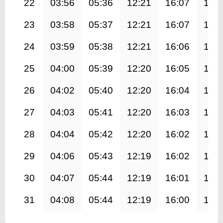
22
03:56
05:36
12:21
16:07
19:
23
03:58
05:37
12:21
16:07
19:
24
03:59
05:38
12:21
16:06
19:
25
04:00
05:39
12:20
16:05
19:
26
04:02
05:40
12:20
16:04
19:
27
04:03
05:41
12:20
16:03
18:
28
04:04
05:42
12:20
16:02
18:
29
04:06
05:43
12:19
16:02
18:
30
04:07
05:44
12:19
16:01
18:
31
04:08
05:44
12:19
16:00
18: