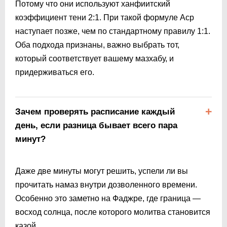
Потому что они используют ханфиитский
коэффициент тени 2:1. При такой формуле Аср
наступает позже, чем по стандартному правилу 1:1.
Оба подхода признаны, важно выбрать тот,
который соответствует вашему мазхабу, и
придерживаться его.
Зачем проверять расписание каждый
день, если разница бывает всего пара
минут?
Даже две минуты могут решить, успели ли вы
прочитать намаз внутри дозволенного времени.
Особенно это заметно на Фаджре, где граница —
восход солнца, после которого молитва становится
казой.