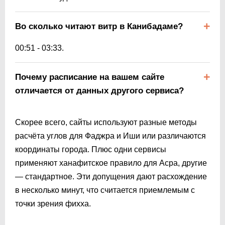
Во сколько читают витр в Канибадаме?
00:51
-
03:33
.
Почему расписание на вашем сайте
отличается от данных другого сервиса?
Скорее всего, сайты используют разные методы
расчёта углов для Фаджра и Иши или различаются
координаты города. Плюс одни сервисы
применяют ханафитское правило для Асра, другие
— стандартное. Эти допущения дают расхождение
в несколько минут, что считается приемлемым с
точки зрения фихха.