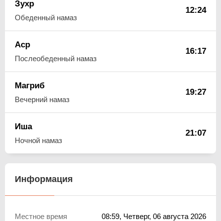
Зухр
12:24
Обеденный намаз
Аср
16:17
Послеобеденный намаз
Магриб
19:27
Вечерний намаз
Иша
21:07
Ночной намаз
Информация
Местное время
08:59
, Четверг, 06 августа 2026