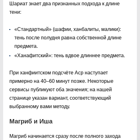
Шариат знает два признанных подхода к длине
тени:
«Стандартный» (шафии, ханбалиты, малики):
тень после полудня равна собственной длине
предмета.
«Ханафитский»: тень вдвое длиннее предмета.
При ханфиитском подсчёте Аср наступает
примерно на 40–60 минут позже. Некоторые
сервисы публикуют оба значения; на нашей
странице указан вариант, соответствующий
выбранному вами методу.
Магриб и Иша
Магриб начинается сразу после полного захода