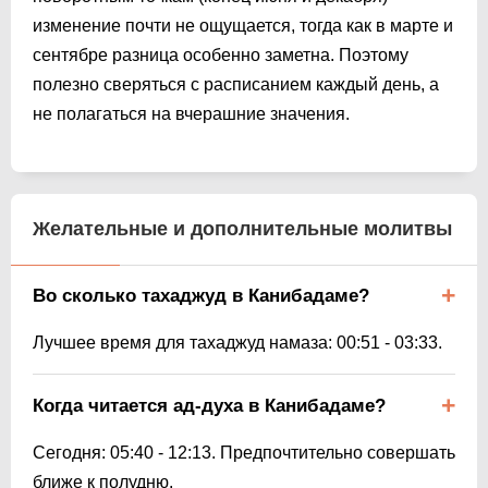
изменение почти не ощущается, тогда как в марте и
сентябре разница особенно заметна. Поэтому
полезно сверяться с расписанием каждый день, а
не полагаться на вчерашние значения.
Желательные и дополнительные молитвы
Во сколько тахаджуд в Канибадаме?
Лучшее время для тахаджуд намаза:
00:51
-
03:33
.
Когда читается ад-духа в Канибадаме?
Сегодня:
05:40
-
12:13
. Предпочтительно совершать
ближе к полудню.