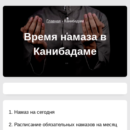
Главная
›
Канибадам
Время намаза в
Канибадаме
Намаз на сегодня
Расписание обязательных намазов на месяц