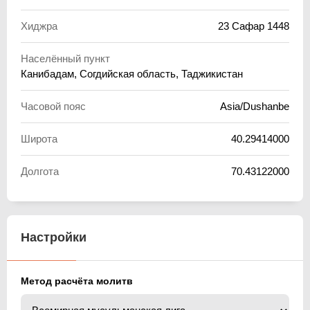
Хиджра
23 Сафар 1448
Населённый пункт
Канибадам, Согдийская область, Таджикистан
Часовой пояс
Asia/Dushanbe
Широта
40.29414000
Долгота
70.43122000
Настройки
Метод расчёта молитв