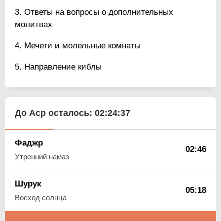
Ответы на вопросы о дополнительных
молитвах
Мечети и молельные комнаты
Направление киблы
До Аср осталось:
02:24:36
Фаджр
02:46
Утренний намаз
Шурук
05:18
Восход солнца