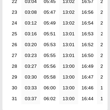
22
03:04
05:45
13:02
16:57
20:
23
03:08
05:47
13:02
16:56
20:
24
03:12
05:49
13:02
16:54
20:
25
03:16
05:51
13:01
16:53
20:1
26
03:20
05:53
13:01
16:52
20:
27
03:23
05:55
13:01
16:50
20:
28
03:27
05:56
13:00
16:49
20:
29
03:30
05:58
13:00
16:47
20:
30
03:33
06:00
13:00
16:46
19:
31
03:37
06:02
13:00
16:44
19: