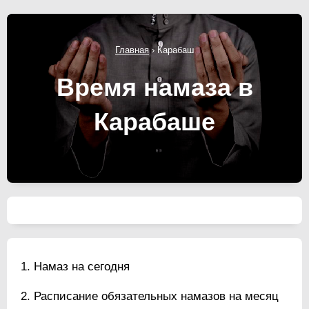
Главная
›
Карабаш
Время намаза в
Карабаше
Намаз на сегодня
Расписание обязательных намазов на месяц