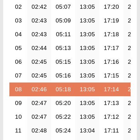
02
02:42
05:07
13:05
17:20
21:
03
02:43
05:09
13:05
17:19
21:
04
02:43
05:11
13:05
17:18
20:
05
02:44
05:13
13:05
17:17
20:
06
02:45
05:15
13:05
17:16
20:
07
02:45
05:16
13:05
17:15
20:
08
02:46
05:18
13:05
17:14
20:
09
02:47
05:20
13:05
17:13
20:
10
02:47
05:22
13:05
17:12
20:
11
02:48
05:24
13:04
17:11
20: