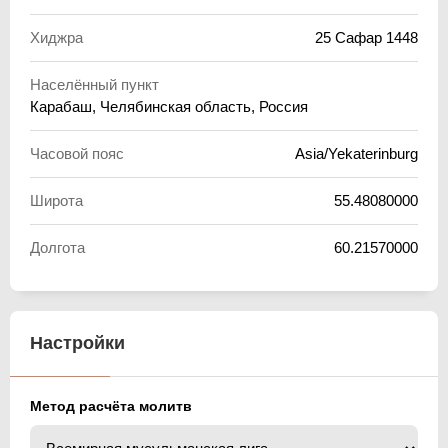
Хиджра
25 Сафар 1448
Населённый пункт
Карабаш, Челябинская область, Россия
Часовой пояс
Asia/Yekaterinburg
Широта
55.48080000
Долгота
60.21570000
Настройки
Метод расчёта молитв