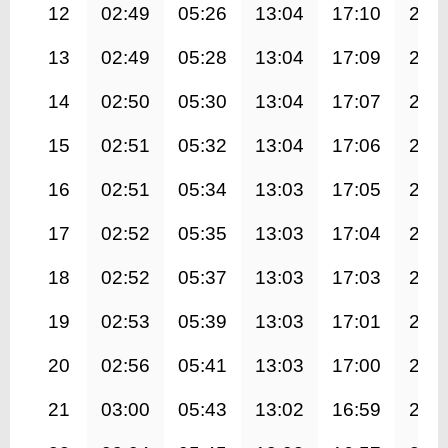
12
02:49
05:26
13:04
17:10
20:
13
02:49
05:28
13:04
17:09
20:
14
02:50
05:30
13:04
17:07
20:
15
02:51
05:32
13:04
17:06
20:
16
02:51
05:34
13:03
17:05
20:
17
02:52
05:35
13:03
17:04
20:
18
02:52
05:37
13:03
17:03
20:
19
02:53
05:39
13:03
17:01
20:
20
02:56
05:41
13:03
17:00
20:
21
03:00
05:43
13:02
16:59
20: