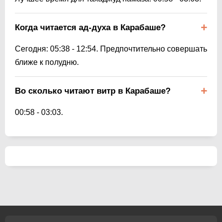
Когда читается ад-духа в Карабаше?
Сегодня:
05:38
-
12:54
. Предпочтительно совершать
ближе к полудню.
Во сколько читают витр в Карабаше?
00:58
-
03:03
.