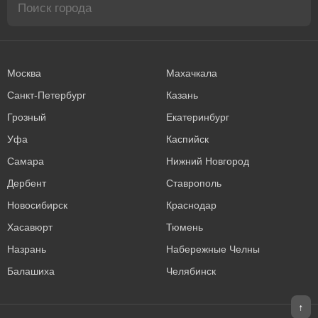
Москва
Махачкала
Санкт-Петербург
Казань
Грозный
Екатеринбург
Уфа
Каспийск
Самара
Нижний Новгород
Дербент
Ставрополь
Новосибирск
Краснодар
Хасавюрт
Тюмень
Назрань
Набережные Челны
Балашиха
Челябинск
↑