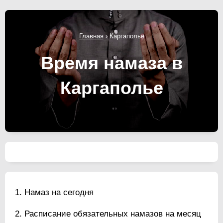
Главная
›
Каргаполье
Время намаза в
Каргаполье
Намаз на сегодня
Расписание обязательных намазов на месяц