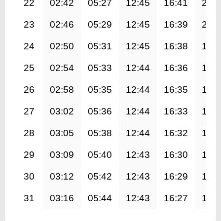
22
02:42
05:27
12:45
16:41
20:
23
02:46
05:29
12:45
16:39
20:
24
02:50
05:31
12:45
16:38
19:
25
02:54
05:33
12:44
16:36
19:
26
02:58
05:35
12:44
16:35
19:
27
03:02
05:36
12:44
16:33
19:
28
03:05
05:38
12:44
16:32
19:
29
03:09
05:40
12:43
16:30
19:
30
03:12
05:42
12:43
16:29
19:
31
03:16
05:44
12:43
16:27
19: