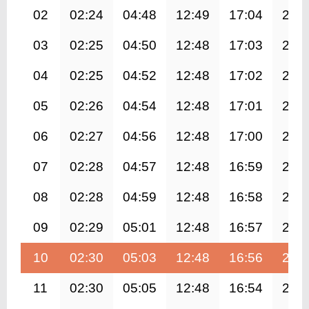
02
02:24
04:48
12:49
17:04
20:
03
02:25
04:50
12:48
17:03
20:
04
02:25
04:52
12:48
17:02
20:
05
02:26
04:54
12:48
17:01
20:
06
02:27
04:56
12:48
17:00
20:
07
02:28
04:57
12:48
16:59
20:
08
02:28
04:59
12:48
16:58
20:
09
02:29
05:01
12:48
16:57
20:
10
02:30
05:03
12:48
16:56
20:
11
02:30
05:05
12:48
16:54
20: