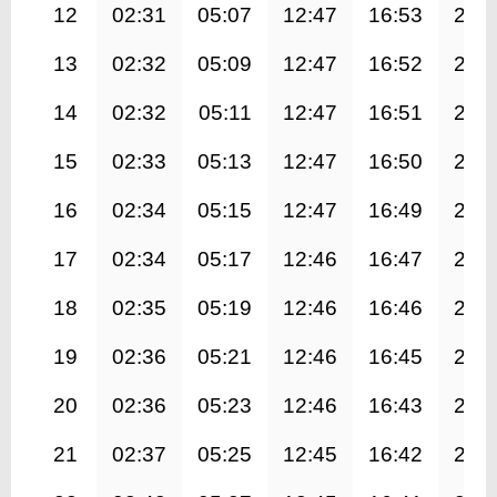
12
02:31
05:07
12:47
16:53
20:
13
02:32
05:09
12:47
16:52
20:
14
02:32
05:11
12:47
16:51
20:
15
02:33
05:13
12:47
16:50
20:
16
02:34
05:15
12:47
16:49
20:
17
02:34
05:17
12:46
16:47
20:
18
02:35
05:19
12:46
16:46
20:
19
02:36
05:21
12:46
16:45
20:
20
02:36
05:23
12:46
16:43
20:
21
02:37
05:25
12:45
16:42
20: