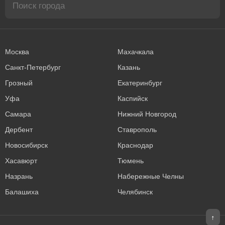
Москва
Махачкала
Санкт-Петербург
Казань
Грозный
Екатеринбург
Уфа
Каспийск
Самара
Нижний Новгород
Дербент
Ставрополь
Новосибирск
Краснодар
Хасавюрт
Тюмень
Назрань
Набережные Челны
Балашиха
Челябинск
↑