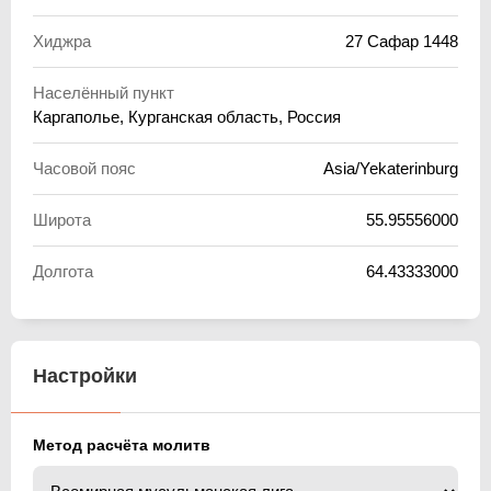
Хиджра
27 Сафар 1448
Населённый пункт
Каргаполье, Курганская область, Россия
Часовой пояс
Asia/Yekaterinburg
Широта
55.95556000
Долгота
64.43333000
Настройки
Метод расчёта молитв