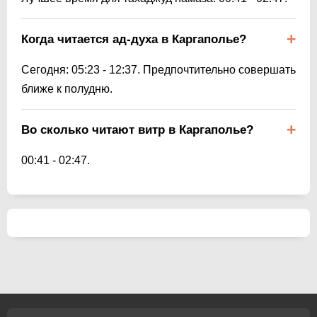
Когда читается ад-духа в Каргаполье?
Сегодня:
05:23
-
12:37
. Предпочтительно совершать
ближе к полудню.
Во сколько читают витр в Каргаполье?
00:41
-
02:47
.