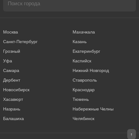
Москва
Махачкала
Санкт-Петербург
Казань
Грозный
Екатеринбург
Уфа
Каспийск
Самара
Нижний Новгород
Дербент
Ставрополь
Новосибирск
Краснодар
Хасавюрт
Тюмень
Назрань
Набережные Челны
Балашиха
Челябинск
↑