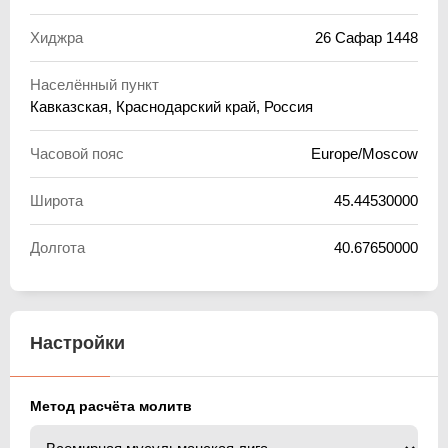
Хиджра
26 Сафар 1448
Населённый пункт
Кавказская, Краснодарский край, Россия
Часовой пояс
Europe/Moscow
Широта
45.44530000
Долгота
40.67650000
Настройки
Метод расчёта молитв