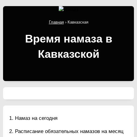
Главная
›
Кавказская
Время намаза в
Кавказской
Намаз на сегодня
Расписание обязательных намазов на месяц