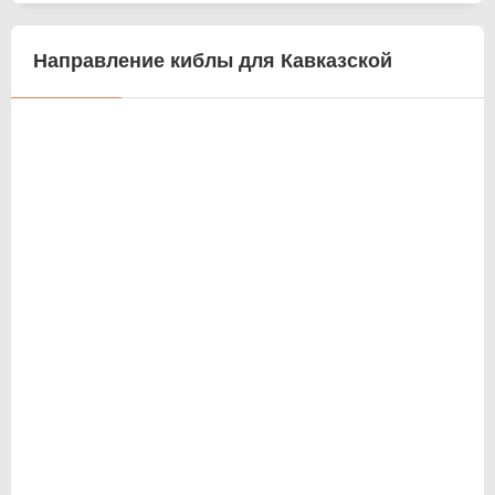
Направление киблы для Кавказской