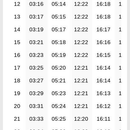
12
03:16
05:14
12:22
16:18
19:
13
03:17
05:15
12:22
16:18
19:
14
03:19
05:17
12:22
16:17
19:
15
03:21
05:18
12:22
16:16
19:
16
03:23
05:19
12:22
16:15
19:
17
03:25
05:20
12:21
16:14
19:
18
03:27
05:21
12:21
16:14
19:
19
03:29
05:23
12:21
16:13
19:
20
03:31
05:24
12:21
16:12
19:
21
03:33
05:25
12:20
16:11
19: