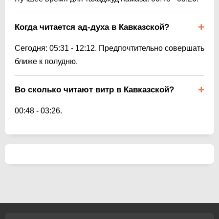
Когда читается ад-духа в Кавказской?
Сегодня:
05:31
-
12:12
. Предпочтительно совершать
ближе к полудню.
Во сколько читают витр в Кавказской?
00:48
-
03:26
.