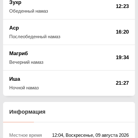
Зухр
12:23
Обеденный намаз
Аср
16:20
Послеобеденный намаз
Магриб
19:34
Вечерний намаз
Иша
21:27
Ночной намаз
Информация
Местное время
12:04
, Воскресенье, 09 августа 2026