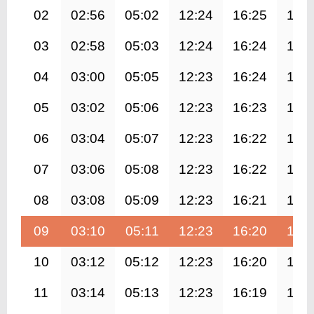
02
02:56
05:02
12:24
16:25
19:
03
02:58
05:03
12:24
16:24
19:
04
03:00
05:05
12:23
16:24
19:
05
03:02
05:06
12:23
16:23
19:
06
03:04
05:07
12:23
16:22
19:
07
03:06
05:08
12:23
16:22
19:
08
03:08
05:09
12:23
16:21
19:
09
03:10
05:11
12:23
16:20
19:
10
03:12
05:12
12:23
16:20
19:
11
03:14
05:13
12:23
16:19
19: