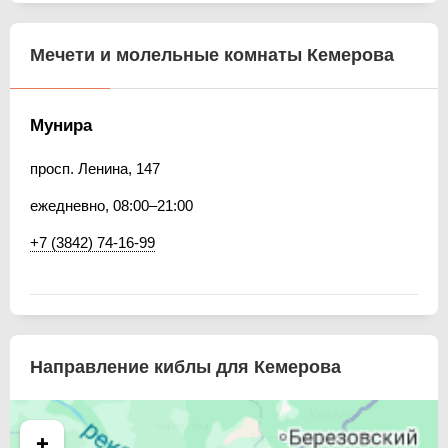
Мечети и молельные комнаты Кемерова
Мунира
просп. Ленина, 147
ежедневно, 08:00–21:00
+7 (3842) 74-16-99
Направление киблы для Кемерова
+