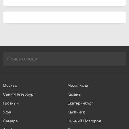
Москва
Махачкала
Санкт-Петербург
Казань
Грозный
Екатеринбург
Уфа
Каспийск
Самара
Нижний Новгород