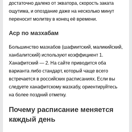
достаточно далеко от экватора, скорость заката
ощутима, и опоздание даже на несколько минут
переносит молитву в конец её времени.
Аср по мазхабам
Большинство мазхабов (шафиитский, маликийский,
ханбалитский) используют коэффициент 1.
Ханафитский — 2. На сайте приводится оба
варианта либо стандарт, который чаще всего
встречается в российских расписаниях. Если вы
следуете ханафитскому мазхабу, ориентируйтесь
на более поздний отметку.
Почему расписание меняется
каждый день