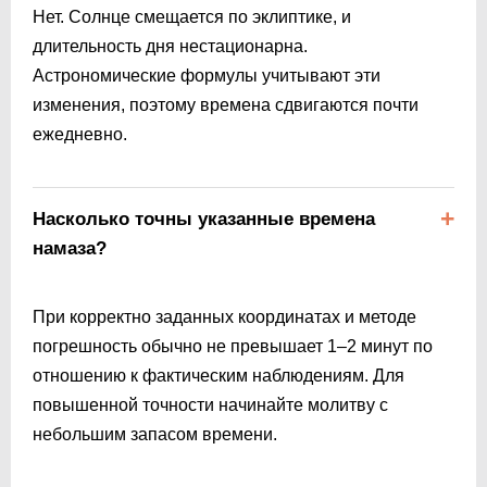
Нет. Солнце смещается по эклиптике, и
длительность дня нестационарна.
Астрономические формулы учитывают эти
изменения, поэтому времена сдвигаются почти
ежедневно.
Насколько точны указанные времена
намаза?
При корректно заданных координатах и методе
погрешность обычно не превышает 1–2 минут по
отношению к фактическим наблюдениям. Для
повышенной точности начинайте молитву с
небольшим запасом времени.