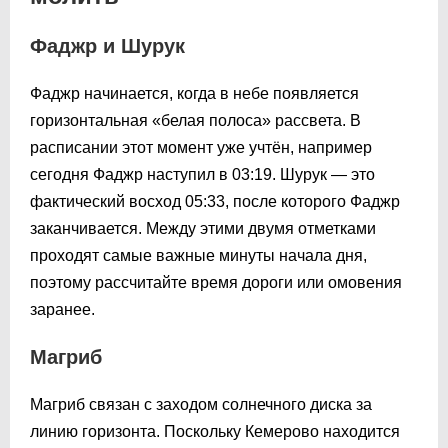
Фаджр и Шурук
Фаджр начинается, когда в небе появляется
горизонтальная «белая полоса» рассвета. В
расписании этот момент уже учтён, например
сегодня Фаджр наступил в
03:19
. Шурук — это
фактический восход
05:33
, после которого Фаджр
заканчивается. Между этими двумя отметками
проходят самые важные минуты начала дня,
поэтому рассчитайте время дороги или омовения
заранее.
Магриб
Магриб связан с заходом солнечного диска за
линию горизонта. Поскольку Кемерово находится