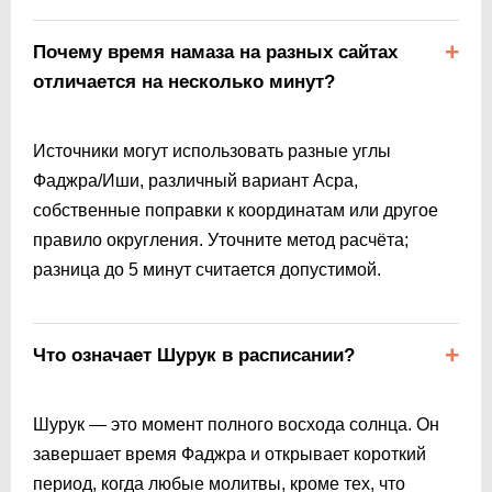
Почему время намаза на разных сайтах
отличается на несколько минут?
Источники могут использовать разные углы
Фаджра/Иши, различный вариант Асра,
собственные поправки к координатам или другое
правило округления. Уточните метод расчёта;
разница до 5 минут считается допустимой.
Что означает Шурук в расписании?
Шурук — это момент полного восхода солнца. Он
завершает время Фаджра и открывает короткий
период, когда любые молитвы, кроме тех, что