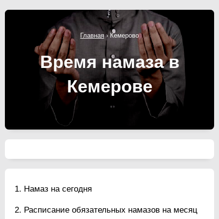
Главная
›
Кемерово
Время намаза в
Кемерове
Намаз на сегодня
Расписание обязательных намазов на месяц