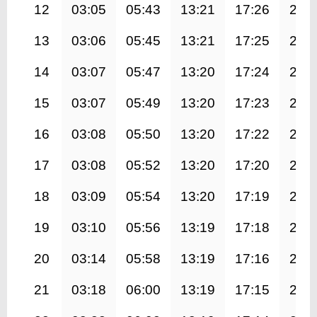
12
03:05
05:43
13:21
17:26
20:
13
03:06
05:45
13:21
17:25
20:
14
03:07
05:47
13:20
17:24
20:
15
03:07
05:49
13:20
17:23
20:
16
03:08
05:50
13:20
17:22
20:
17
03:08
05:52
13:20
17:20
20:
18
03:09
05:54
13:20
17:19
20:
19
03:10
05:56
13:19
17:18
20:
20
03:14
05:58
13:19
17:16
20:
21
03:18
06:00
13:19
17:15
20: