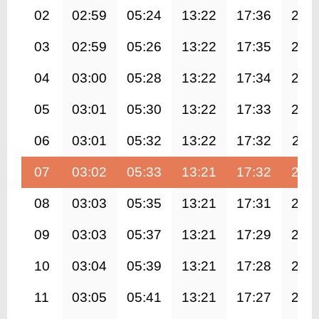
02
02:59
05:24
13:22
17:36
21:
03
02:59
05:26
13:22
17:35
21:
04
03:00
05:28
13:22
17:34
21:
05
03:01
05:30
13:22
17:33
21:
06
03:01
05:32
13:22
17:32
21:1
07
03:02
05:33
13:21
17:32
21:
08
03:03
05:35
13:21
17:31
21:
09
03:03
05:37
13:21
17:29
21:
10
03:04
05:39
13:21
17:28
21:
11
03:05
05:41
13:21
17:27
21: