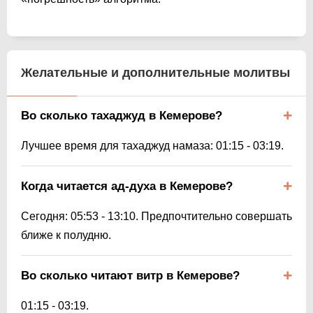
Желательные и дополнительные молитвы
Во сколько тахаджуд в Кемерове?
Лучшее время для тахаджуд намаза:
01:15
-
03:19
.
Когда читается ад-духа в Кемерове?
Сегодня:
05:53
-
13:10
. Предпочтительно совершать
ближе к полудню.
Во сколько читают витр в Кемерове?
01:15
-
03:19
.