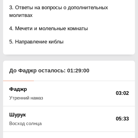
Ответы на вопросы о дополнительных
молитвах
Мечети и молельные комнаты
Направление киблы
До Фаджр осталось:
01:28:59
Фаджр
03:02
Утренний намаз
Шурук
05:33
Восход солнца