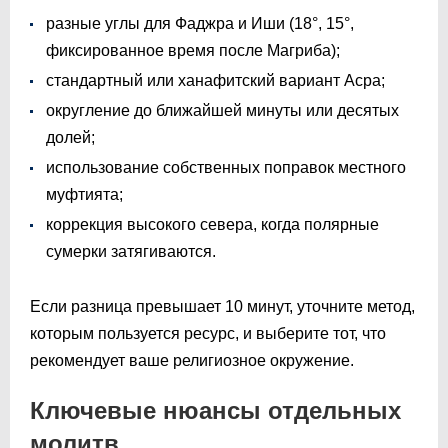
разные углы для Фаджра и Иши (18°, 15°,
фиксированное время после Магриба);
стандартный или ханафитский вариант Асра;
округление до ближайшей минуты или десятых
долей;
использование собственных поправок местного
муфтията;
коррекция высокого севера, когда полярные
сумерки затягиваются.
Если разница превышает 10 минут, уточните метод,
которым пользуется ресурс, и выберите тот, что
рекомендует ваше религиозное окружение.
Ключевые нюансы отдельных
молитв