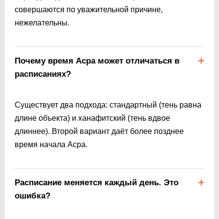
совершаются по уважительной причине,
нежелательны.
Почему время Асра может отличаться в
расписаниях?
Существует два подхода: стандартный (тень равна
длине объекта) и ханафитский (тень вдвое
длиннее). Второй вариант даёт более позднее
время начала Асра.
Расписание меняется каждый день. Это
ошибка?