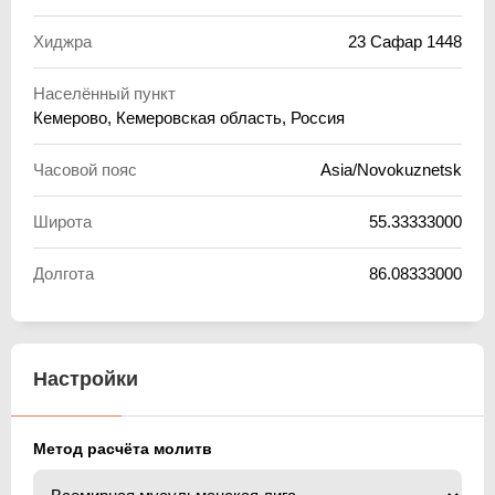
Хиджра
23 Сафар 1448
Населённый пункт
Кемерово, Кемеровская область, Россия
Часовой пояс
Asia/Novokuznetsk
Широта
55.33333000
Долгота
86.08333000
Настройки
Метод расчёта молитв