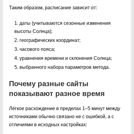
Таким образом, расписание зависит от:
даты (учитываются сезонные изменения
высоты Солнца);
географических координат;
часового пояса;
уравнения времени и склонения Солнца;
выбранного набора параметров метода.
Почему разные сайты
показывают разное время
Лёгкое расхождение в пределах 1–5 минут между
источниками обычно связано не с ошибкой, а с
отличиями в исходных настройках: