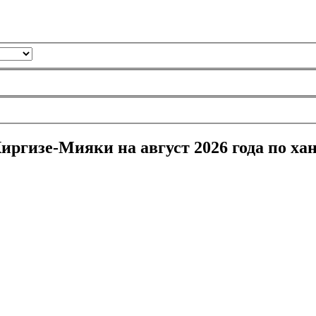
иргизе-Мияки на август 2026 года по ха