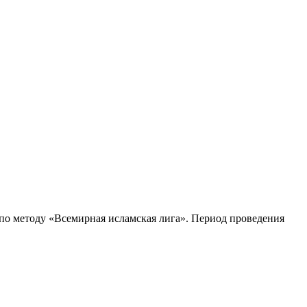
и по методу «Всемирная исламская лига». Период проведения