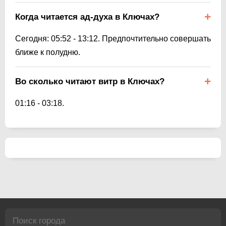
Когда читается ад-духа в Ключах?
Сегодня:
05:52
-
13:12
. Предпочтительно совершать
ближе к полудню.
Во сколько читают витр в Ключах?
01:16
-
03:18
.