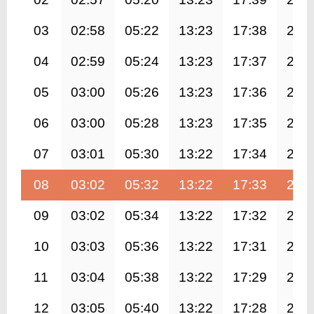
03
02:58
05:22
13:23
17:38
21:
04
02:59
05:24
13:23
17:37
21:
05
03:00
05:26
13:23
17:36
21:
06
03:00
05:28
13:23
17:35
21:
07
03:01
05:30
13:22
17:34
21:
08
03:02
05:32
13:22
17:33
21:
09
03:02
05:34
13:22
17:32
21:
10
03:03
05:36
13:22
17:31
21:
11
03:04
05:38
13:22
17:29
21:
12
03:05
05:40
13:22
17:28
21: