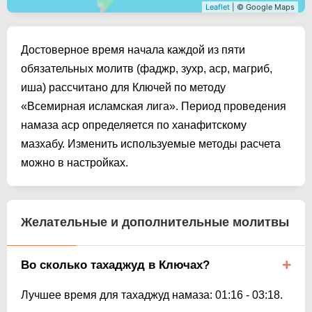
Leaflet
| © Google Maps
Достоверное время начала каждой из пяти
обязательных молитв (фаджр, зухр, аср, магриб,
иша) рассчитано для Ключей по методу
«Всемирная исламская лига». Период проведения
намаза аср определяется по ханафитскому
мазхабу. Изменить используемые методы расчета
можно в настройках.
Желательные и дополнительные молитвы
Во сколько тахаджуд в Ключах?
Лучшее время для тахаджуд намаза:
01:16
-
03:18
.