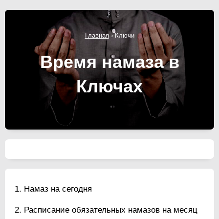
Главная
›
Ключи
Время намаза в
Ключах
Намаз на сегодня
Расписание обязательных намазов на месяц