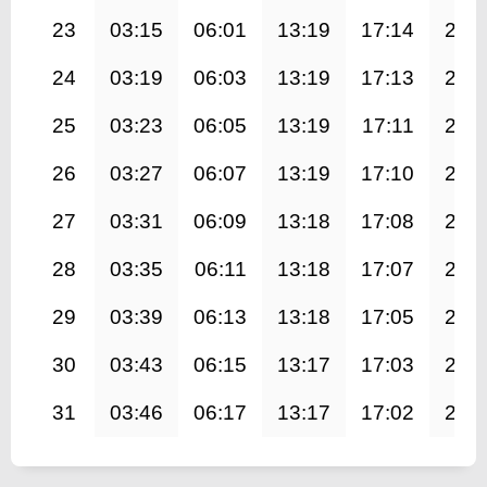
23
03:15
06:01
13:19
17:14
20:
24
03:19
06:03
13:19
17:13
20:
25
03:23
06:05
13:19
17:11
20:
26
03:27
06:07
13:19
17:10
20:
27
03:31
06:09
13:18
17:08
20:
28
03:35
06:11
13:18
17:07
20:
29
03:39
06:13
13:18
17:05
20:
30
03:43
06:15
13:17
17:03
20:
31
03:46
06:17
13:17
17:02
20: