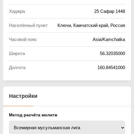
Хиджра
25 Сафар 1448
Населённый пункт
Ключи, Камчатский край, Россия
Часовой пояс
Asia/Kamchatka
Широта
56.32035000
Долгота
160.84541000
Настройки
Метод расчёта молитв