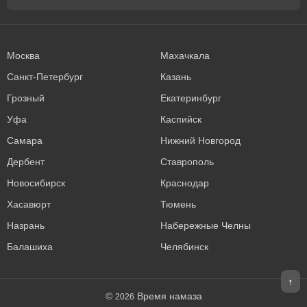
Москва
Махачкала
Санкт-Петербург
Казань
Грозный
Екатеринбург
Уфа
Каспийск
Самара
Нижний Новгород
Дербент
Ставрополь
Новосибирск
Краснодар
Хасавюрт
Тюмень
Назрань
Набережные Челны
Балашиха
Челябинск
↑
©
Время намаза
2026