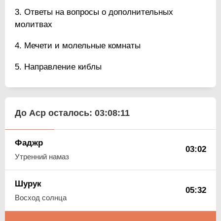
Ответы на вопросы о дополнительных
молитвах
Мечети и молельные комнаты
Направление киблы
До Аср осталось:
03:08:10
Фаджр
03:02
Утренний намаз
Шурук
05:32
Восход солнца