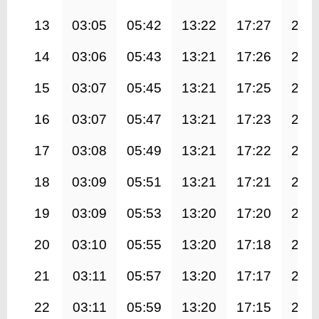
13
03:05
05:42
13:22
17:27
21:
14
03:06
05:43
13:21
17:26
20:
15
03:07
05:45
13:21
17:25
20:
16
03:07
05:47
13:21
17:23
20:
17
03:08
05:49
13:21
17:22
20:
18
03:09
05:51
13:21
17:21
20:
19
03:09
05:53
13:20
17:20
20:
20
03:10
05:55
13:20
17:18
20:
21
03:11
05:57
13:20
17:17
20:
22
03:11
05:59
13:20
17:15
20: