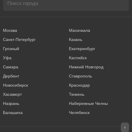
Москва
Махачкала
Санкт-Петербург
Казань
Грозный
Екатеринбург
Уфа
Каспийск
Самара
Нижний Новгород
Дербент
Ставрополь
Новосибирск
Краснодар
Хасавюрт
Тюмень
Назрань
Набережные Челны
Балашиха
Челябинск
↑