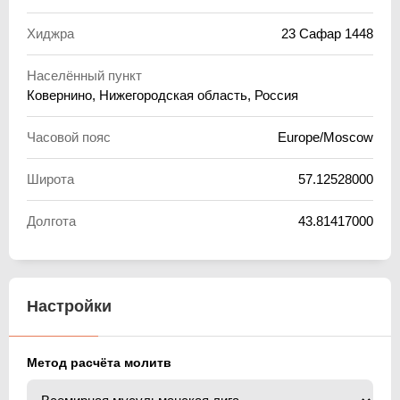
Хиджра
23 Сафар 1448
Населённый пункт
Ковернино, Нижегородская область, Россия
Часовой пояс
Europe/Moscow
Широта
57.12528000
Долгота
43.81417000
Настройки
Метод расчёта молитв