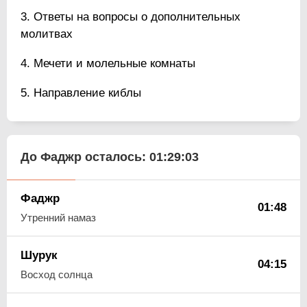
Ответы на вопросы о дополнительных
молитвах
Мечети и молельные комнаты
Направление киблы
До Фаджр осталось:
01:29:03
Фаджр
01:48
Утренний намаз
Шурук
04:15
Восход солнца