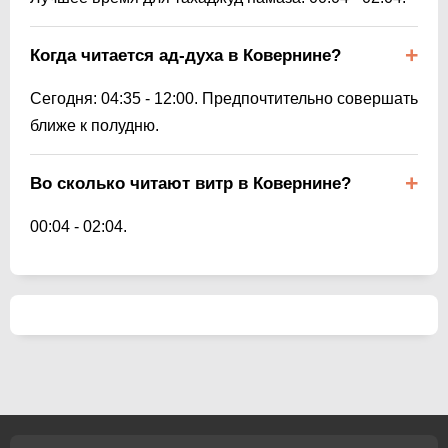
Когда читается ад-духа в Ковернине?
Сегодня:
04:35
-
12:00
. Предпочтительно совершать
ближе к полудню.
Во сколько читают витр в Ковернине?
00:04
-
02:04
.