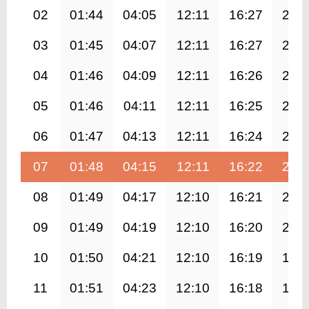
02
01:44
04:05
12:11
16:27
20:
03
01:45
04:07
12:11
16:27
20:
04
01:46
04:09
12:11
16:26
20:
05
01:46
04:11
12:11
16:25
20:
06
01:47
04:13
12:11
16:24
20:
07
01:48
04:15
12:11
16:22
20:
08
01:49
04:17
12:10
16:21
20:
09
01:49
04:19
12:10
16:20
20:
10
01:50
04:21
12:10
16:19
19:
11
01:51
04:23
12:10
16:18
19: