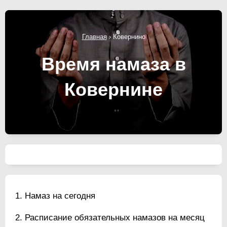
Главная
›
Ковернино
Время намаза в
Ковернине
Намаз на сегодня
Расписание обязательных намазов на месяц