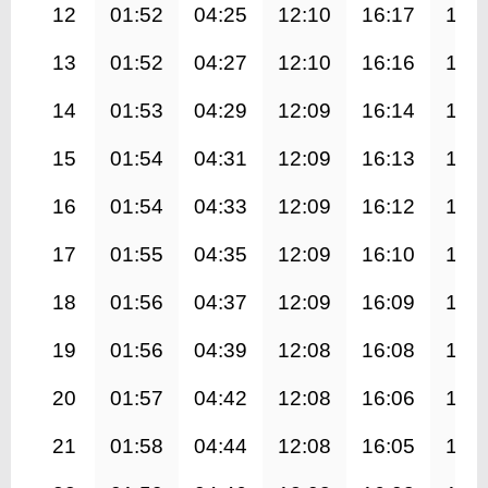
12
01:52
04:25
12:10
16:17
19:
13
01:52
04:27
12:10
16:16
19:
14
01:53
04:29
12:09
16:14
19:
15
01:54
04:31
12:09
16:13
19:
16
01:54
04:33
12:09
16:12
19:
17
01:55
04:35
12:09
16:10
19:
18
01:56
04:37
12:09
16:09
19:
19
01:56
04:39
12:08
16:08
19:
20
01:57
04:42
12:08
16:06
19:
21
01:58
04:44
12:08
16:05
19: