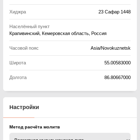
Хиджра
23 Сафар 1448
Населённый пункт
Крапивинский, Кемеровская область, Россия
Часовой пояс
Asia/Novokuznetsk
Широта
55.00583000
Долгота
86.80667000
Настройки
Метод расчёта молитв