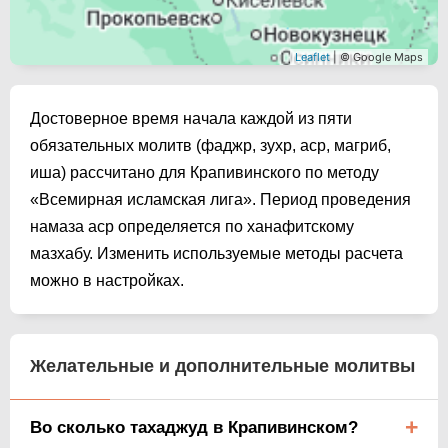
Leaflet
| © Google Maps
Достоверное время начала каждой из пяти
обязательных молитв (фаджр, зухр, аср, магриб,
иша) рассчитано для Крапивинского по методу
«Всемирная исламская лига». Период проведения
намаза аср определяется по ханафитскому
мазхабу. Изменить используемые методы расчета
можно в настройках.
Желательные и дополнительные молитвы
Во сколько тахаджуд в Крапивинском?