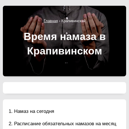
Главная
›
Крапивинский
Время намаза в
Крапивинском
Намаз на сегодня
Расписание обязательных намазов на месяц