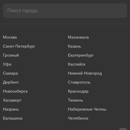
Москва
Махачкала
Санкт-Петербург
Казань
Грозный
Екатеринбург
Уфа
Каспийск
Самара
Нижний Новгород
Дербент
Ставрополь
Новосибирск
Краснодар
Хасавюрт
Тюмень
Назрань
Набережные Челны
Балашиха
Челябинск