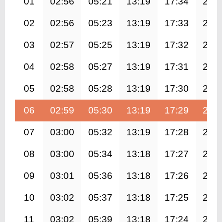
01
02:56
05:21
13:19
17:34
21:
02
02:56
05:23
13:19
17:33
21:
03
02:57
05:25
13:19
17:32
21:
04
02:58
05:27
13:19
17:31
21:
05
02:58
05:28
13:19
17:30
21:
06
02:59
05:30
13:19
17:29
21:
07
03:00
05:32
13:19
17:28
21:
08
03:00
05:34
13:18
17:27
21:
09
03:01
05:36
13:18
17:26
21:
10
03:02
05:37
13:18
17:25
20:
11
03:02
05:39
13:18
17:24
20: