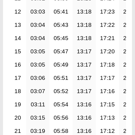
12
03:03
05:41
13:18
17:23
20:
13
03:04
05:43
13:18
17:22
20:
14
03:04
05:45
13:18
17:21
20:
15
03:05
05:47
13:17
17:20
20:
16
03:05
05:49
13:17
17:18
20:
17
03:06
05:51
13:17
17:17
20:
18
03:07
05:52
13:17
17:16
20:
19
03:11
05:54
13:16
17:15
20:
20
03:15
05:56
13:16
17:13
20:
21
03:19
05:58
13:16
17:12
20: