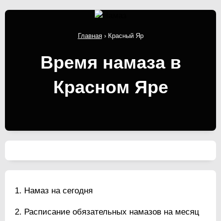
Главная
›
Красный Яр
Время намаза в
Красном Яре
Намаз на сегодня
Расписание обязательных намазов на месяц