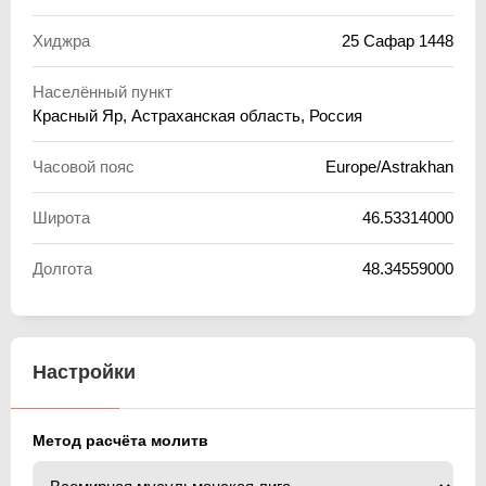
Хиджра
25 Сафар 1448
Населённый пункт
Красный Яр, Астраханская область, Россия
Часовой пояс
Europe/Astrakhan
Широта
46.53314000
Долгота
48.34559000
Настройки
Метод расчёта молитв