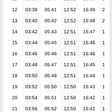
12
03:38
05:41
12:52
16:49
20:
13
03:40
05:42
12:52
16:48
20:
14
03:42
05:43
12:51
16:47
19:
15
03:44
05:45
12:51
16:46
19:
16
03:46
05:46
12:51
16:46
19:
17
03:48
05:47
12:51
16:45
19:
18
03:50
05:48
12:51
16:44
19:
19
03:52
05:50
12:50
16:43
19:
20
03:54
05:51
12:50
16:42
19:
21
03:56
05:52
12:50
16:41
19: