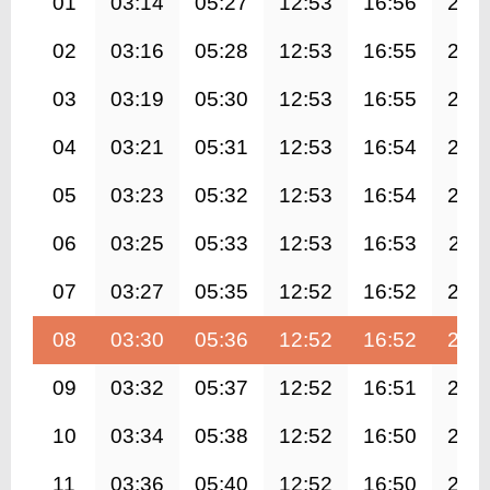
01
03:14
05:27
12:53
16:56
20:
02
03:16
05:28
12:53
16:55
20:
03
03:19
05:30
12:53
16:55
20:
04
03:21
05:31
12:53
16:54
20:
05
03:23
05:32
12:53
16:54
20:
06
03:25
05:33
12:53
16:53
20:1
07
03:27
05:35
12:52
16:52
20:
08
03:30
05:36
12:52
16:52
20:
09
03:32
05:37
12:52
16:51
20:
10
03:34
05:38
12:52
16:50
20:
11
03:36
05:40
12:52
16:50
20: