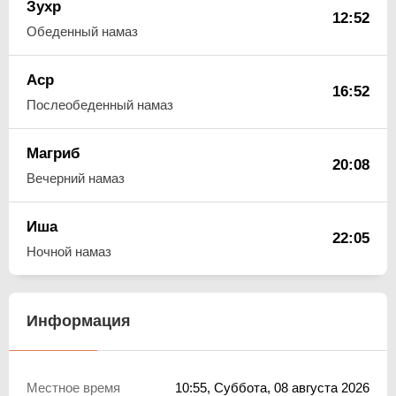
Зухр
12:52
Обеденный намаз
Аср
16:52
Послеобеденный намаз
Магриб
20:08
Вечерний намаз
Иша
22:05
Ночной намаз
Информация
Местное время
10:55
, Суббота, 08 августа 2026