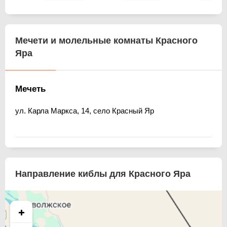
Мечети и молельные комнаты Красного
Яра
Мечеть
ул. Карла Маркса, 14, село Красный Яр
Направление киблы для Красного Яра
+