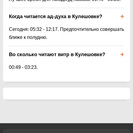
Когда читается ад-духа в Кулешовке?
Сегодня:
05:32
-
12:17
. Предпочтительно совершать
ближе к полудню.
Во сколько читают витр в Кулешовке?
00:49
-
03:23
.