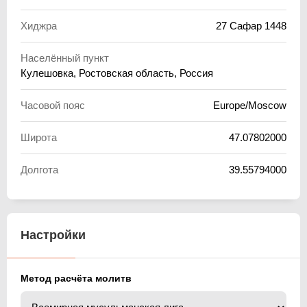
Хиджра
27 Сафар 1448
Населённый пункт
Кулешовка, Ростовская область, Россия
Часовой пояс
Europe/Moscow
Широта
47.07802000
Долгота
39.55794000
Настройки
Метод расчёта молитв