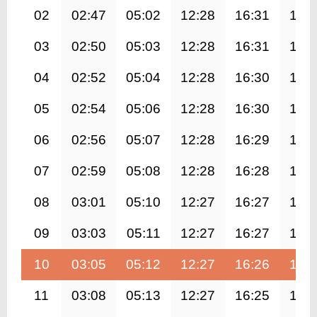
02
02:47
05:02
12:28
16:31
19:
03
02:50
05:03
12:28
16:31
19:
04
02:52
05:04
12:28
16:30
19:
05
02:54
05:06
12:28
16:30
19:
06
02:56
05:07
12:28
16:29
19:
07
02:59
05:08
12:28
16:28
19:
08
03:01
05:10
12:27
16:27
19:
09
03:03
05:11
12:27
16:27
19:
10
03:05
05:12
12:27
16:26
19:
11
03:08
05:13
12:27
16:25
19: