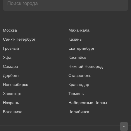
Москва
Махачкала
Санкт-Петербург
Казань
Грозный
Екатеринбург
Уфа
Каспийск
Самара
Нижний Новгород
Дербент
Ставрополь
Новосибирск
Краснодар
Хасавюрт
Тюмень
Назрань
Набережные Челны
Балашиха
Челябинск
↑