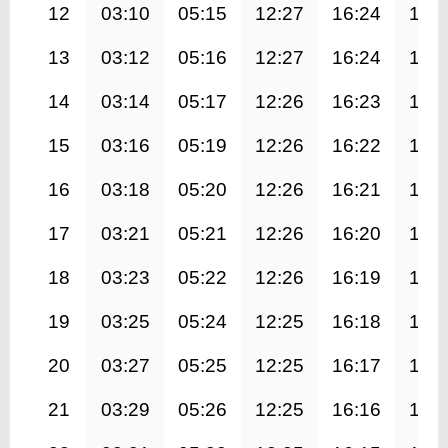
12
03:10
05:15
12:27
16:24
19:
13
03:12
05:16
12:27
16:24
19:
14
03:14
05:17
12:26
16:23
19:
15
03:16
05:19
12:26
16:22
19:
16
03:18
05:20
12:26
16:21
19:
17
03:21
05:21
12:26
16:20
19:
18
03:23
05:22
12:26
16:19
19:
19
03:25
05:24
12:25
16:18
19:
20
03:27
05:25
12:25
16:17
19:
21
03:29
05:26
12:25
16:16
19: