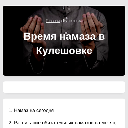
Главная
›
Кулешовка
Время намаза в
Кулешовке
Намаз на сегодня
Расписание обязательных намазов на месяц