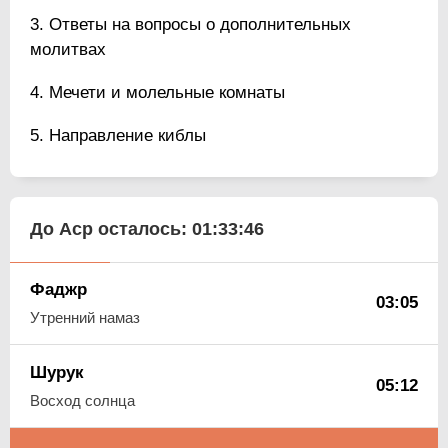
Ответы на вопросы о дополнительных
молитвах
Мечети и молельные комнаты
Направление киблы
До Аср осталось:
01:33:45
Фаджр
03:05
Утренний намаз
Шурук
05:12
Восход солнца