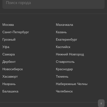
Москва
Махачкала
Санкт-Петербург
Казань
Грозный
Екатеринбург
Уфа
Каспийск
Самара
Нижний Новгород
Дербент
Ставрополь
Новосибирск
Краснодар
Хасавюрт
Тюмень
Назрань
Набережные Челны
Балашиха
Челябинск
↑