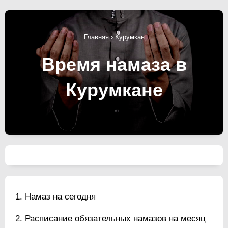
Главная
›
Курумкан
Время намаза в
Курумкане
Намаз на сегодня
Расписание обязательных намазов на месяц