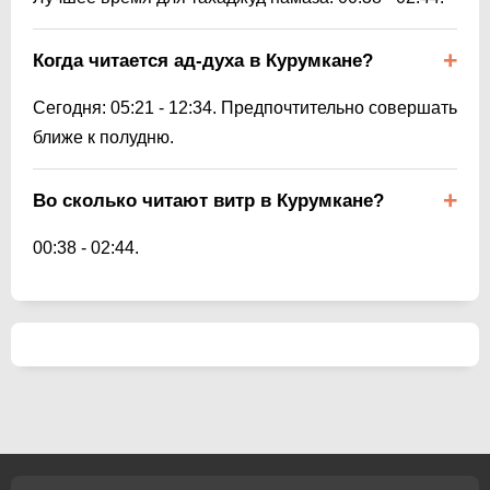
Когда читается ад-духа в Курумкане?
Сегодня:
05:21
-
12:34
. Предпочтительно совершать
ближе к полудню.
Во сколько читают витр в Курумкане?
00:38
-
02:44
.