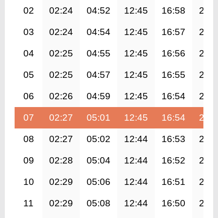
02
02:24
04:52
12:45
16:58
20:
03
02:24
04:54
12:45
16:57
20:
04
02:25
04:55
12:45
16:56
20:
05
02:25
04:57
12:45
16:55
20:
06
02:26
04:59
12:45
16:54
20:
07
02:27
05:01
12:45
16:54
20:
08
02:27
05:02
12:44
16:53
20:
09
02:28
05:04
12:44
16:52
20:
10
02:29
05:06
12:44
16:51
20:
11
02:29
05:08
12:44
16:50
20: