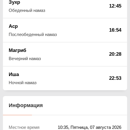
Зухр
12:45
Обеденный намаз
Аср
16:54
Послеобеденный намаз
Магриб
20:28
Вечерний намаз
Иша
22:53
Ночной намаз
Информация
Местное время
10:35
, Пятница, 07 августа 2026