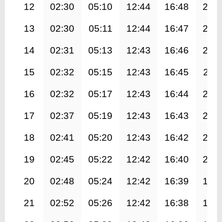
12
02:30
05:10
12:44
16:48
20:
13
02:30
05:11
12:44
16:47
20:
14
02:31
05:13
12:43
16:46
20:
15
02:32
05:15
12:43
16:45
20:1
16
02:32
05:17
12:43
16:44
20:
17
02:37
05:19
12:43
16:43
20:
18
02:41
05:20
12:43
16:42
20:
19
02:45
05:22
12:42
16:40
20:
20
02:48
05:24
12:42
16:39
19:
21
02:52
05:26
12:42
16:38
19: