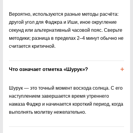
Вероятно, используются разные методы расчёта:
другой угол для Фаджра и Иши, иное округление
секунд или альтернативный часовой пояс. Сверьте
методики; разница в пределах 2–4 минут обычно не
считается критичной.
Что означает отметка «Шурук»?
Шурук — это точный момент восхода солнца. С его
наступлением завершается время утреннего
намаза Фаджр и начинается короткий период, когда
выполнять молитву нежелательно.