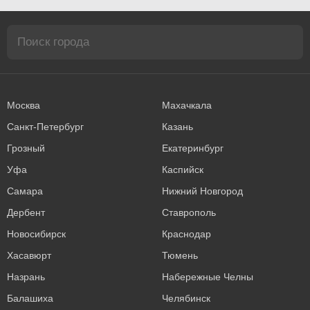
Москва
Махачкала
Санкт-Петербург
Казань
Грозный
Екатеринбург
Уфа
Каспийск
Самара
Нижний Новгород
Дербент
Ставрополь
Новосибирск
Краснодар
Хасавюрт
Тюмень
Назрань
Набережные Челны
Балашиха
Челябинск