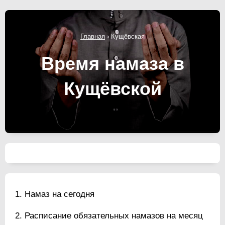
Главная
›
Кущёвская
Время намаза в
Кущёвской
Намаз на сегодня
Расписание обязательных намазов на месяц