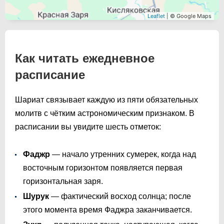
Leaflet
| © Google Maps
Как читать ежедневное
расписание
Шариат связывает каждую из пяти обязательных
молитв с чётким астрономическим признаком. В
расписании вы увидите шесть отметок:
Фаджр
— начало утренних сумерек, когда над
восточным горизонтом появляется первая
горизонтальная заря.
Шурук
— фактический восход солнца; после
этого момента время Фаджра заканчивается.