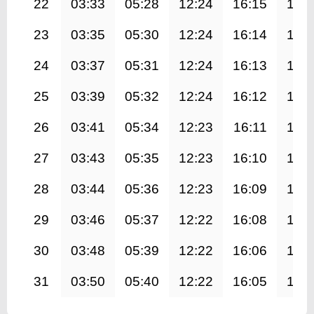
22
03:33
05:28
12:24
16:15
19:
23
03:35
05:30
12:24
16:14
19:
24
03:37
05:31
12:24
16:13
19:
25
03:39
05:32
12:24
16:12
19:
26
03:41
05:34
12:23
16:11
19:
27
03:43
05:35
12:23
16:10
19:
28
03:44
05:36
12:23
16:09
19:
29
03:46
05:37
12:22
16:08
19:
30
03:48
05:39
12:22
16:06
19:
31
03:50
05:40
12:22
16:05
19: