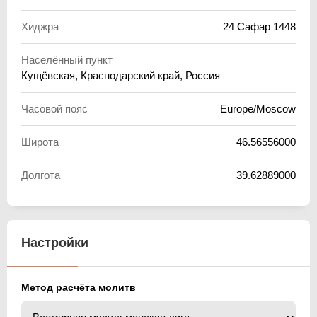
Хиджра
24 Сафар 1448
Населённый пункт
Кущёвская, Краснодарский край, Россия
Часовой пояс
Europe/Moscow
Широта
46.56556000
Долгота
39.62889000
Настройки
Метод расчёта молитв