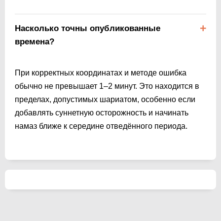
Насколько точны опубликованные
времена?
При корректных координатах и методе ошибка
обычно не превышает 1–2 минут. Это находится в
пределах, допустимых шариатом, особенно если
добавлять суннетную осторожность и начинать
намаз ближе к середине отведённого периода.