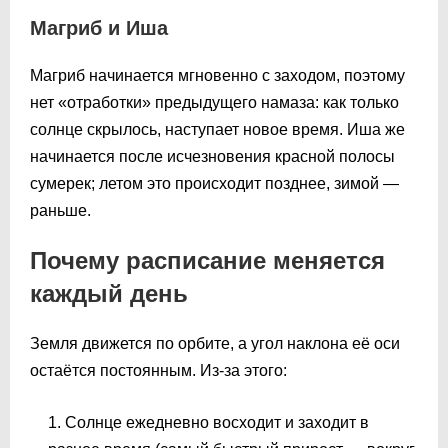
Магриб и Иша
Магриб начинается мгновенно с заходом, поэтому
нет «отработки» предыдущего намаза: как только
солнце скрылось, наступает новое время. Иша же
начинается после исчезновения красной полосы
сумерек; летом это происходит позднее, зимой —
раньше.
Почему расписание меняется
каждый день
Земля движется по орбите, а угол наклона её оси
остаётся постоянным. Из-за этого:
Солнце ежедневно восходит и заходит в