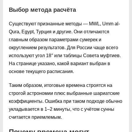
Выбор метода расчёта
Существуют признанные методы — MWL, Umm al-
Qura, Egypt, Турция и другие. Они отличаются
главным образом параметрами сумерек и
округлением результатов. Для России чаще всего
используют угол 18° или таблицы Совета муфтиев.
На странице указано, какой вариант выбран в
основе текущего расписания.
Таким образом, итоговые времена строятся на
строгой астрономии плюс выбранные шариатские
коэффициенты. Ошибка при таком подходе обычно
укладывается в 1–2 минуты, что с учётом сунны
считается приемлемым.
Почему времена могут