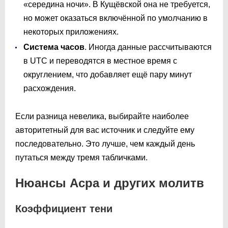
«середина ночи». В Кущёвской она не требуется,
но может оказаться включённой по умолчанию в
некоторых приложениях.
Система часов
. Иногда данные рассчитываются
в UTC и переводятся в местное время с
округлением, что добавляет ещё пару минут
расхождения.
Если разница невелика, выбирайте наиболее
авторитетный для вас источник и следуйте ему
последовательно. Это лучше, чем каждый день
путаться между тремя табличками.
Нюансы Асра и других молитв
Коэффициент тени