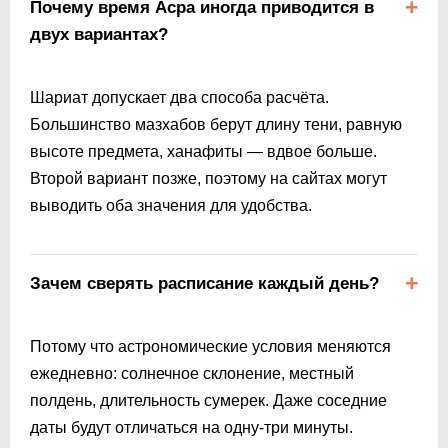
Почему время Асра иногда приводится в
двух вариантах?
Шариат допускает два способа расчёта.
Большинство мазхабов берут длину тени, равную
высоте предмета, ханафиты — вдвое больше.
Второй вариант позже, поэтому на сайтах могут
выводить оба значения для удобства.
Зачем сверять расписание каждый день?
Потому что астрономические условия меняются
ежедневно: солнечное склонение, местный
полдень, длительность сумерек. Даже соседние
даты будут отличаться на одну-три минуты.