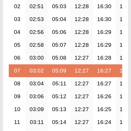
02
02:51
05:03
12:28
16:30
19:
03
02:53
05:04
12:28
16:30
19:
04
02:56
05:06
12:28
16:29
19:
05
02:58
05:07
12:28
16:29
19:
06
03:00
05:08
12:27
16:28
19:
07
03:02
05:09
12:27
16:27
19:
08
03:04
05:11
12:27
16:27
19:
09
03:06
05:12
12:27
16:26
19:
10
03:09
05:13
12:27
16:25
19:
11
03:11
05:14
12:27
16:24
19: