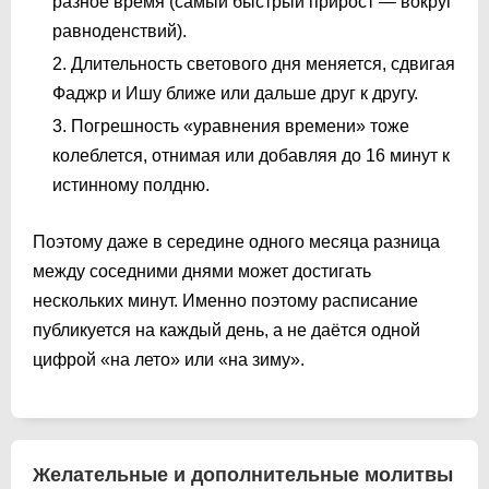
разное время (самый быстрый прирост — вокруг
равноденствий).
Длительность светового дня меняется, сдвигая
Фаджр и Ишу ближе или дальше друг к другу.
Погрешность «уравнения времени» тоже
колеблется, отнимая или добавляя до 16 минут к
истинному полдню.
Поэтому даже в середине одного месяца разница
между соседними днями может достигать
нескольких минут. Именно поэтому расписание
публикуется на каждый день, а не даётся одной
цифрой «на лето» или «на зиму».
Желательные и дополнительные молитвы