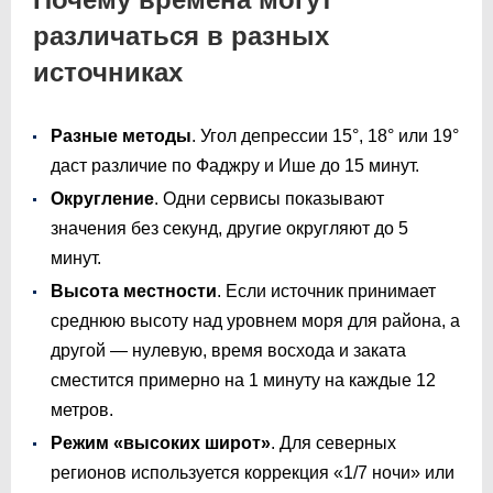
различаться в разных
источниках
Разные методы
. Угол депрессии 15°, 18° или 19°
даст различие по Фаджру и Ише до 15 минут.
Округление
. Одни сервисы показывают
значения без секунд, другие округляют до 5
минут.
Высота местности
. Если источник принимает
среднюю высоту над уровнем моря для района, а
другой — нулевую, время восхода и заката
сместится примерно на 1 минуту на каждые 12
метров.
Режим «высоких широт»
. Для северных
регионов используется коррекция «1/7 ночи» или