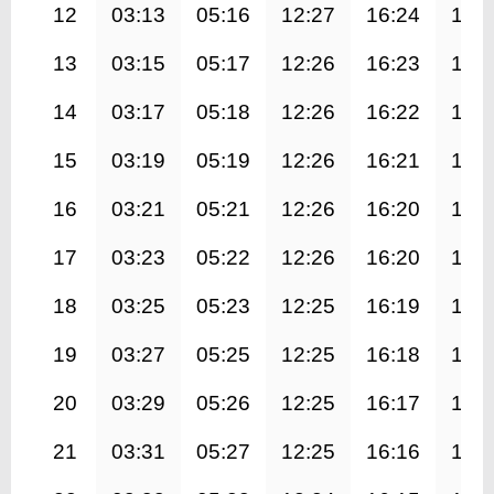
12
03:13
05:16
12:27
16:24
19:
13
03:15
05:17
12:26
16:23
19:
14
03:17
05:18
12:26
16:22
19:
15
03:19
05:19
12:26
16:21
19:
16
03:21
05:21
12:26
16:20
19:
17
03:23
05:22
12:26
16:20
19:
18
03:25
05:23
12:25
16:19
19:
19
03:27
05:25
12:25
16:18
19:
20
03:29
05:26
12:25
16:17
19:
21
03:31
05:27
12:25
16:16
19: