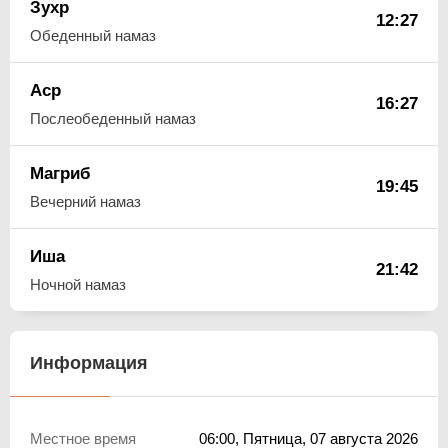
Зухр
12:27
Обеденный намаз
Аср
16:27
Послеобеденный намаз
Магриб
19:45
Вечерний намаз
Иша
21:42
Ночной намаз
Информация
Местное время
06:00
, Пятница, 07 августа 2026