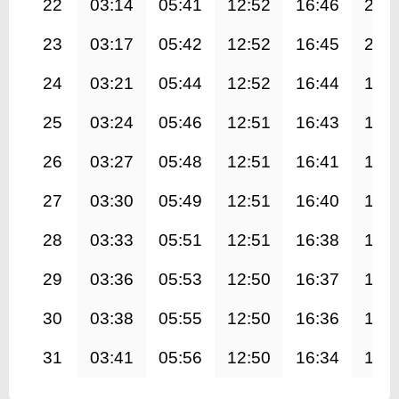
22
03:14
05:41
12:52
16:46
20:
23
03:17
05:42
12:52
16:45
20:
24
03:21
05:44
12:52
16:44
19:
25
03:24
05:46
12:51
16:43
19:
26
03:27
05:48
12:51
16:41
19:
27
03:30
05:49
12:51
16:40
19:
28
03:33
05:51
12:51
16:38
19:
29
03:36
05:53
12:50
16:37
19:
30
03:38
05:55
12:50
16:36
19:
31
03:41
05:56
12:50
16:34
19: