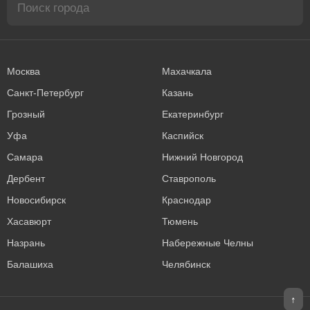
Москва
Махачкала
Санкт-Петербург
Казань
Грозный
Екатеринбург
Уфа
Каспийск
Самара
Нижний Новгород
Дербент
Ставрополь
Новосибирск
Краснодар
Хасавюрт
Тюмень
Назрань
Набережные Челны
Балашиха
Челябинск
↑