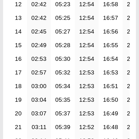
12
02:42
05:23
12:54
16:58
20:
13
02:42
05:25
12:54
16:57
20:
14
02:45
05:27
12:54
16:56
20:
15
02:49
05:28
12:54
16:55
20:
16
02:53
05:30
12:54
16:54
20:
17
02:57
05:32
12:53
16:53
20:
18
03:00
05:34
12:53
16:51
20:
19
03:04
05:35
12:53
16:50
20:
20
03:07
05:37
12:53
16:49
20:
21
03:11
05:39
12:52
16:48
20: