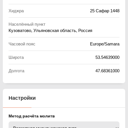
Хиджра
25 Сафар 1448
Населённый пункт
Кузоватово, Ульяновская область, Россия
Часовой пояс
Europe/Samara
Широта
53.54639000
Долгота
47.68361000
Настройки
Метод расчёта молитв