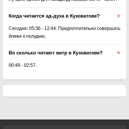
Когда читается ад-духа в Кузоватове?
Сегодня:
05:36
-
12:44
. Предпочтительно совершать
ближе к полудню.
Во сколько читают витр в Кузоватове?
00:49
-
02:57
.