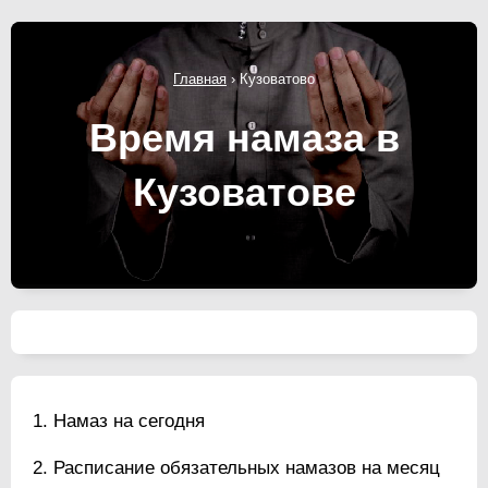
Главная
›
Кузоватово
Время намаза в
Кузоватове
Намаз на сегодня
Расписание обязательных намазов на месяц