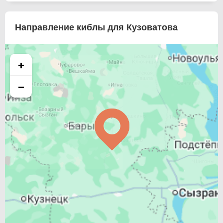
Направление киблы для Кузоватова
+
−