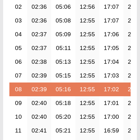
02
02:36
05:06
12:56
17:07
20:
03
02:36
05:08
12:55
17:07
20:
04
02:37
05:09
12:55
17:06
20:
05
02:37
05:11
12:55
17:05
20:
06
02:38
05:13
12:55
17:04
20:
07
02:39
05:15
12:55
17:03
20:
08
02:39
05:16
12:55
17:02
20:
09
02:40
05:18
12:55
17:01
20:
10
02:40
05:20
12:55
17:00
20:
11
02:41
05:21
12:55
16:59
20: