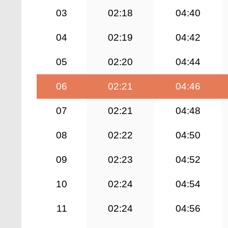
03
02:18
04:40
04
02:19
04:42
05
02:20
04:44
06
02:21
04:46
07
02:21
04:48
08
02:22
04:50
09
02:23
04:52
10
02:24
04:54
11
02:24
04:56