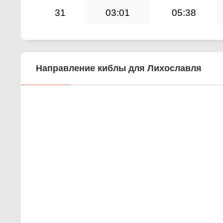
31
03:01
05:38
Направление киблы для Лихославля