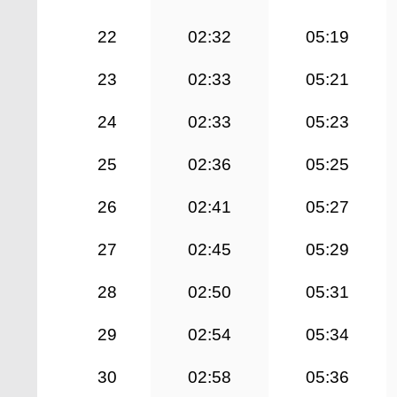
22
02:32
05:19
23
02:33
05:21
24
02:33
05:23
25
02:36
05:25
26
02:41
05:27
27
02:45
05:29
28
02:50
05:31
29
02:54
05:34
30
02:58
05:36