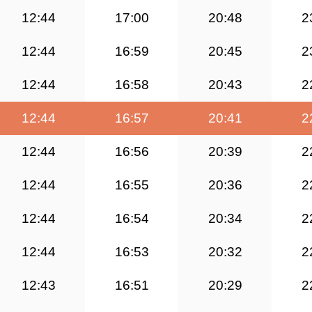
12:44
17:00
20:48
2
12:44
16:59
20:45
2
12:44
16:58
20:43
2
12:44
16:57
20:41
2
12:44
16:56
20:39
2
12:44
16:55
20:36
2
12:44
16:54
20:34
2
12:44
16:53
20:32
2
12:43
16:51
20:29
2