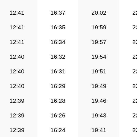
12:41
16:37
20:02
2
12:41
16:35
19:59
2
12:41
16:34
19:57
2
12:40
16:32
19:54
2
12:40
16:31
19:51
2
12:40
16:29
19:49
2
12:39
16:28
19:46
2
12:39
16:26
19:43
2
12:39
16:24
19:41
2