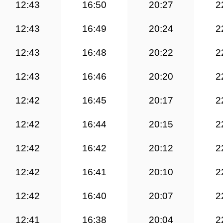
12:43
16:50
20:27
2
12:43
16:49
20:24
2
12:43
16:48
20:22
2
12:43
16:46
20:20
2
12:42
16:45
20:17
2
12:42
16:44
20:15
2
12:42
16:42
20:12
2
12:42
16:41
20:10
2
12:42
16:40
20:07
2
12:41
16:38
20:04
2