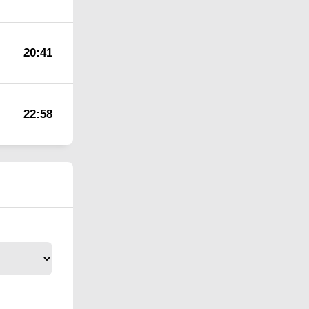
20:41
22:58