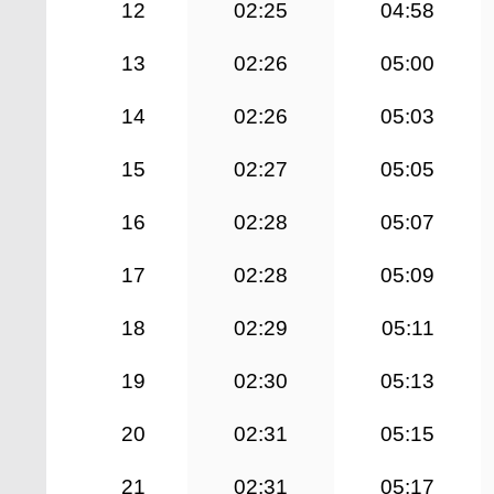
12
02:25
04:58
13
02:26
05:00
14
02:26
05:03
15
02:27
05:05
16
02:28
05:07
17
02:28
05:09
18
02:29
05:11
19
02:30
05:13
20
02:31
05:15
21
02:31
05:17