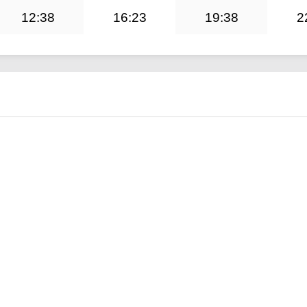
12:38
16:23
19:38
2