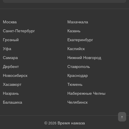
Москва
Махачкала
Санкт-Петербург
Казань
Грозный
Екатеринбург
Уфа
Каспийск
Самара
Нижний Новгород
Дербент
Ставрополь
Новосибирск
Краснодар
Хасавюрт
Тюмень
Назрань
Набережные Челны
Балашиха
Челябинск
↑
©
Время намаза
2026