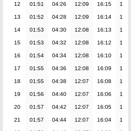
12
01:51
04:26
12:09
16:15
19:
13
01:52
04:28
12:09
16:14
19:
14
01:53
04:30
12:08
16:13
19:
15
01:53
04:32
12:08
16:12
19:
16
01:54
04:34
12:08
16:10
19:
17
01:55
04:36
12:08
16:09
19:
18
01:55
04:38
12:07
16:08
19:
19
01:56
04:40
12:07
16:06
19:
20
01:57
04:42
12:07
16:05
19:
21
01:57
04:44
12:07
16:04
19: