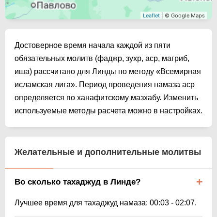
Leaflet
| © Google Maps
Достоверное время начала каждой из пяти
обязательных молитв (фаджр, зухр, аср, магриб,
иша) рассчитано для Линды по методу «Всемирная
исламская лига». Период проведения намаза аср
определяется по ханафитскому мазхабу. Изменить
используемые методы расчета можно в настройках.
Желательные и дополнительные молитвы
Во сколько тахаджуд в Линде?
Лучшее время для тахаджуд намаза:
00:03
-
02:07
.