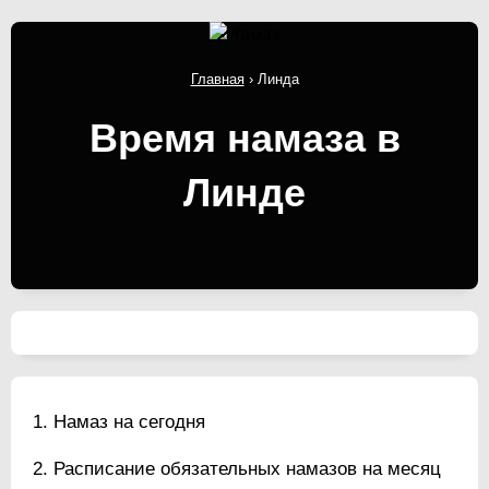
Главная
›
Линда
Время намаза в
Линде
Намаз на сегодня
Расписание обязательных намазов на месяц