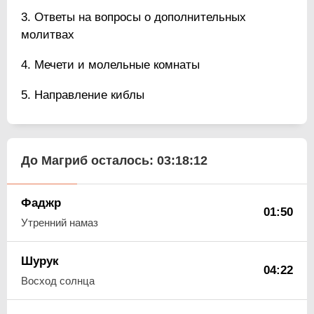
Ответы на вопросы о дополнительных
молитвах
Мечети и молельные комнаты
Направление киблы
До Магриб осталось:
03:18:12
Фаджр
01:50
Утренний намаз
Шурук
04:22
Восход солнца