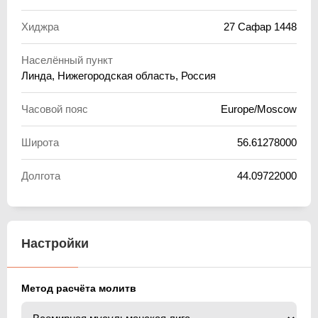
Хиджра
27 Сафар 1448
Населённый пункт
Линда, Нижегородская область, Россия
Часовой пояс
Europe/Moscow
Широта
56.61278000
Долгота
44.09722000
Настройки
Метод расчёта молитв