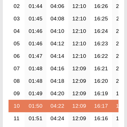
02
01:44
04:06
12:10
16:26
20:
03
01:45
04:08
12:10
16:25
20:1
04
01:46
04:10
12:10
16:24
20:
05
01:46
04:12
12:10
16:23
20:
06
01:47
04:14
12:10
16:22
20:
07
01:48
04:16
12:09
16:21
20:
08
01:48
04:18
12:09
16:20
20:
09
01:49
04:20
12:09
16:19
19:
10
01:50
04:22
12:09
16:17
19:
11
01:51
04:24
12:09
16:16
19: