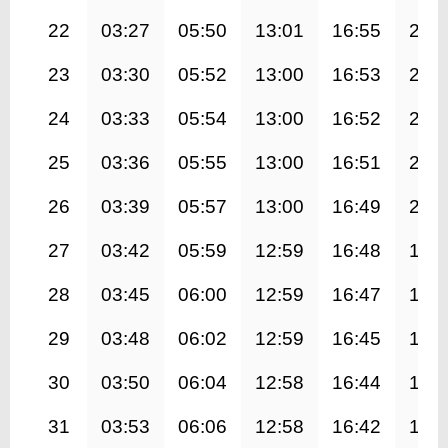
22
03:27
05:50
13:01
16:55
20:
23
03:30
05:52
13:00
16:53
20:
24
03:33
05:54
13:00
16:52
20:
25
03:36
05:55
13:00
16:51
20:
26
03:39
05:57
13:00
16:49
20:
27
03:42
05:59
12:59
16:48
19:
28
03:45
06:00
12:59
16:47
19:
29
03:48
06:02
12:59
16:45
19:
30
03:50
06:04
12:58
16:44
19:
31
03:53
06:06
12:58
16:42
19: