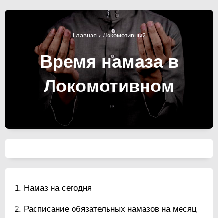
Главная
›
Локомотивный
Время намаза в
Локомотивном
Намаз на сегодня
Расписание обязательных намазов на месяц