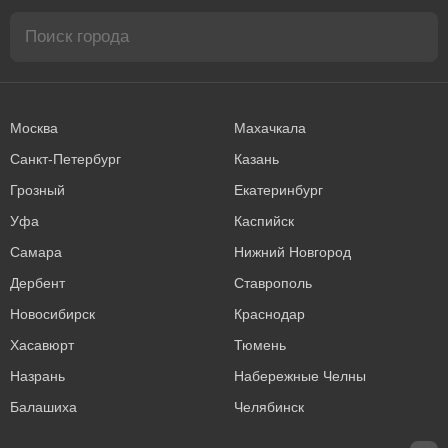
Москва
Махачкала
Санкт-Петербург
Казань
Грозный
Екатеринбург
Уфа
Каспийск
Самара
Нижний Новгород
Дербент
Ставрополь
Новосибирск
Краснодар
Хасавюрт
Тюмень
Назрань
Набережные Челны
Балашиха
Челябинск