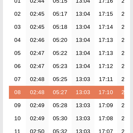
01
02:44
05:15
13:04
17:16
20:
02
02:45
05:17
13:04
17:15
20:
03
02:45
05:18
13:04
17:14
20:
04
02:46
05:20
13:04
17:13
20:
05
02:47
05:22
13:04
17:13
20:
06
02:47
05:23
13:04
17:12
20:
07
02:48
05:25
13:03
17:11
20:
08
02:48
05:27
13:03
17:10
20:
09
02:49
05:28
13:03
17:09
20:
10
02:49
05:30
13:03
17:08
20:
11
02:50
05:32
13:03
17:07
20: