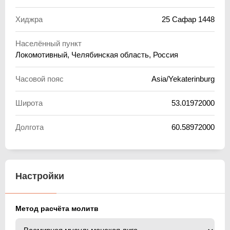
Хиджра
25 Сафар 1448
Населённый пункт
Локомотивный, Челябинская область, Россия
Часовой пояс
Asia/Yekaterinburg
Широта
53.01972000
Долгота
60.58972000
Настройки
Метод расчёта молитв