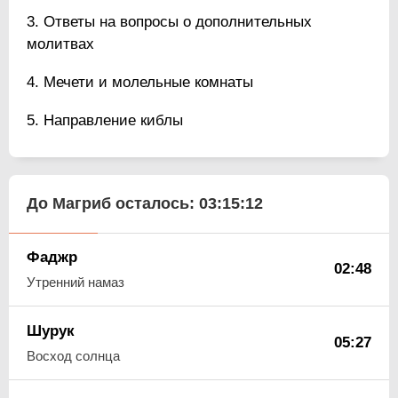
Ответы на вопросы о дополнительных
молитвах
Мечети и молельные комнаты
Направление киблы
До Магриб осталось:
03:15:11
Фаджр
02:48
Утренний намаз
Шурук
05:27
Восход солнца