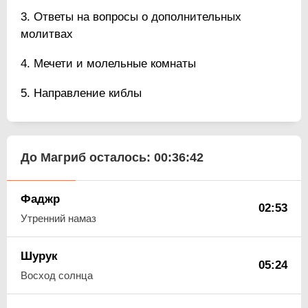
Ответы на вопросы о дополнительных
молитвах
Мечети и молельные комнаты
Направление киблы
До Магриб осталось:
00:36:42
Фаджр
02:53
Утренний намаз
Шурук
05:24
Восход солнца