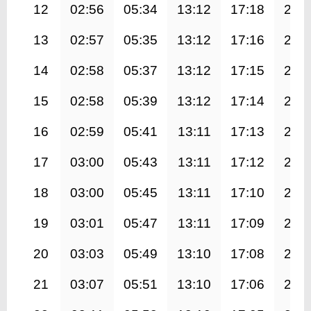
12
02:56
05:34
13:12
17:18
20:
13
02:57
05:35
13:12
17:16
20:
14
02:58
05:37
13:12
17:15
20:
15
02:58
05:39
13:12
17:14
20:
16
02:59
05:41
13:11
17:13
20:
17
03:00
05:43
13:11
17:12
20:
18
03:00
05:45
13:11
17:10
20:
19
03:01
05:47
13:11
17:09
20:
20
03:03
05:49
13:10
17:08
20:
21
03:07
05:51
13:10
17:06
20: