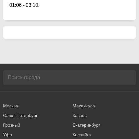
01:06
-
03:10
.
Москва
Махачкала
Санкт-Петербург
Казань
Грозный
Екатеринбург
Уфа
Каспийск