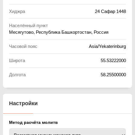
Хиджра
24 Сафар 1448
Населённый пункт
Месягутово, Республика Башкортостан, Россия
Часовой пояс
Asia/Yekaterinburg
Широта
55.53222000
Долгота
58.25500000
Настройки
Метод расчёта молитв