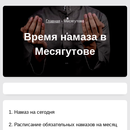
Главная
›
Месягутово
Время намаза в
Месягутове
Намаз на сегодня
Расписание обязательных намазов на месяц