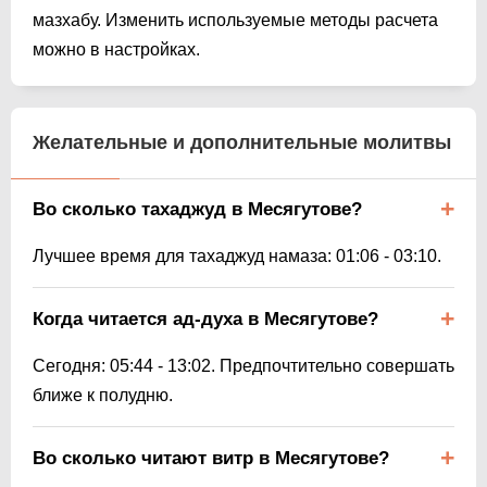
мазхабу. Изменить используемые методы расчета
можно в настройках.
Желательные и дополнительные молитвы
Во сколько тахаджуд в Месягутове?
Лучшее время для тахаджуд намаза:
01:06
-
03:10
.
Когда читается ад-духа в Месягутове?
Сегодня:
05:44
-
13:02
. Предпочтительно совершать
ближе к полудню.
Во сколько читают витр в Месягутове?