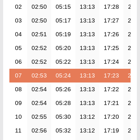
02
02:50
05:15
13:13
17:28
21:1
03
02:50
05:17
13:13
17:27
21:
04
02:51
05:19
13:13
17:26
21:
05
02:52
05:20
13:13
17:25
21:
06
02:52
05:22
13:13
17:24
21:
07
02:53
05:24
13:13
17:23
21:
08
02:54
05:26
13:13
17:22
20:
09
02:54
05:28
13:13
17:21
20:
10
02:55
05:30
13:12
17:20
20:
11
02:56
05:32
13:12
17:19
20: