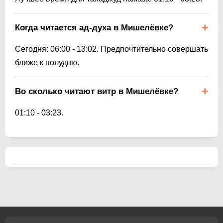
Когда читается ад-духа в Мишелёвке?
Сегодня:
06:00
-
13:02
. Предпочтительно совершать
ближе к полудню.
Во сколько читают витр в Мишелёвке?
01:10
-
03:23
.