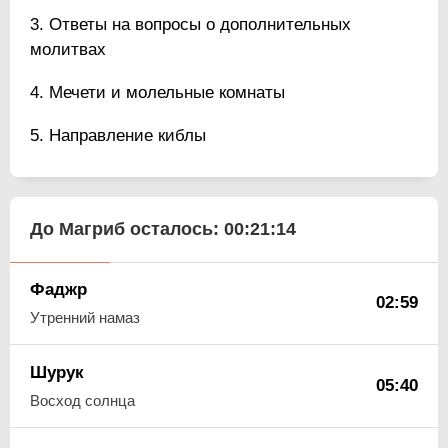
Ответы на вопросы о дополнительных
молитвах
Мечети и молельные комнаты
Направление киблы
До Магриб осталось:
00:21:13
Фаджр
02:59
Утренний намаз
Шурук
05:40
Восход солнца