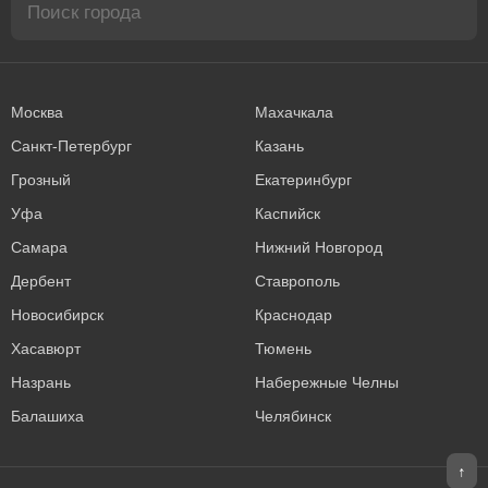
Москва
Махачкала
Санкт-Петербург
Казань
Грозный
Екатеринбург
Уфа
Каспийск
Самара
Нижний Новгород
Дербент
Ставрополь
Новосибирск
Краснодар
Хасавюрт
Тюмень
Назрань
Набережные Челны
Балашиха
Челябинск
↑