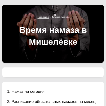
Главная
›
Мишелёвка
Время намаза в
Мишелёвке
Намаз на сегодня
Расписание обязательных намазов на месяц