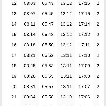
12
03:03
05:43
13:12
17:16
20:
13
03:07
05:45
13:12
17:15
20:
14
03:11
05:47
13:12
17:14
20:
15
03:14
05:48
13:12
17:12
20:
16
03:18
05:50
13:12
17:11
20:
17
03:21
05:52
13:11
17:10
20:
18
03:25
05:53
13:11
17:09
20:
19
03:28
05:55
13:11
17:08
20:
20
03:31
05:57
13:11
17:07
20:
21
03:34
05:58
13:10
17:06
20: