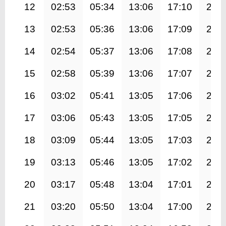
12
02:53
05:34
13:06
17:10
20:
13
02:53
05:36
13:06
17:09
20:
14
02:54
05:37
13:06
17:08
20:
15
02:58
05:39
13:06
17:07
20:
16
03:02
05:41
13:05
17:06
20:
17
03:06
05:43
13:05
17:05
20:
18
03:09
05:44
13:05
17:03
20:
19
03:13
05:46
13:05
17:02
20:
20
03:17
05:48
13:04
17:01
20:
21
03:20
05:50
13:04
17:00
20: