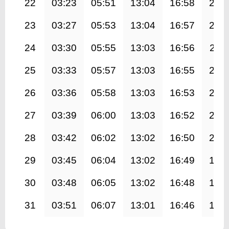
22
03:23
05:51
13:04
16:58
20:
23
03:27
05:53
13:04
16:57
20:
24
03:30
05:55
13:03
16:56
20:1
25
03:33
05:57
13:03
16:55
20:
26
03:36
05:58
13:03
16:53
20:
27
03:39
06:00
13:03
16:52
20:
28
03:42
06:02
13:02
16:50
20:
29
03:45
06:04
13:02
16:49
19:
30
03:48
06:05
13:02
16:48
19:
31
03:51
06:07
13:01
16:46
19: