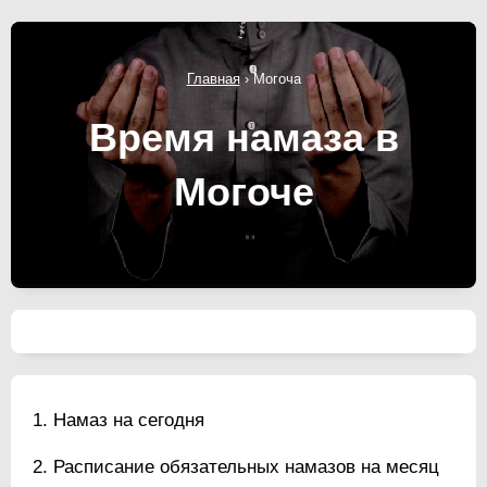
Главная
›
Могоча
Время намаза в
Могоче
Намаз на сегодня
Расписание обязательных намазов на месяц