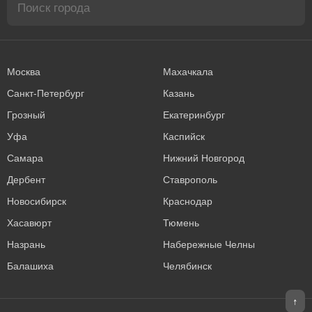
Москва
Махачкала
Санкт-Петербург
Казань
Грозный
Екатеринбург
Уфа
Каспийск
Самара
Нижний Новгород
Дербент
Ставрополь
Новосибирск
Краснодар
Хасавюрт
Тюмень
Назрань
Набережные Челны
Балашиха
Челябинск
↑