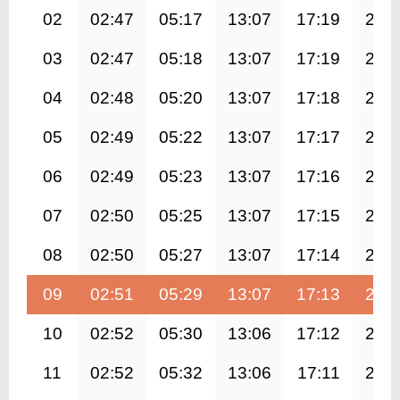
02
02:47
05:17
13:07
17:19
20:
03
02:47
05:18
13:07
17:19
20:
04
02:48
05:20
13:07
17:18
20:
05
02:49
05:22
13:07
17:17
20:
06
02:49
05:23
13:07
17:16
20:
07
02:50
05:25
13:07
17:15
20:
08
02:50
05:27
13:07
17:14
20:
09
02:51
05:29
13:07
17:13
20:
10
02:52
05:30
13:06
17:12
20:
11
02:52
05:32
13:06
17:11
20: