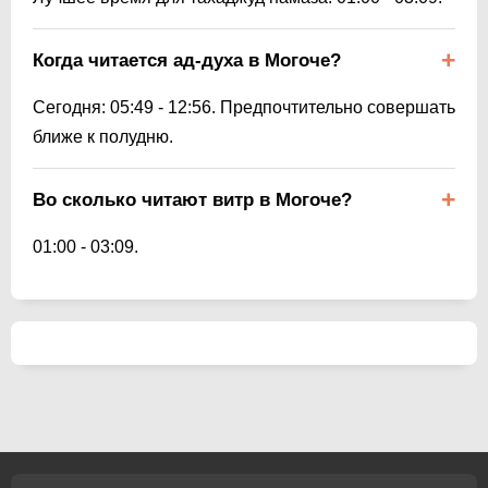
Когда читается ад-духа в Могоче?
Сегодня:
05:49
-
12:56
. Предпочтительно совершать
ближе к полудню.
Во сколько читают витр в Могоче?
01:00
-
03:09
.