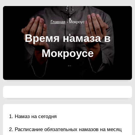
Главная
›
Мокроус
Время намаза в
Мокроусе
Намаз на сегодня
Расписание обязательных намазов на месяц