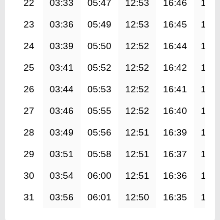
22
03:33
05:47
12:53
16:46
19:
23
03:36
05:49
12:53
16:45
19:
24
03:39
05:50
12:52
16:44
19:
25
03:41
05:52
12:52
16:42
19:
26
03:44
05:53
12:52
16:41
19:
27
03:46
05:55
12:52
16:40
19:
28
03:49
05:56
12:51
16:39
19:
29
03:51
05:58
12:51
16:37
19:
30
03:54
06:00
12:51
16:36
19:
31
03:56
06:01
12:50
16:35
19: