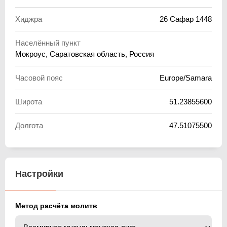
Хиджра
26 Сафар 1448
Населённый пункт
Мокроус, Саратовская область, Россия
Часовой пояс
Europe/Samara
Широта
51.23855600
Долгота
47.51075500
Настройки
Метод расчёта молитв