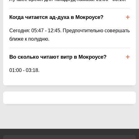
Когда читается ад-духа в Мокроусе?
Сегодня:
05:47
-
12:45
. Предпочтительно совершать
ближе к полудню.
Во сколько читают витр в Мокроусе?
01:00
-
03:18
.