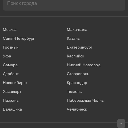
Москва
Махачкала
Санкт-Петербург
Казань
Грозный
Екатеринбург
Уфа
Каспийск
Самара
Нижний Новгород
Дербент
Ставрополь
Новосибирск
Краснодар
Хасавюрт
Тюмень
Назрань
Набережные Челны
Балашиха
Челябинск
↑