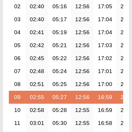
02
02:40
05:16
12:56
17:05
20:
03
02:40
05:17
12:56
17:04
20:
04
02:41
05:19
12:56
17:04
20:
05
02:42
05:21
12:56
17:03
20:
06
02:45
05:22
12:56
17:02
20:
07
02:48
05:24
12:56
17:01
20:
08
02:51
05:25
12:56
17:00
20:
09
02:55
05:27
12:56
16:59
20:
10
02:58
05:28
12:55
16:59
20:
11
03:01
05:30
12:55
16:58
20: