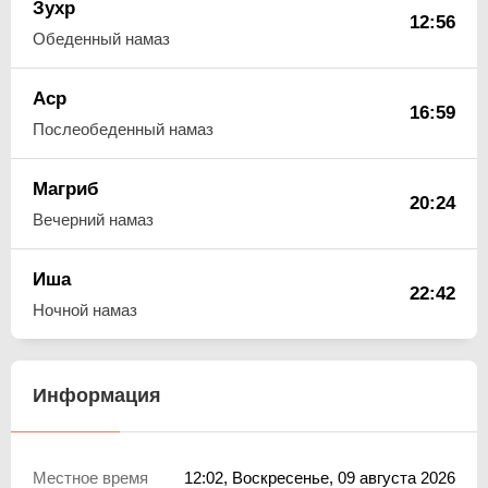
Зухр
12:56
Обеденный намаз
Аср
16:59
Послеобеденный намаз
Магриб
20:24
Вечерний намаз
Иша
22:42
Ночной намаз
Информация
Местное время
12:02
, Воскресенье, 09 августа 2026