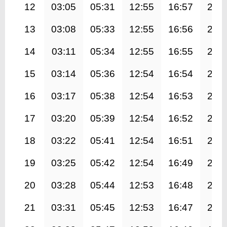
12
03:05
05:31
12:55
16:57
20:
13
03:08
05:33
12:55
16:56
20:
14
03:11
05:34
12:55
16:55
20:
15
03:14
05:36
12:54
16:54
20:
16
03:17
05:38
12:54
16:53
20:
17
03:20
05:39
12:54
16:52
20:
18
03:22
05:41
12:54
16:51
20:
19
03:25
05:42
12:54
16:49
20:
20
03:28
05:44
12:53
16:48
20:
21
03:31
05:45
12:53
16:47
20: