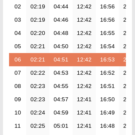
02
02:19
04:44
12:42
16:56
20:
03
02:19
04:46
12:42
16:56
20:
04
02:20
04:48
12:42
16:55
20:
05
02:21
04:50
12:42
16:54
20:
06
02:21
04:51
12:42
16:53
20:
07
02:22
04:53
12:42
16:52
20:
08
02:23
04:55
12:42
16:51
20:
09
02:23
04:57
12:41
16:50
20:
10
02:24
04:59
12:41
16:49
20:
11
02:25
05:01
12:41
16:48
20: