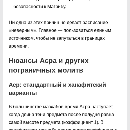
безопасности к Магрибу.
Ни одна из этих причин не делает расписание
«неверным». Главное — пользоваться единым
источником, чтобы не запутаться в границах
времени.
Нюансы Асра и других
пограничных молитв
Аср: стандартный и ханафитский
варианты
В большинстве мазхабов время Асра наступает,
когда длина тени предмета после полудня равна
самой высоте предмета (коэффициент 1). В