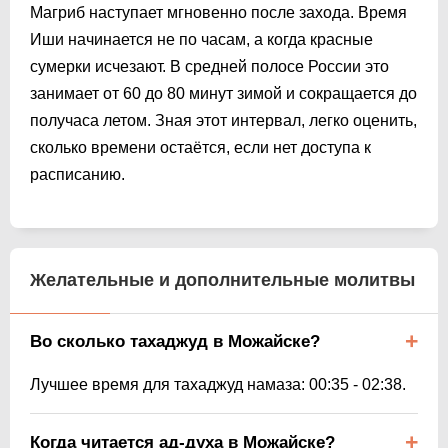
Магриб наступает мгновенно после захода. Время
Иши начинается не по часам, а когда красные
сумерки исчезают. В средней полосе России это
занимает от 60 до 80 минут зимой и сокращается до
получаса летом. Зная этот интервал, легко оценить,
сколько времени остаётся, если нет доступа к
расписанию.
Желательные и дополнительные молитвы
Во сколько тахаджуд в Можайске?
Лучшее время для тахаджуд намаза:
00:35
-
02:38
.
Когда читается ад-духа в Можайске?