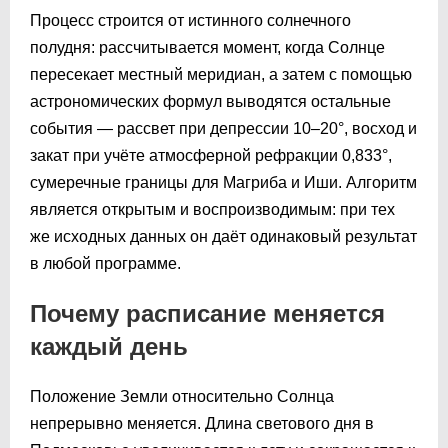
Процесс строится от истинного солнечного
полудня: рассчитывается момент, когда Солнце
пересекает местный меридиан, а затем с помощью
астрономических формул выводятся остальные
события — рассвет при депрессии 10–20°, восход и
закат при учёте атмосферной рефракции 0,833°,
сумеречные границы для Магриба и Иши. Алгоритм
является открытым и воспроизводимым: при тех
же исходных данных он даёт одинаковый результат
в любой программе.
Почему расписание меняется
каждый день
Положение Земли относительно Солнца
непрерывно меняется. Длина светового дня в