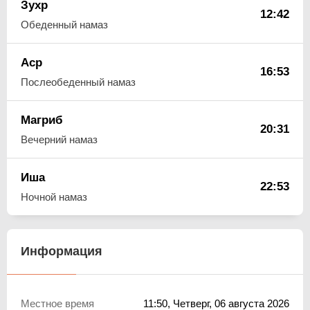
Зухр
12:42
Обеденный намаз
Аср
16:53
Послеобеденный намаз
Магриб
20:31
Вечерний намаз
Иша
22:53
Ночной намаз
Информация
Местное время
11:50
, Четверг, 06 августа 2026