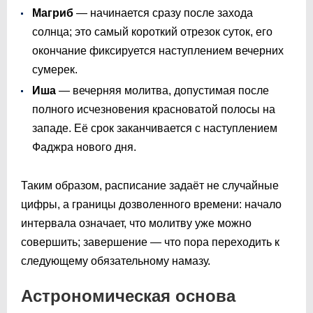
Магриб
— начинается сразу после захода
солнца; это самый короткий отрезок суток, его
окончание фиксируется наступлением вечерних
сумерек.
Иша
— вечерняя молитва, допустимая после
полного исчезновения красноватой полосы на
западе. Её срок заканчивается с наступлением
Фаджра нового дня.
Таким образом, расписание задаёт не случайные
цифры, а границы дозволенного времени: начало
интервала означает, что молитву уже можно
совершить; завершение — что пора переходить к
следующему обязательному намазу.
Астрономическая основа