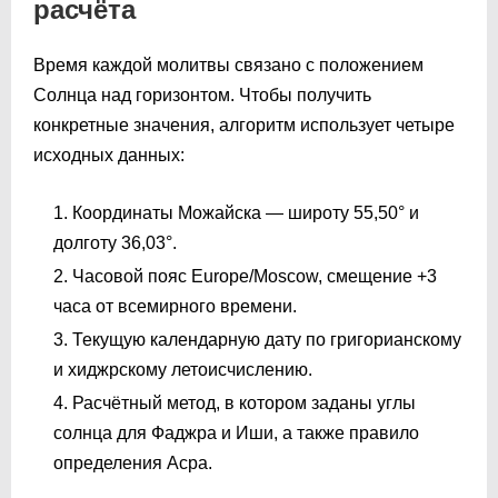
расчёта
Время каждой молитвы связано с положением
Солнца над горизонтом. Чтобы получить
конкретные значения, алгоритм использует четыре
исходных данных:
Координаты Можайска — широту 55,50° и
долготу 36,03°.
Часовой пояс Europe/Moscow, смещение +3
часа от всемирного времени.
Текущую календарную дату по григорианскому
и хиджрскому летоисчислению.
Расчётный метод, в котором заданы углы
солнца для Фаджра и Иши, а также правило
определения Асра.