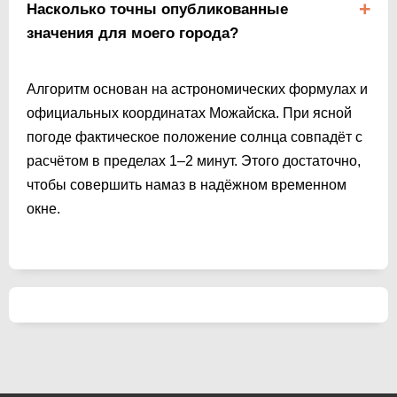
Насколько точны опубликованные
значения для моего города?
Алгоритм основан на астрономических формулах и
официальных координатах Можайска. При ясной
погоде фактическое положение солнца совпадёт с
расчётом в пределах 1–2 минут. Этого достаточно,
чтобы совершить намаз в надёжном временном
окне.