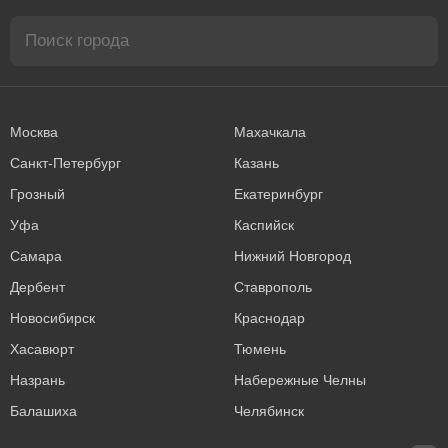
Москва
Махачкала
Санкт-Петербург
Казань
Грозный
Екатеринбург
Уфа
Каспийск
Самара
Нижний Новгород
Дербент
Ставрополь
Новосибирск
Краснодар
Хасавюрт
Тюмень
Назрань
Набережные Челны
Балашиха
Челябинск