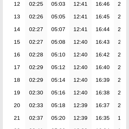
12
02:25
05:03
12:41
16:46
20:
13
02:26
05:05
12:41
16:45
20:
14
02:27
05:07
12:41
16:44
20:
15
02:27
05:08
12:40
16:43
20:1
16
02:28
05:10
12:40
16:42
20:
17
02:29
05:12
12:40
16:40
20:
18
02:29
05:14
12:40
16:39
20:
19
02:30
05:16
12:40
16:38
20:
20
02:33
05:18
12:39
16:37
20:
21
02:37
05:20
12:39
16:35
19: