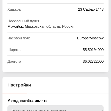
Хиджра
23 Сафар 1448
Населённый пункт
Можайск, Московская область, Россия
Часовой пояс
Europe/Moscow
Широта
55.50194000
Долгота
36.02722000
Настройки
Метод расчёта молитв