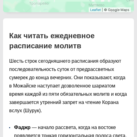
Leaflet
| © Google Maps
Как читать ежедневное
расписание молитв
Шесть строк сегодняшнего расписания образуют
последовательность суток от предрассветных
сумерек до конца вечерних. Они показывают, когда
в Можайске наступает дозволенное шариатом
время каждой из пяти обязательных молитв и когда
завершается утренний запрет на чтение Корана
вслух (Шурук).
Фаджр
— начало рассвета, когда на востоке
появляется тонкая горизонтальная полоса света.