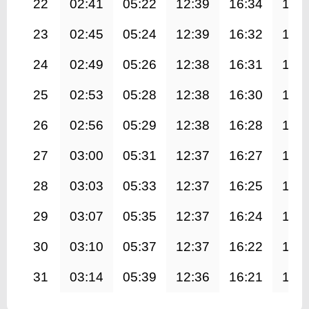
22
02:41
05:22
12:39
16:34
19:
23
02:45
05:24
12:39
16:32
19:
24
02:49
05:26
12:38
16:31
19:
25
02:53
05:28
12:38
16:30
19:
26
02:56
05:29
12:38
16:28
19:
27
03:00
05:31
12:37
16:27
19:
28
03:03
05:33
12:37
16:25
19:
29
03:07
05:35
12:37
16:24
19:
30
03:10
05:37
12:37
16:22
19:
31
03:14
05:39
12:36
16:21
19: