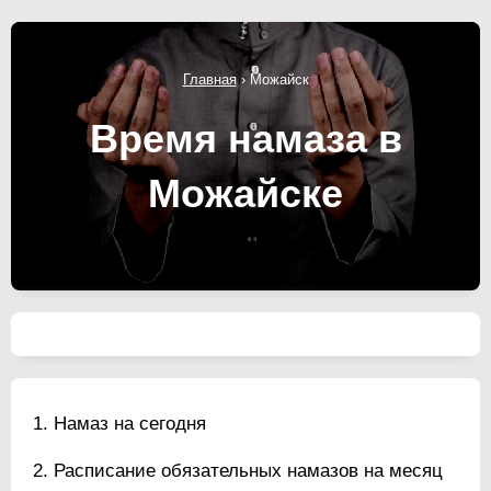
Главная
›
Можайск
Время намаза в
Можайске
Намаз на сегодня
Расписание обязательных намазов на месяц