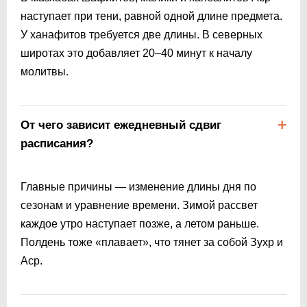
наступает при тени, равной одной длине предмета.
У ханафитов требуется две длины. В северных
широтах это добавляет 20–40 минут к началу
молитвы.
От чего зависит ежедневный сдвиг
расписания?
Главные причины — изменение длины дня по
сезонам и уравнение времени. Зимой рассвет
каждое утро наступает позже, а летом раньше.
Полдень тоже «плавает», что тянет за собой Зухр и
Аср.