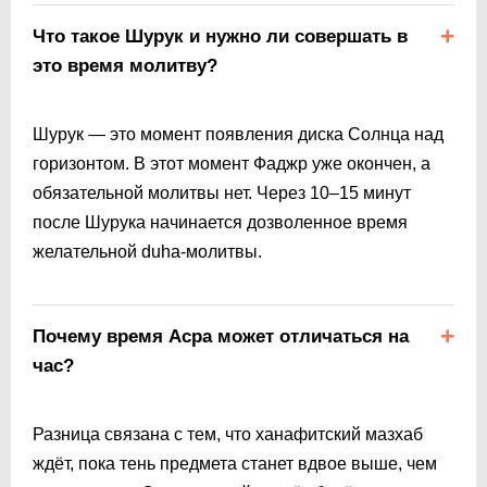
Что такое Шурук и нужно ли совершать в
это время молитву?
Шурук — это момент появления диска Солнца над
горизонтом. В этот момент Фаджр уже окончен, а
обязательной молитвы нет. Через 10–15 минут
после Шурука начинается дозволенное время
желательной duha-молитвы.
Почему время Асра может отличаться на
час?
Разница связана с тем, что ханафитский мазхаб
ждёт, пока тень предмета станет вдвое выше, чем