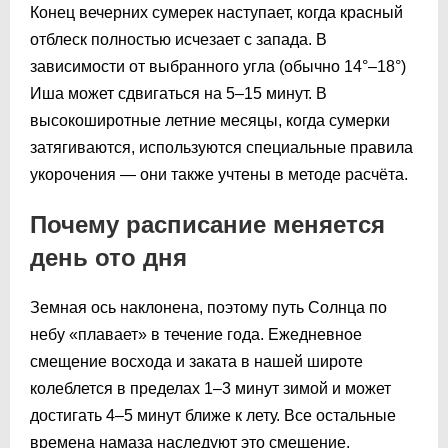
Конец вечерних сумерек наступает, когда красный
отблеск полностью исчезает с запада. В
зависимости от выбранного угла (обычно 14°–18°)
Иша может сдвигаться на 5–15 минут. В
высокоширотные летние месяцы, когда сумерки
затягиваются, используются специальные правила
укорочения — они также учтены в методе расчёта.
Почему расписание меняется
день ото дня
Земная ось наклонена, поэтому путь Солнца по
небу «плавает» в течение года. Ежедневное
смещение восхода и заката в нашей широте
колеблется в пределах 1–3 минут зимой и может
достигать 4–5 минут ближе к лету. Все остальные
времена намаза наследуют это смещение.