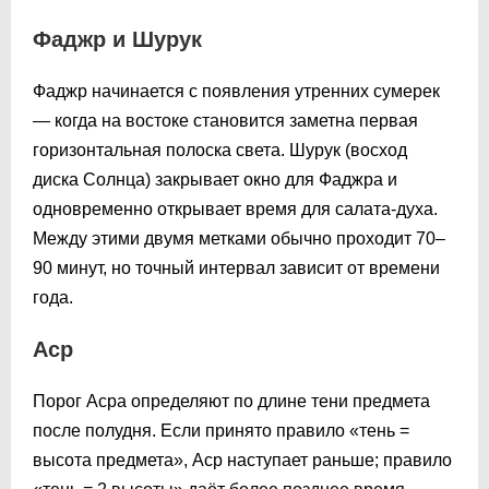
Фаджр и Шурук
Фаджр начинается с появления утренних сумерек
— когда на востоке становится заметна первая
горизонтальная полоска света. Шурук (восход
диска Солнца) закрывает окно для Фаджра и
одновременно открывает время для салата-духа.
Между этими двумя метками обычно проходит 70–
90 минут, но точный интервал зависит от времени
года.
Аср
Порог Асра определяют по длине тени предмета
после полудня. Если принято правило «тень =
высота предмета», Аср наступает раньше; правило