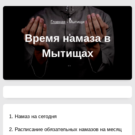
Главная
›
Мытищи
Время намаза в
Мытищах
Намаз на сегодня
Расписание обязательных намазов на месяц