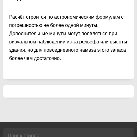
Расчёт строится по астрономическим формулам с
погрешностью не более одной минуты.
Дополнительные минуты могут появляться при
визуальном наблюдении из-за рельефа или высоты
здания, но для повседневного намаза этого запаса
более чем достаточно.