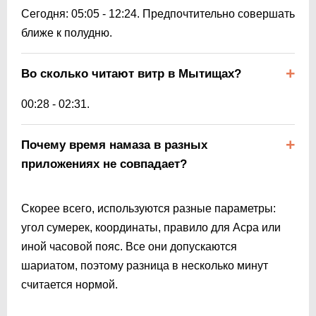
Сегодня:
05:05
-
12:24
. Предпочтительно совершать
ближе к полудню.
Во сколько читают витр в Мытищах?
00:28
-
02:31
.
Почему время намаза в разных
приложениях не совпадает?
Скорее всего, используются разные параметры:
угол сумерек, координаты, правило для Асра или
иной часовой пояс. Все они допускаются
шариатом, поэтому разница в несколько минут
считается нормой.