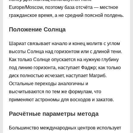
Europe/Moscow, поэтому база отсчёта — местное
гражданское время, а не средний поясной полдень.
Положение Солнца
Шариат связывает начало и конец молитв с углом
высоты Солнца над горизонтом или с длиной тени.
Как только Солнце опускается на нужную глубину
под линию горизонта, наступает Фаджр; как только
диск полностью исчезает, наступает Магриб.
Остальные переходы аналогичны и
высчитываются по тем же формулам, что
применяют астрономы для восходов и закатов.
Расчётные параметры метода
Большинство международных центров использует