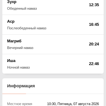
Зухр
12:35
Обеденный намаз
Аср
16:45
Послеобеденный намаз
Магриб
20:24
Вечерний намаз
Иша
22:46
Ночной намаз
Информация
Местное время
10:30
, Пятница, 07 августа 2026