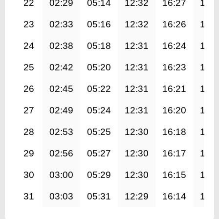
22
02:29
05:14
12:32
16:27
19:
23
02:33
05:16
12:32
16:26
19:
24
02:38
05:18
12:31
16:24
19:
25
02:42
05:20
12:31
16:23
19:
26
02:45
05:22
12:31
16:21
19:
27
02:49
05:24
12:31
16:20
19:
28
02:53
05:25
12:30
16:18
19:
29
02:56
05:27
12:30
16:17
19:
30
03:00
05:29
12:30
16:15
19:
31
03:03
05:31
12:29
16:14
19: