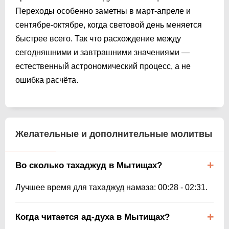
Переходы особенно заметны в март-апреле и
сентябре-октябре, когда световой день меняется
быстрее всего. Так что расхождение между
сегодняшними и завтрашними значениями —
естественный астрономический процесс, а не
ошибка расчёта.
Желательные и дополнительные молитвы
Во сколько тахаджуд в Мытищах?
Лучшее время для тахаджуд намаза:
00:28
-
02:31
.
Когда читается ад-духа в Мытищах?