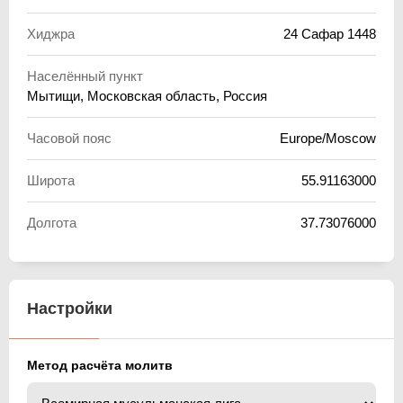
Хиджра
24 Сафар 1448
Населённый пункт
Мытищи, Московская область, Россия
Часовой пояс
Europe/Moscow
Широта
55.91163000
Долгота
37.73076000
Настройки
Метод расчёта молитв