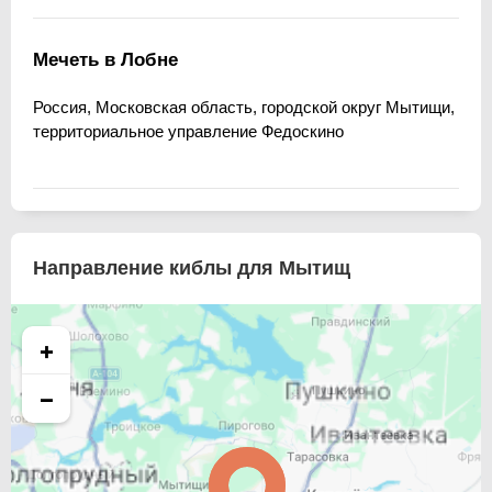
Мечеть в Лобне
Россия, Московская область, городской округ Мытищи,
территориальное управление Федоскино
Направление киблы для Мытищ
+
−