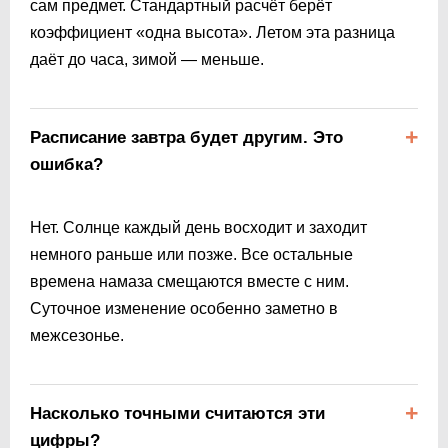
сам предмет. Стандартный расчёт берёт
коэффициент «одна высота». Летом эта разница
даёт до часа, зимой — меньше.
Расписание завтра будет другим. Это
ошибка?
Нет. Солнце каждый день восходит и заходит
немного раньше или позже. Все остальные
времена намаза смещаются вместе с ним.
Суточное изменение особенно заметно в
межсезонье.
Насколько точными считаются эти
цифры?