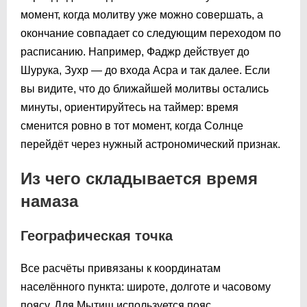
момент, когда молитву уже можно совершать, а
окончание совпадает со следующим переходом по
расписанию. Например, Фаджр действует до
Шурука, Зухр — до входа Асра и так далее. Если
вы видите, что до ближайшей молитвы остались
минуты, ориентируйтесь на таймер: время
сменится ровно в тот момент, когда Солнце
перейдёт через нужный астрономический признак.
Из чего складывается время
намаза
Географическая точка
Все расчёты привязаны к координатам
населённого пункта: широте, долготе и часовому
поясу. Для Мытищ используется пояс