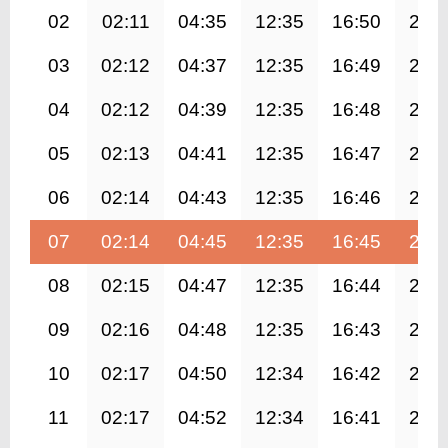
02
02:11
04:35
12:35
16:50
20:
03
02:12
04:37
12:35
16:49
20:
04
02:12
04:39
12:35
16:48
20:
05
02:13
04:41
12:35
16:47
20:
06
02:14
04:43
12:35
16:46
20:
07
02:14
04:45
12:35
16:45
20:
08
02:15
04:47
12:35
16:44
20:
09
02:16
04:48
12:35
16:43
20:
10
02:17
04:50
12:34
16:42
20:
11
02:17
04:52
12:34
16:41
20: