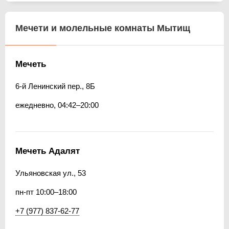
Мечети и молельные комнаты Мытищ
Мечеть
6-й Ленинский пер., 8Б
ежедневно, 04:42–20:00
Мечеть Адалят
Ульяновская ул., 53
пн-пт 10:00–18:00
+7 (977) 837-62-77