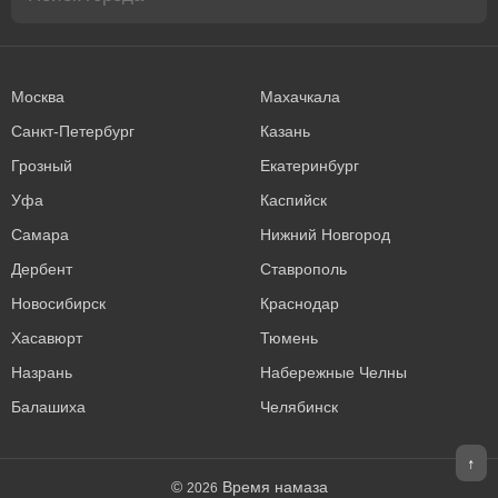
Москва
Махачкала
Санкт-Петербург
Казань
Грозный
Екатеринбург
Уфа
Каспийск
Самара
Нижний Новгород
Дербент
Ставрополь
Новосибирск
Краснодар
Хасавюрт
Тюмень
Назрань
Набережные Челны
Балашиха
Челябинск
↑
©
Время намаза
2026