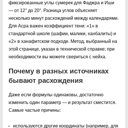
фиксированные углы сумерек для Фаджра и Иши
— от 12° до 20°. Разница углов объясняет
несколько минут расхождений между календарями.
Для Асра важен коэффициент тени: «1» в
стандартной школе (шафии, малики, ханбалиты) и
«2» в ханафитском подходе. Метод, выбранный на
этой странице, указан в технической справке; при
необходимости вы можете свериться с нейха.
Почему в разных источниках
бывают расхождения
Даже если формулы одинаковы, достаточно
изменить один параметр — и результат сместится.
Самые частые причины:
используются другие координаты (например, для