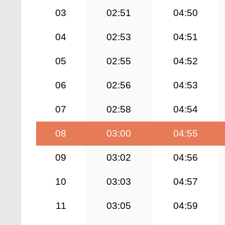
03
02:51
04:50
04
02:53
04:51
05
02:55
04:52
06
02:56
04:53
07
02:58
04:54
08
03:00
04:55
09
03:02
04:56
10
03:03
04:57
11
03:05
04:59