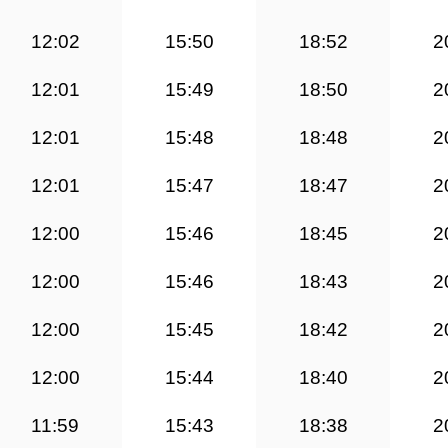
12:02
15:50
18:52
2
12:01
15:49
18:50
2
12:01
15:48
18:48
2
12:01
15:47
18:47
2
12:00
15:46
18:45
2
12:00
15:46
18:43
2
12:00
15:45
18:42
2
12:00
15:44
18:40
2
11:59
15:43
18:38
2