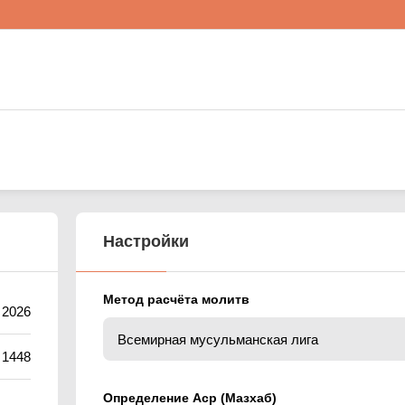
Настройки
Метод расчёта молитв
 2026
 1448
Определение Аср (Мазхаб)