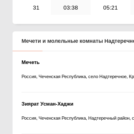
31
03:38
05:21
Мечети и молельные комнаты Надтеречн
Мечеть
Россия, Чеченская Республика, село Надтеречное, К
Зиярат Усман-Хаджи
Россия, Чеченская Республика, Надтеречный район, 