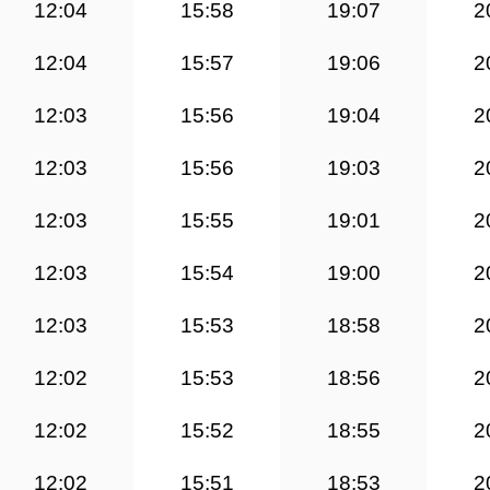
12:04
15:58
19:07
2
12:04
15:57
19:06
2
12:03
15:56
19:04
2
12:03
15:56
19:03
2
12:03
15:55
19:01
2
12:03
15:54
19:00
2
12:03
15:53
18:58
2
12:02
15:53
18:56
2
12:02
15:52
18:55
2
12:02
15:51
18:53
2