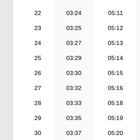
22
03:24
05:11
23
03:25
05:12
24
03:27
05:13
25
03:29
05:14
26
03:30
05:15
27
03:32
05:16
28
03:33
05:18
29
03:35
05:19
30
03:37
05:20