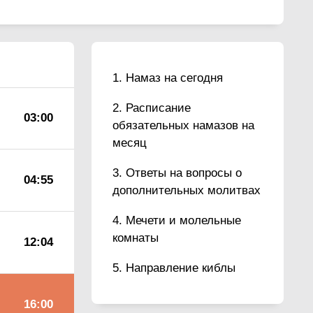
Намаз на сегодня
Расписание
03:00
обязательных намазов на
месяц
Ответы на вопросы о
04:55
дополнительных молитвах
Мечети и молельные
комнаты
12:04
Направление киблы
16:00