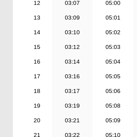
12
03:07
05:00
13
03:09
05:01
14
03:10
05:02
15
03:12
05:03
16
03:14
05:04
17
03:16
05:05
18
03:17
05:06
19
03:19
05:08
20
03:21
05:09
21
03:22
05:10