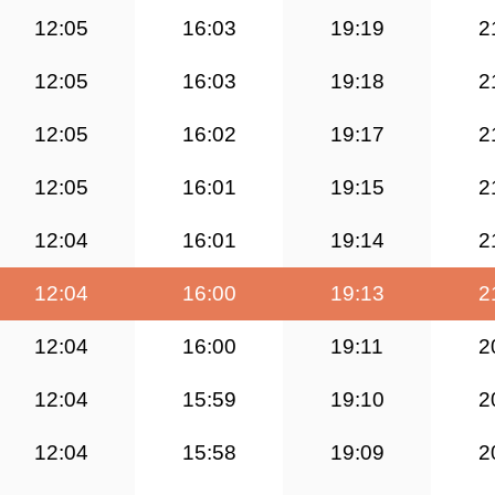
12:05
16:03
19:19
2
12:05
16:03
19:18
2
12:05
16:02
19:17
2
12:05
16:01
19:15
2
12:04
16:01
19:14
2
12:04
16:00
19:13
2
12:04
16:00
19:11
2
12:04
15:59
19:10
2
12:04
15:58
19:09
2