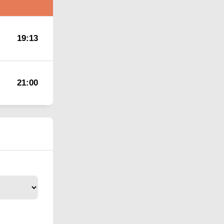
19:13
21:00