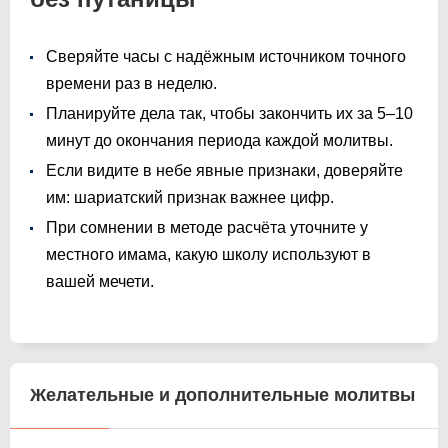
Сверяйте часы с надёжным источником точного
времени раз в неделю.
Планируйте дела так, чтобы закончить их за 5–10
минут до окончания периода каждой молитвы.
Если видите в небе явные признаки, доверяйте
им: шариатский признак важнее цифр.
При сомнении в методе расчёта уточните у
местного имама, какую школу используют в
вашей мечети.
Желательные и дополнительные молитвы