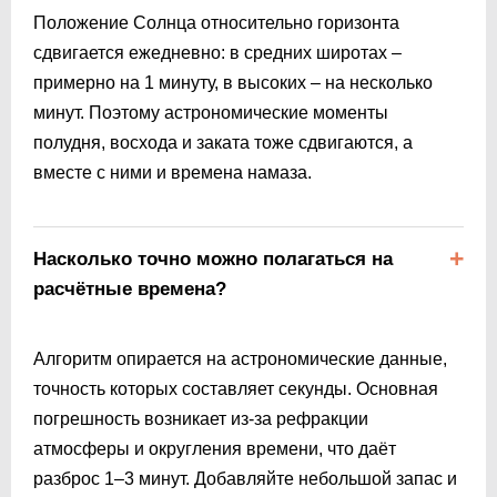
Положение Солнца относительно горизонта
сдвигается ежедневно: в средних широтах –
примерно на 1 минуту, в высоких – на несколько
минут. Поэтому астрономические моменты
полудня, восхода и заката тоже сдвигаются, а
вместе с ними и времена намаза.
Насколько точно можно полагаться на
расчётные времена?
Алгоритм опирается на астрономические данные,
точность которых составляет секунды. Основная
погрешность возникает из-за рефракции
атмосферы и округления времени, что даёт
разброс 1–3 минут. Добавляйте небольшой запас и