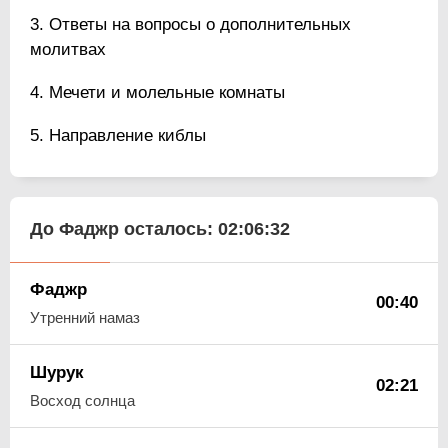
Ответы на вопросы о дополнительных
молитвах
Мечети и молельные комнаты
Направление киблы
До Фаджр осталось:
02:06:32
Фаджр
00:40
Утренний намаз
Шурук
02:21
Восход солнца