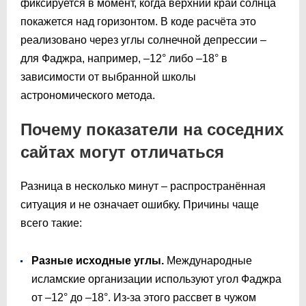
фиксируется в момент, когда верхний край солнца
покажется над горизонтом. В коде расчёта это
реализовано через углы солнечной депрессии –
для Фаджра, например, –12° либо –18° в
зависимости от выбранной школы
астрономического метода.
Почему показатели на соседних
сайтах могут отличаться
Разница в несколько минут – распространённая
ситуация и не означает ошибку. Причины чаще
всего такие:
Разные исходные углы.
Международные
исламские организации используют угол Фаджра
от –12° до –18°. Из-за этого рассвет в чужом