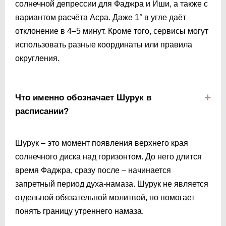
солнечной депрессии для Фаджра и Иши, а также с
вариантом расчёта Асра. Даже 1° в угле даёт
отклонение в 4–5 минут. Кроме того, сервисы могут
использовать разные координаты или правила
округления.
Что именно обозначает Шурук в
расписании?
Шурук – это момент появления верхнего края
солнечного диска над горизонтом. До него длится
время Фаджра, сразу после – начинается
запретный период духа-намаза. Шурук не является
отдельной обязательной молитвой, но помогает
понять границу утреннего намаза.