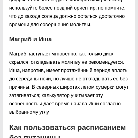
используйте более поздний ориентир, но помните,
что до захода солнца должно остаться достаточно
времени для совершения молитвы.
Магриб и Иша
Магриб наступает мгновенно: как только диск
скрылся, откладывать молитву не рекомендуется.
Иша, напротив, имеет протяжённый период вплоть
до середины ночи, но лучше не откладывать её без
причины. В северных широтах летом сумерки могут
затягиваться; калькулятор учитывает эту
особенность и даёт время начала Иши согласно
выбранному углу.
Как пользоваться расписанием
без путаницы