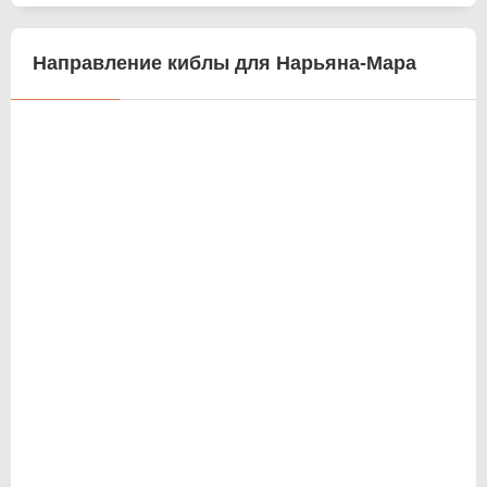
Направление киблы для Нарьяна-Мара