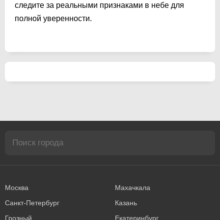
следите за реальными признаками в небе для
полной уверенности.
Москва
Махачкала
Санкт-Петербург
Казань
Грозный
Екатеринбург