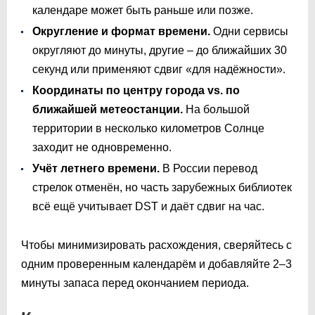
календаре может быть раньше или позже.
Округление и формат времени.
Одни сервисы
округляют до минуты, другие – до ближайших 30
секунд или применяют сдвиг «для надёжности».
Координаты по центру города vs. по
ближайшей метеостанции.
На большой
территории в несколько километров Солнце
заходит не одновременно.
Учёт летнего времени.
В России перевод
стрелок отменён, но часть зарубежных библиотек
всё ещё учитывает DST и даёт сдвиг на час.
Чтобы минимизировать расхождения, сверяйтесь с
одним проверенным календарём и добавляйте 2–3
минуты запаса перед окончанием периода.