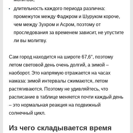
длительность каждого периода различна:
промежуток между Фаджром и Шуруком короче,
чем между Зухром и Асром, поэтому от
проследования за временем зависит, не упустите
ли вы молитву.
Сам город находится на широте 67,6°, поэтому
летом световой день очень долгий, а зимой –
наоборот. Это напрямую отражается на часах
намаза: зимой интервалы сжимаются, летом
растягиваются. Поэтому не удивляйтесь, что
расписание в таблице меняется почти каждый день
– это нормальная реакция на подвижный
солнечный цикл.
Из чего складывается время