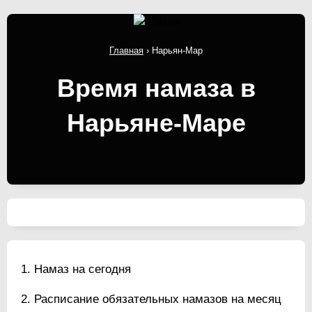
Главная
›
Нарьян-Мар
Время намаза в
Нарьяне-Маре
Намаз на сегодня
Расписание обязательных намазов на месяц