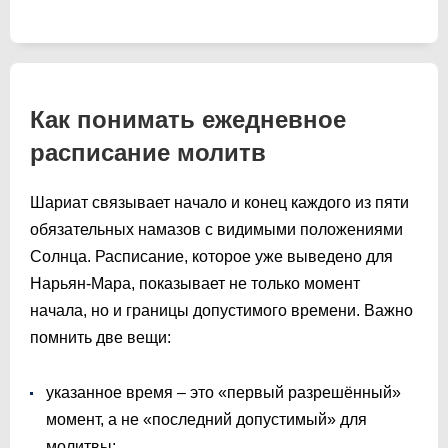
Как понимать ежедневное
расписание молитв
Шариат связывает начало и конец каждого из пяти
обязательных намазов с видимыми положениями
Солнца. Расписание, которое уже выведено для
Нарьян-Мара, показывает не только момент
начала, но и границы допустимого времени. Важно
помнить две вещи:
указанное время – это «первый разрешённый»
момент, а не «последний допустимый» для
молитвы;