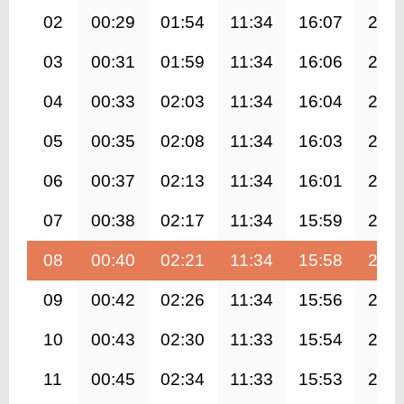
02
00:29
01:54
11:34
16:07
21:1
03
00:31
01:59
11:34
16:06
21:0
04
00:33
02:03
11:34
16:04
21:0
05
00:35
02:08
11:34
16:03
20:5
06
00:37
02:13
11:34
16:01
20:5
07
00:38
02:17
11:34
15:59
20:4
08
00:40
02:21
11:34
15:58
20:4
09
00:42
02:26
11:34
15:56
20:3
10
00:43
02:30
11:33
15:54
20:3
11
00:45
02:34
11:33
15:53
20:3