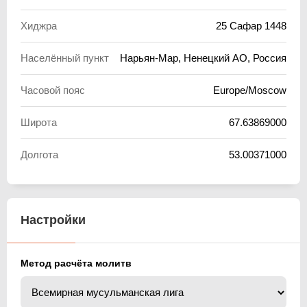
Хиджра
25 Сафар 1448
Населённый пункт
Нарьян-Мар, Ненецкий АО, Россия
Часовой пояс
Europe/Moscow
Широта
67.63869000
Долгота
53.00371000
Настройки
Метод расчёта молитв