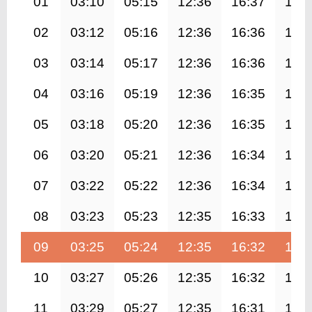
01
03:10
05:15
12:36
16:37
19:
02
03:12
05:16
12:36
16:36
19:
03
03:14
05:17
12:36
16:36
19:
04
03:16
05:19
12:36
16:35
19:
05
03:18
05:20
12:36
16:35
19:
06
03:20
05:21
12:36
16:34
19:
07
03:22
05:22
12:36
16:34
19:
08
03:23
05:23
12:35
16:33
19:
09
03:25
05:24
12:35
16:32
19:
10
03:27
05:26
12:35
16:32
19:
11
03:29
05:27
12:35
16:31
19: