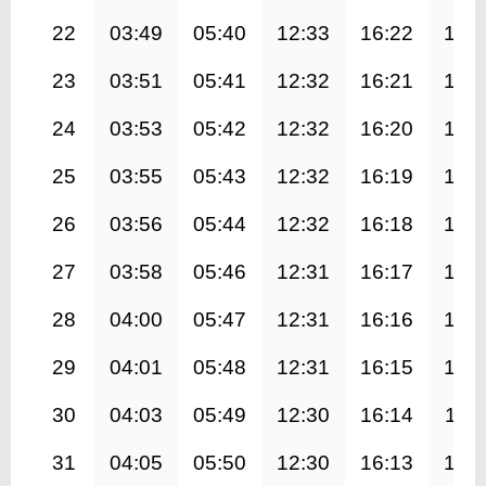
22
03:49
05:40
12:33
16:22
19:
23
03:51
05:41
12:32
16:21
19:
24
03:53
05:42
12:32
16:20
19:
25
03:55
05:43
12:32
16:19
19:
26
03:56
05:44
12:32
16:18
19:
27
03:58
05:46
12:31
16:17
19:
28
04:00
05:47
12:31
16:16
19:
29
04:01
05:48
12:31
16:15
19:
30
04:03
05:49
12:30
16:14
19:1
31
04:05
05:50
12:30
16:13
19: