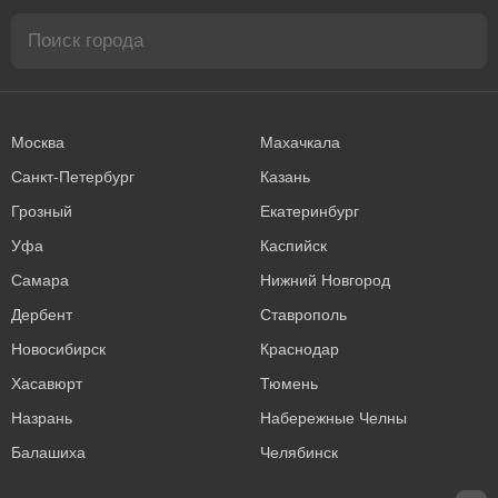
Москва
Махачкала
Санкт-Петербург
Казань
Грозный
Екатеринбург
Уфа
Каспийск
Самара
Нижний Новгород
Дербент
Ставрополь
Новосибирск
Краснодар
Хасавюрт
Тюмень
Назрань
Набережные Челны
Балашиха
Челябинск