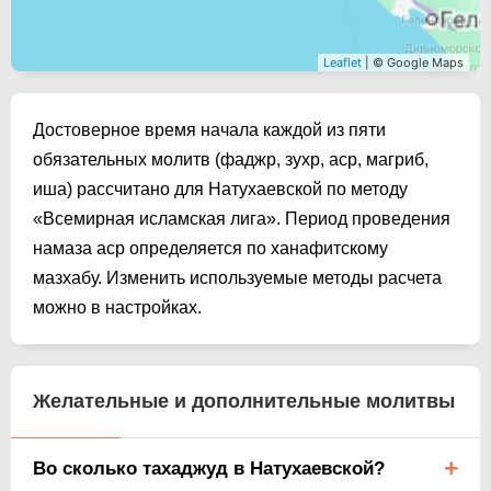
Leaflet
| © Google Maps
Достоверное время начала каждой из пяти
обязательных молитв (фаджр, зухр, аср, магриб,
иша) рассчитано для Натухаевской по методу
«Всемирная исламская лига». Период проведения
намаза аср определяется по ханафитскому
мазхабу. Изменить используемые методы расчета
можно в настройках.
Желательные и дополнительные молитвы
Во сколько тахаджуд в Натухаевской?