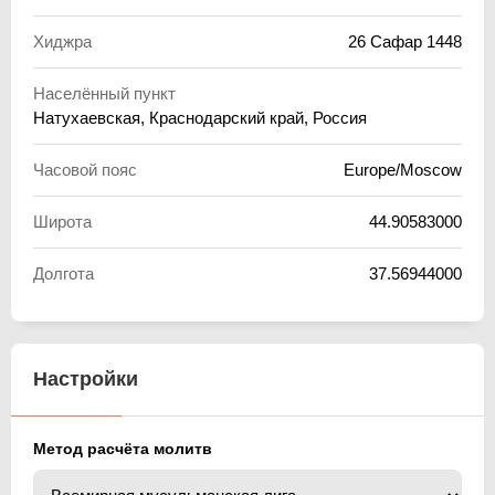
Хиджра
26 Сафар 1448
Населённый пункт
Натухаевская, Краснодарский край, Россия
Часовой пояс
Europe/Moscow
Широта
44.90583000
Долгота
37.56944000
Настройки
Метод расчёта молитв