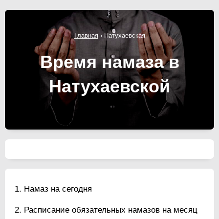
Главная
›
Натухаевская
Время намаза в
Натухаевской
Намаз на сегодня
Расписание обязательных намазов на месяц