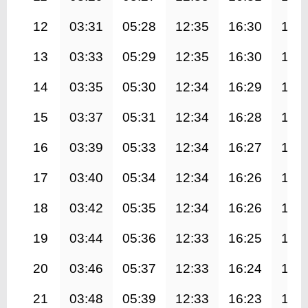
12
03:31
05:28
12:35
16:30
19:
13
03:33
05:29
12:35
16:30
19:
14
03:35
05:30
12:34
16:29
19:
15
03:37
05:31
12:34
16:28
19:
16
03:39
05:33
12:34
16:27
19:
17
03:40
05:34
12:34
16:26
19:
18
03:42
05:35
12:34
16:26
19:
19
03:44
05:36
12:33
16:25
19:
20
03:46
05:37
12:33
16:24
19:
21
03:48
05:39
12:33
16:23
19: