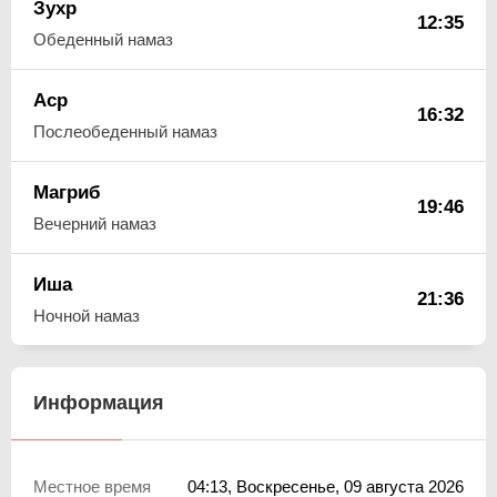
Зухр
12:35
Обеденный намаз
Аср
16:32
Послеобеденный намаз
Магриб
19:46
Вечерний намаз
Иша
21:36
Ночной намаз
Информация
Местное время
04:13
, Воскресенье, 09 августа 2026