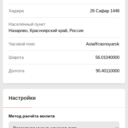
Хиджра
26 Сафар 1448
Населённый пункт
Назарово, Красноярский край, Россия
Часовой пояс
Asia/Krasnoyarsk
Широта
56.01040000
Долгота
90.40110000
Настройки
Метод расчёта молитв