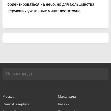
ориентироваться на небо, но для большинства
верующих указанных минут достаточно.
Москва
Махачкала
Санкт-Петербург
Казань