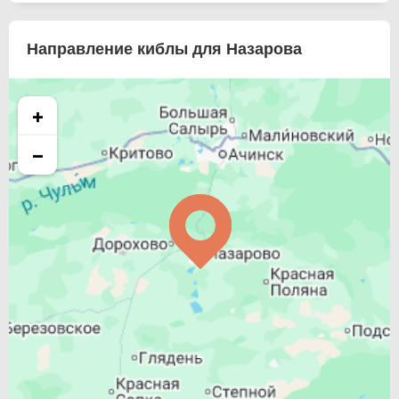
Направление киблы для Назарова
+
−