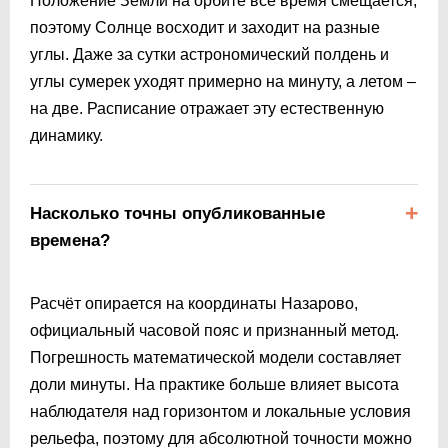
Положение Земли на орбите всё время смещается,
поэтому Солнце восходит и заходит на разные
углы. Даже за сутки астрономический полдень и
углы сумерек уходят примерно на минуту, а летом –
на две. Расписание отражает эту естественную
динамику.
Насколько точны опубликованные
времена?
Расчёт опирается на координаты Назарово,
официальный часовой пояс и признанный метод.
Погрешность математической модели составляет
доли минуты. На практике больше влияет высота
наблюдателя над горизонтом и локальные условия
рельефа, поэтому для абсолютной точности можно