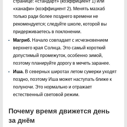
странице: «стандарт» (коэффициент 1) или
«ханафи» (коэффициент 2). Менять мазхаб
только ради более позднего времени не
рекомендуется; следуйте школе, которой вы
придерживаетесь в поклонении.
Магриб.
Начало совпадает с исчезновением
верхнего края Солнца. Это самый короткий
допустимый промежуток, особенно зимой,
поэтому планируйте дорогу в мечеть заранее.
Иша.
В северных широтах летом сумерки уходят
поздно, поэтому Иша может наступать ближе к
полуночи. Это нормально и отражает
естественный световой режим.
Почему время движется день
за днём