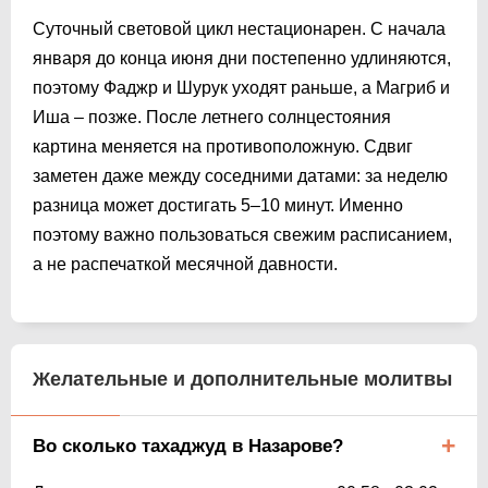
Суточный световой цикл нестационарен. С начала
января до конца июня дни постепенно удлиняются,
поэтому Фаджр и Шурук уходят раньше, а Магриб и
Иша – позже. После летнего солнцестояния
картина меняется на противоположную. Сдвиг
заметен даже между соседними датами: за неделю
разница может достигать 5–10 минут. Именно
поэтому важно пользоваться свежим расписанием,
а не распечаткой месячной давности.
Желательные и дополнительные молитвы
Во сколько тахаджуд в Назарове?