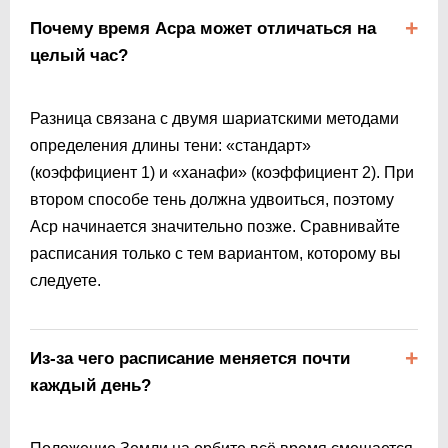
Почему время Асра может отличаться на
целый час?
Разница связана с двумя шариатскими методами
определения длины тени: «стандарт»
(коэффициент 1) и «ханафи» (коэффициент 2). При
втором способе тень должна удвоиться, поэтому
Аср начинается значительно позже. Сравнивайте
расписания только с тем вариантом, которому вы
следуете.
Из-за чего расписание меняется почти
каждый день?