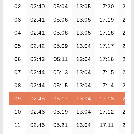
02
02:40
05:04
13:05
17:20
21:
03
02:41
05:06
13:05
17:19
21:
04
02:41
05:08
13:05
17:18
21:
05
02:42
05:09
13:04
17:17
20:
06
02:43
05:11
13:04
17:16
20:
07
02:44
05:13
13:04
17:15
20:
08
02:44
05:15
13:04
17:14
20:
09
02:45
05:17
13:04
17:13
20:
10
02:46
05:19
13:04
17:12
20:
11
02:46
05:21
13:04
17:11
20: