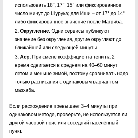
использовать 18°, 17°, 15° или фиксированное
число минут до Шурука; для Иши – от 17° до 14°
либо фиксированное значение после Магриба.
Округление.
Одни сервисы публикуют
значение без округления, другие округляют до
ближайшей или следующей минуты.
Аср.
При смене коэффициента тени на 2
время сдвигается в среднем на 40–60 минут
летом и меньше зимой, поэтому сравнивать надо
только расписания с одинаковым вариантом
мазхаба.
Если расхождение превышает 3–4 минуты при
одинаковом методе, проверьте, не используется ли
другой часовой пояс или соседний населённый
пункт.