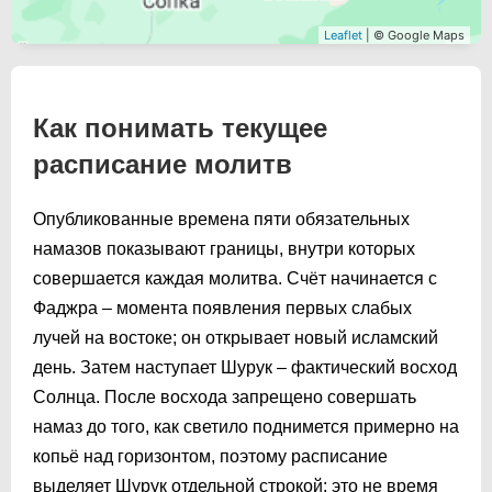
Leaflet
| © Google Maps
Как понимать текущее
расписание молитв
Опубликованные времена пяти обязательных
намазов показывают границы, внутри которых
совершается каждая молитва. Счёт начинается с
Фаджра – момента появления первых слабых
лучей на востоке; он открывает новый исламский
день. Затем наступает Шурук – фактический восход
Солнца. После восхода запрещено совершать
намаз до того, как светило поднимется примерно на
копьё над горизонтом, поэтому расписание
выделяет Шурук отдельной строкой: это не время