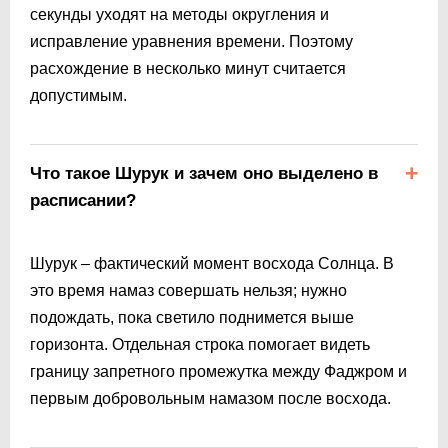
секунды уходят на методы округления и
исправление уравнения времени. Поэтому
расхождение в несколько минут считается
допустимым.
Что такое Шурук и зачем оно выделено в
расписании?
Шурук – фактический момент восхода Солнца. В
это время намаз совершать нельзя; нужно
подождать, пока светило поднимется выше
горизонта. Отдельная строка помогает видеть
границу запретного промежутка между Фаджром и
первым добровольным намазом после восхода.