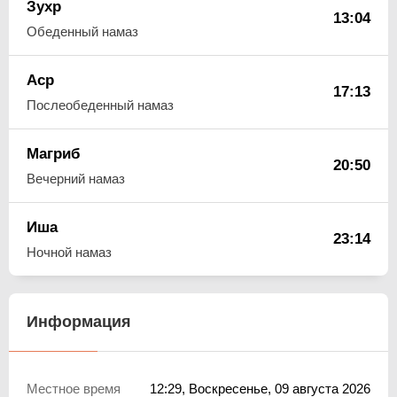
Зухр
13:04
Обеденный намаз
Аср
17:13
Послеобеденный намаз
Магриб
20:50
Вечерний намаз
Иша
23:14
Ночной намаз
Информация
Местное время
12:29
, Воскресенье, 09 августа 2026