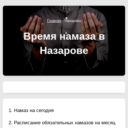
Главная
›
Назарово
Время намаза в
Назарове
Намаз на сегодня
Расписание обязательных намазов на месяц