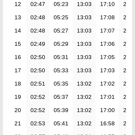
12
02:47
05:23
13:03
17:10
20:
13
02:48
05:25
13:03
17:08
20:
14
02:48
05:27
13:03
17:07
20:
15
02:49
05:29
13:03
17:06
20:
16
02:50
05:31
13:03
17:05
20:
17
02:50
05:33
13:03
17:03
20:
18
02:51
05:35
13:02
17:02
20:
19
02:52
05:37
13:02
17:01
20:
20
02:52
05:39
13:02
17:00
20:
21
02:53
05:41
13:02
16:58
20: