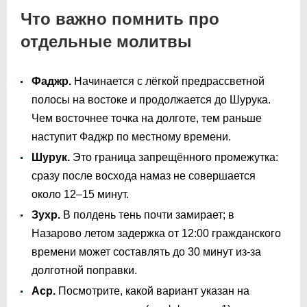
Что важно помнить про
отдельные молитвы
Фаджр.
Начинается с лёгкой предрассветной
полосы на востоке и продолжается до Шурука.
Чем восточнее точка на долготе, тем раньше
наступит Фаджр по местному времени.
Шурук.
Это граница запрещённого промежутка:
сразу после восхода намаз не совершается
около 12–15 минут.
Зухр.
В полдень тень почти замирает; в
Назарово летом задержка от 12:00 гражданского
времени может составлять до 30 минут из-за
долготной поправки.
Аср.
Посмотрите, какой вариант указан на