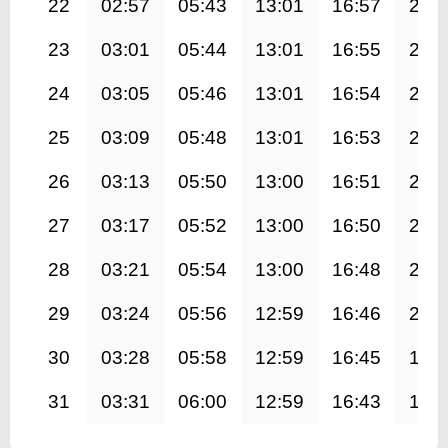
22
02:57
05:43
13:01
16:57
20:
23
03:01
05:44
13:01
16:55
20:
24
03:05
05:46
13:01
16:54
20:
25
03:09
05:48
13:01
16:53
20:
26
03:13
05:50
13:00
16:51
20:
27
03:17
05:52
13:00
16:50
20:
28
03:21
05:54
13:00
16:48
20:
29
03:24
05:56
12:59
16:46
20:
30
03:28
05:58
12:59
16:45
19:
31
03:31
06:00
12:59
16:43
19: