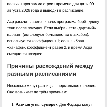
величин программа строит времена для даты 09
августа 2026 года и выводит в расписание.
Аср рассчитывается иначе: программа берёт длину
тени после полудня. Если выбран «стандартный»
вариант (им следуют большинство мазхабов),
используется коэффициент 1; если выбран
«ханафи», коэффициент равен 2, и время Асра
смещается позднее.
Причины расхождений между
разными расписаниями
Несколько минут разницы – нормальное явление.
Оно возникает по трём причинам:
Разные углы сумерек.
Для Фаджра могут