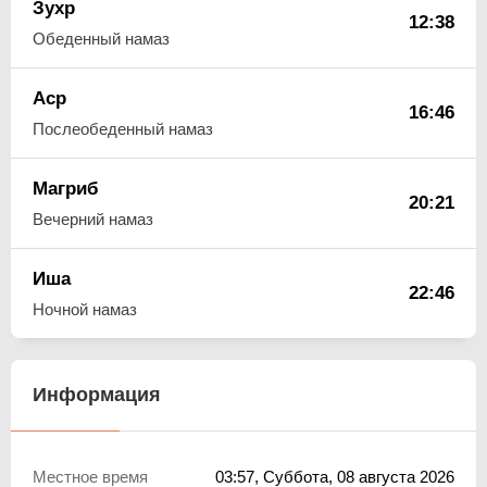
Зухр
12:38
Обеденный намаз
Аср
16:46
Послеобеденный намаз
Магриб
20:21
Вечерний намаз
Иша
22:46
Ночной намаз
Информация
Местное время
03:57
, Суббота, 08 августа 2026