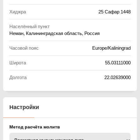
Хиджра
25 Сафар 1448
Населённый пункт
Неман, Калининградская область, Россия
Часовой пояс
Europe/Kaliningrad
Широта
55.03111000
Долгота
22.02639000
Настройки
Метод расчёта молитв