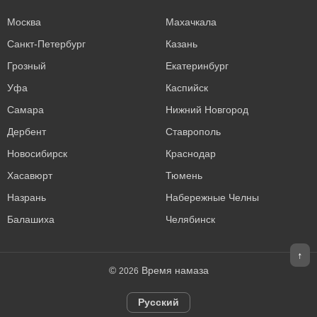
Москва
Махачкала
Санкт-Петербург
Казань
Грозный
Екатеринбург
Уфа
Каспийск
Самара
Нижний Новгород
Дербент
Ставрополь
Новосибирск
Краснодар
Хасавюрт
Тюмень
Назрань
Набережные Челны
Балашиха
Челябинск
↑
©
Время намаза
2026
Русский