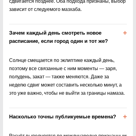
сдвигается позднее. Оба подхода признаны, выбор
зависит от следуемого мазхаба.
Зачем каждый день смотреть новое
расписание, если город один и тот же?
Солнце смещается по эклиптике каждый день,
поэтому все связанные с ним моменты — заря,
полудень, закат — также меняются. Даже за
неделю сдвиг может составить несколько минут, а
это уже важно, чтобы не выйти за границы намаза.
Насколько точны публикуемые времена?
Расчёт выполняется по международно признанным