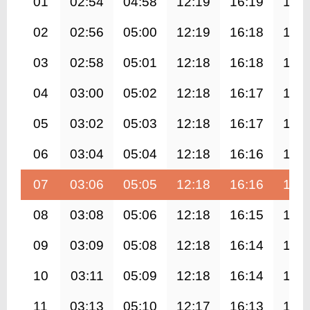
01
02:54
04:58
12:19
16:19
19:
02
02:56
05:00
12:19
16:18
19:
03
02:58
05:01
12:18
16:18
19:
04
03:00
05:02
12:18
16:17
19:
05
03:02
05:03
12:18
16:17
19:
06
03:04
05:04
12:18
16:16
19:
07
03:06
05:05
12:18
16:16
19:
08
03:08
05:06
12:18
16:15
19:
09
03:09
05:08
12:18
16:14
19:
10
03:11
05:09
12:18
16:14
19:
11
03:13
05:10
12:17
16:13
19: