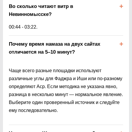
Во сколько читают витр в
Невинномысске?
00:44
-
03:22
.
Почему время намаза на двух сайтах
отличается на 5–10 минут?
Чаще всего разные площадки используют
различные углы для Фаджра и Иши или по-разному
определяют Аср. Если методика не указана явно,
разница в несколько минут — нормальное явление.
Выберите один проверенный источник и следуйте
ему последовательно.