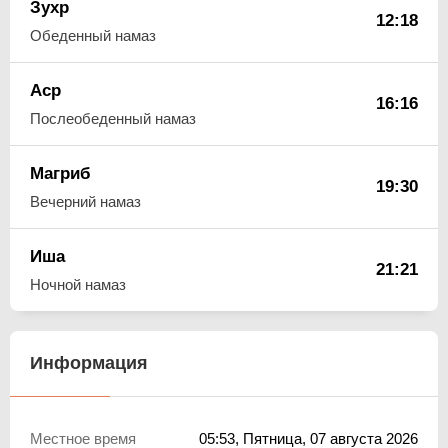
Зухр
12:18
Обеденный намаз
Аср
16:16
Послеобеденный намаз
Магриб
19:30
Вечерний намаз
Иша
21:21
Ночной намаз
Информация
Местное время
05:53
, Пятница, 07 августа 2026