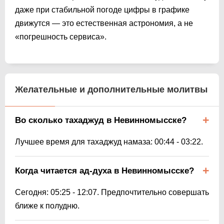
даже при стабильной погоде цифры в графике
движутся — это естественная астрономия, а не
«погрешность сервиса».
Желательные и дополнительные молитвы
Во сколько тахаджуд в Невинномысске?
Лучшее время для тахаджуд намаза:
00:44
-
03:22
.
Когда читается ад-духа в Невинномысске?
Сегодня:
05:25
-
12:07
. Предпочтительно совершать
ближе к полудню.