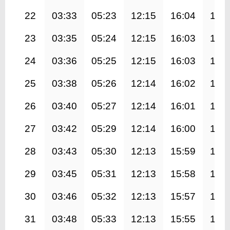
22
03:33
05:23
12:15
16:04
19:
23
03:35
05:24
12:15
16:03
19:
24
03:36
05:25
12:15
16:03
19:
25
03:38
05:26
12:14
16:02
19:
26
03:40
05:27
12:14
16:01
19:
27
03:42
05:29
12:14
16:00
18:
28
03:43
05:30
12:13
15:59
18:
29
03:45
05:31
12:13
15:58
18:
30
03:46
05:32
12:13
15:57
18:
31
03:48
05:33
12:13
15:55
18: