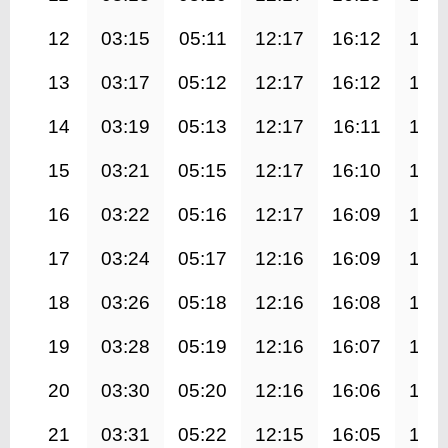
12
03:15
05:11
12:17
16:12
19:
13
03:17
05:12
12:17
16:12
19:
14
03:19
05:13
12:17
16:11
19:
15
03:21
05:15
12:17
16:10
19:
16
03:22
05:16
12:17
16:09
19:
17
03:24
05:17
12:16
16:09
19:
18
03:26
05:18
12:16
16:08
19:
19
03:28
05:19
12:16
16:07
19:
20
03:30
05:20
12:16
16:06
19:
21
03:31
05:22
12:15
16:05
19: