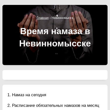
Главная
›
Невинномысск
Время намаза в
Невинномысске
Намаз на сегодня
Расписание обязательных намазов на месяц