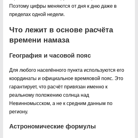
Поэтому цифры меняются от дня к дню даже в
пределах одной недели.
Что лежит в основе расчёта
времени намаза
География и часовой пояс
Для любого населённого пункта используются его
координаты и официальное времяовой пояс. Это
гарантирует, что расчёт привязан именно к
реальному положению солнца над
Невинномысском, а не к средним данным по
региону.
Астрономические формулы