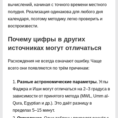
вычислений, начиная с точного времени местного
полудня. Реализация одинакова для любого дня
календаря, поэтому методику легко проверить и
воспроизвести.
Почему цифры в других
источниках могут отличаться
Расхождения не всегда означают ошибку. Чаще
всего они появляются по трём причинам:
Разные астрономические параметры.
Углы
Фаджра и Иши могут отличаться на 2–3 градуса в
зависимости от принятого метода (MWL, Umm al-
Qura, Egyptian и др.). Это даёт разницу в
пределах 5–15 минут.