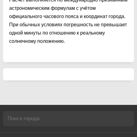
астрономическим формулам с учётом
официального часового пояса и координат города.
При обычных условиях погрешность не превышает
одной минуты по отношению к реальному
солнечному положению.