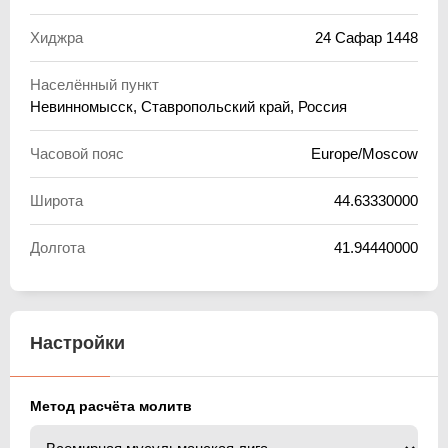
Хиджра
24 Сафар 1448
Населённый пункт
Невинномысск, Ставропольский край, Россия
Часовой пояс
Europe/Moscow
Широта
44.63330000
Долгота
41.94440000
Настройки
Метод расчёта молитв