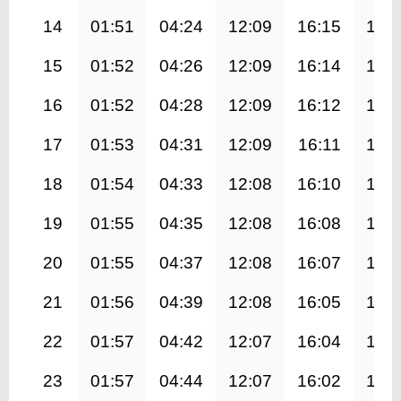
14
01:51
04:24
12:09
16:15
19:
15
01:52
04:26
12:09
16:14
19:
16
01:52
04:28
12:09
16:12
19:
17
01:53
04:31
12:09
16:11
19:
18
01:54
04:33
12:08
16:10
19:
19
01:55
04:35
12:08
16:08
19:
20
01:55
04:37
12:08
16:07
19:
21
01:56
04:39
12:08
16:05
19:
22
01:57
04:42
12:07
16:04
19:
23
01:57
04:44
12:07
16:02
19: