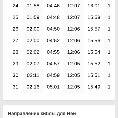
24
01:58
04:46
12:07
16:01
19:
25
01:59
04:48
12:07
15:59
19:
26
02:00
04:50
12:06
15:57
19:
27
02:00
04:52
12:06
15:56
19:
28
02:02
04:55
12:06
15:54
19:
29
02:07
04:57
12:05
15:52
19:
30
02:11
04:59
12:05
15:51
19:
31
02:16
05:01
12:05
15:49
19:
Направление киблы для Неи