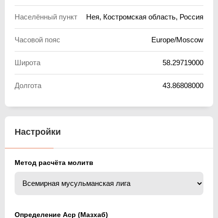
Населённый пункт
Нея, Костромская область, Россия
Часовой пояс
Europe/Moscow
Широта
58.29719000
Долгота
43.86808000
Настройки
Метод расчёта молитв
Определение Аср (Мазхаб)