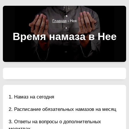
Главная
›
Нея
Время намаза в Нее
Намаз на сегодня
Расписание обязательных намазов на месяц
Ответы на вопросы о дополнительных
молитвах