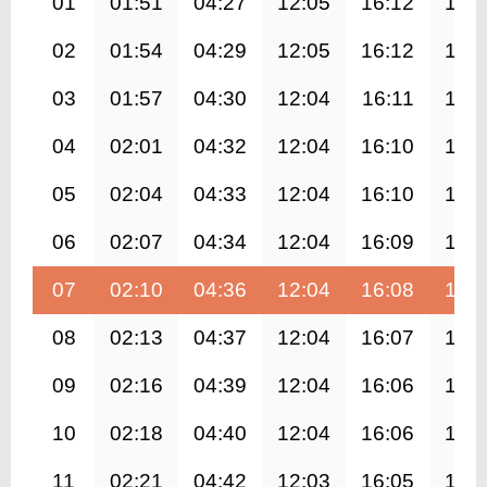
01
01:51
04:27
12:05
16:12
19:
02
01:54
04:29
12:05
16:12
19:
03
01:57
04:30
12:04
16:11
19:
04
02:01
04:32
12:04
16:10
19:
05
02:04
04:33
12:04
16:10
19:
06
02:07
04:34
12:04
16:09
19:
07
02:10
04:36
12:04
16:08
19:
08
02:13
04:37
12:04
16:07
19:
09
02:16
04:39
12:04
16:06
19:
10
02:18
04:40
12:04
16:06
19:
11
02:21
04:42
12:03
16:05
19: