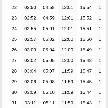
22
02:50
04:58
12:01
15:54
19:
23
02:52
04:59
12:01
15:52
19:
24
02:55
05:01
12:01
15:51
18:
25
02:57
05:02
12:00
15:50
18:
26
03:00
05:04
12:00
15:49
18:
27
03:02
05:05
12:00
15:48
18:
28
03:04
05:07
11:59
15:47
18:
29
03:06
05:08
11:59
15:45
18:
30
03:09
05:10
11:59
15:44
18:
31
03:11
05:11
11:59
15:43
18: