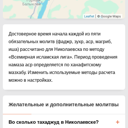
Leaflet
| © Google Maps
Достоверное время начала каждой из пяти
обязательных молитв (фаджр, зухр, аср, магриб,
иша) рассчитано для Николаевска по методу
«Всемирная исламская лига». Период проведения
намаза аср определяется по ханафитскому
мазхабу. Изменить используемые методы расчета
можно в настройках.
Желательные и дополнительные молитвы
Во сколько тахаджуд в Николаевске?