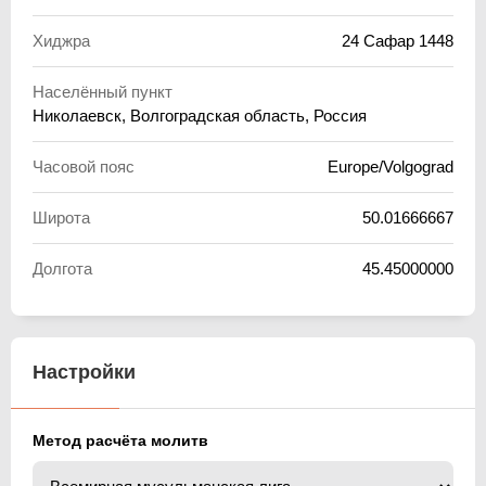
Хиджра
24 Сафар 1448
Населённый пункт
Николаевск, Волгоградская область, Россия
Часовой пояс
Europe/Volgograd
Широта
50.01666667
Долгота
45.45000000
Настройки
Метод расчёта молитв