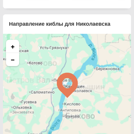
Направление киблы для Николаевска
+
−