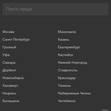
Москва
Махачкала
Санкт-Петербург
Казань
Грозный
Екатеринбург
Уфа
Каспийск
Самара
Нижний Новгород
Дербент
Ставрополь
Новосибирск
Краснодар
Хасавюрт
Тюмень
Назрань
Набережные Челны
Балашиха
Челябинск