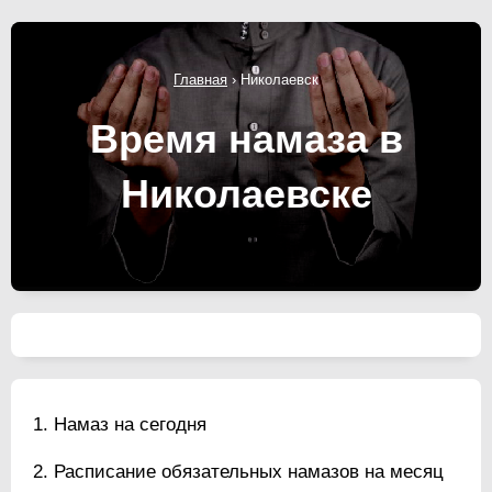
Главная
›
Николаевск
Время намаза в
Николаевске
Намаз на сегодня
Расписание обязательных намазов на месяц