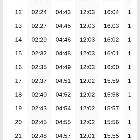
12
02:24
04:43
12:03
16:04
19:
13
02:27
04:45
12:03
16:03
19:
14
02:29
04:46
12:03
16:02
19:
15
02:32
04:48
12:03
16:01
19:
16
02:35
04:49
12:03
16:00
19:
17
02:37
04:51
12:02
15:59
19:
18
02:40
04:52
12:02
15:58
19:1
19
02:43
04:54
12:02
15:57
19:
20
02:45
04:55
12:02
15:56
19:
21
02:48
04:57
12:01
15:55
19: