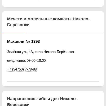
Мечети и молельные комнаты Николо-
Берёзовки
Махалля № 1393
Зелёная ул., 4А, село Николо-Берёзовка
ежедневно, 09:00–18:00
+7 (34759) 7-78-88
Направление киблы для Николо-
Берёзовки