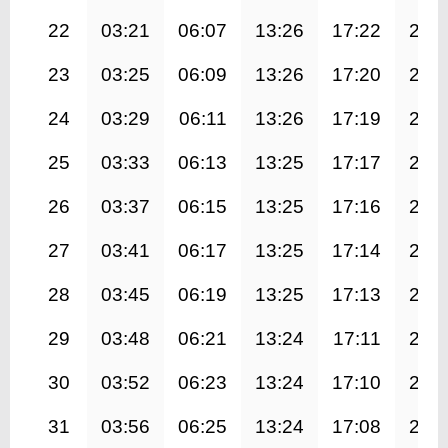
22
03:21
06:07
13:26
17:22
20:
23
03:25
06:09
13:26
17:20
20:
24
03:29
06:11
13:26
17:19
20:
25
03:33
06:13
13:25
17:17
20:
26
03:37
06:15
13:25
17:16
20:
27
03:41
06:17
13:25
17:14
20:
28
03:45
06:19
13:25
17:13
20:
29
03:48
06:21
13:24
17:11
20:
30
03:52
06:23
13:24
17:10
20:
31
03:56
06:25
13:24
17:08
20: