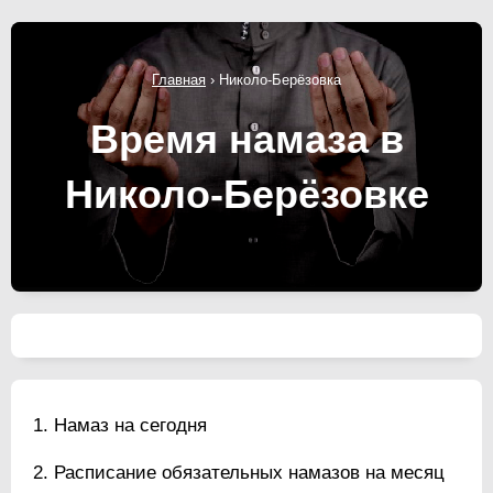
Главная
›
Николо-Берёзовка
Время намаза в
Николо-Берёзовке
Намаз на сегодня
Расписание обязательных намазов на месяц