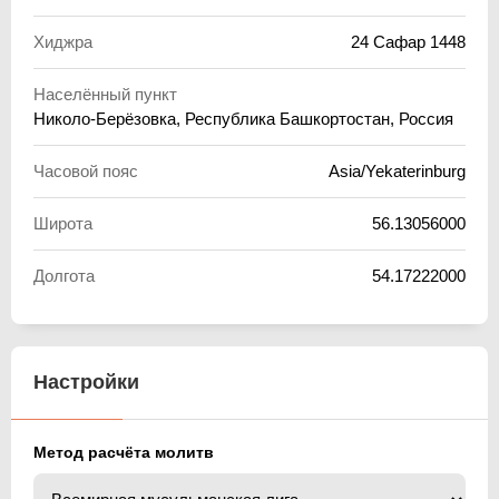
Хиджра
24 Сафар 1448
Населённый пункт
Николо-Берёзовка, Республика Башкортостан, Россия
Часовой пояс
Asia/Yekaterinburg
Широта
56.13056000
Долгота
54.17222000
Настройки
Метод расчёта молитв