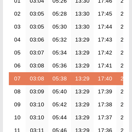
01
03:04
05:26
13:30
17:46
21:
02
03:05
05:28
13:30
17:45
21:
03
03:05
05:30
13:30
17:44
21:
04
03:06
05:32
13:29
17:43
21:
05
03:07
05:34
13:29
17:42
21:
06
03:08
05:36
13:29
17:41
21:
07
03:08
05:38
13:29
17:40
21:
08
03:09
05:40
13:29
17:39
21:
09
03:10
05:42
13:29
17:38
21:
10
03:10
05:44
13:29
17:37
21:
11
03:11
05:46
13:29
17:36
21: