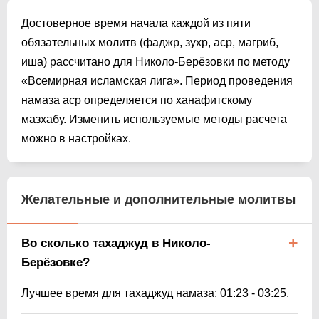
Достоверное время начала каждой из пяти
обязательных молитв (фаджр, зухр, аср, магриб,
иша) рассчитано для Николо-Берёзовки по методу
«Всемирная исламская лига». Период проведения
намаза аср определяется по ханафитскому
мазхабу. Изменить используемые методы расчета
можно в настройках.
Желательные и дополнительные молитвы
Во сколько тахаджуд в Николо-
Берёзовке?
Лучшее время для тахаджуд намаза:
01:23
-
03:25
.