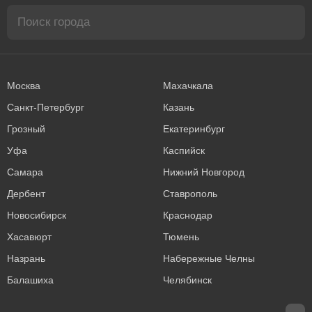
Москва
Махачкала
Санкт-Петербург
Казань
Грозный
Екатеринбург
Уфа
Каспийск
Самара
Нижний Новгород
Дербент
Ставрополь
Новосибирск
Краснодар
Хасавюрт
Тюмень
Назрань
Набережные Челны
Балашиха
Челябинск