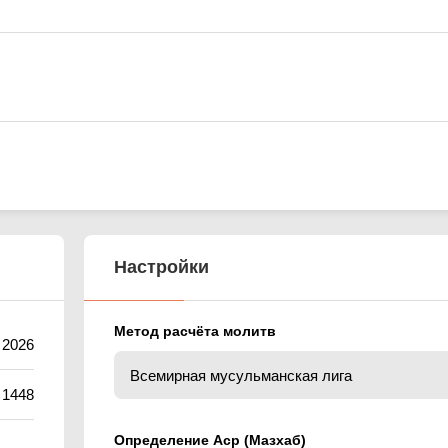
Настройки
Метод расчёта молитв
 2026
 1448
Определение Аср (Мазхаб)