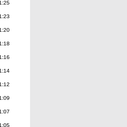
1:25
1:23
1:20
1:18
1:16
1:14
1:12
1:09
1:07
1:05