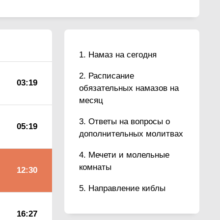
Намаз на сегодня
Расписание
03:19
обязательных намазов на
месяц
Ответы на вопросы о
05:19
дополнительных молитвах
Мечети и молельные
комнаты
12:30
Направление киблы
16:27