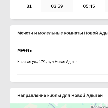
31
03:59
05:45
Мечети и молельные комнаты Новой Ады
Мечеть
Красная ул., 17/1, аул Новая Адыгея
Направление киблы для Новой Адыгеи