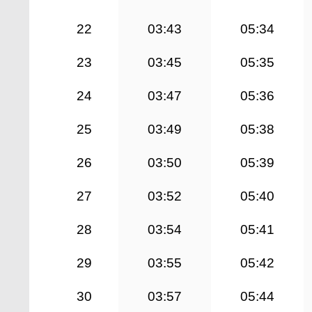
22
03:43
05:34
23
03:45
05:35
24
03:47
05:36
25
03:49
05:38
26
03:50
05:39
27
03:52
05:40
28
03:54
05:41
29
03:55
05:42
30
03:57
05:44