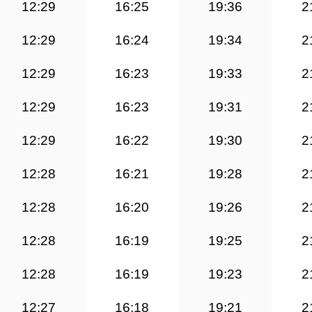
12:29
16:25
19:36
2
12:29
16:24
19:34
2
12:29
16:23
19:33
2
12:29
16:23
19:31
2
12:29
16:22
19:30
2
12:28
16:21
19:28
2
12:28
16:20
19:26
2
12:28
16:19
19:25
2
12:28
16:19
19:23
2
12:27
16:18
19:21
2