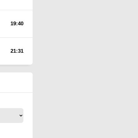
19:40
21:31