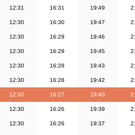
12:31
16:31
19:49
2
12:30
16:30
19:47
2
12:30
16:29
19:46
2
12:30
16:29
19:45
2
12:30
16:28
19:43
2
12:30
16:28
19:42
2
12:30
16:27
19:40
2
12:30
16:26
19:39
2
12:30
16:26
19:37
2