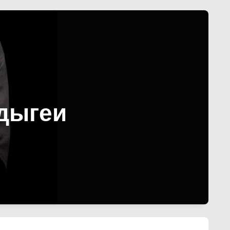
дыгеи