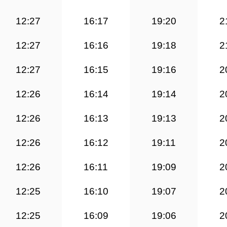
12:27
16:17
19:20
2
12:27
16:16
19:18
2
12:27
16:15
19:16
2
12:26
16:14
19:14
2
12:26
16:13
19:13
2
12:26
16:12
19:11
2
12:26
16:11
19:09
2
12:25
16:10
19:07
2
12:25
16:09
19:06
2