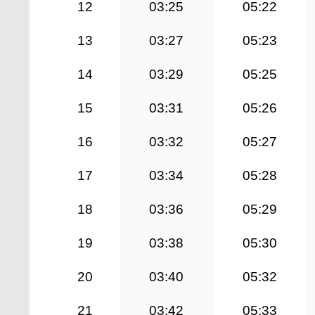
12
03:25
05:22
13
03:27
05:23
14
03:29
05:25
15
03:31
05:26
16
03:32
05:27
17
03:34
05:28
18
03:36
05:29
19
03:38
05:30
20
03:40
05:32
21
03:42
05:33