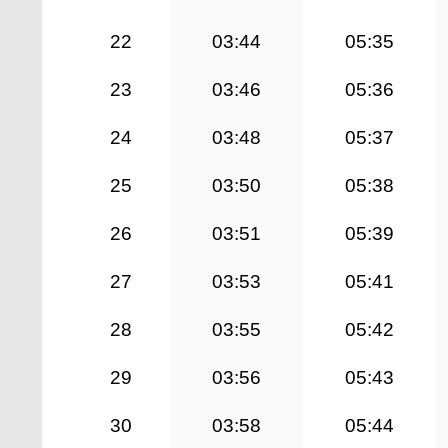
22
03:44
05:35
23
03:46
05:36
24
03:48
05:37
25
03:50
05:38
26
03:51
05:39
27
03:53
05:41
28
03:55
05:42
29
03:56
05:43
30
03:58
05:44