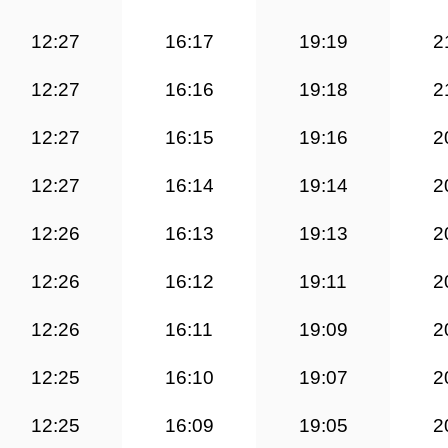
12:27
16:17
19:19
2
12:27
16:16
19:18
2
12:27
16:15
19:16
2
12:27
16:14
19:14
2
12:26
16:13
19:13
2
12:26
16:12
19:11
2
12:26
16:11
19:09
2
12:25
16:10
19:07
2
12:25
16:09
19:05
2