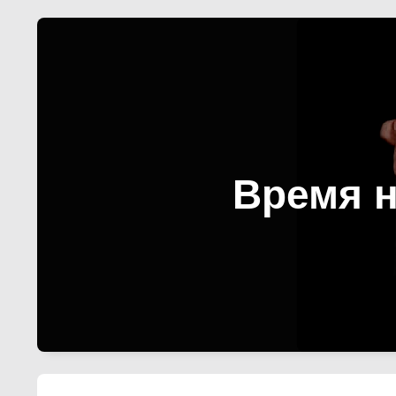
Время н