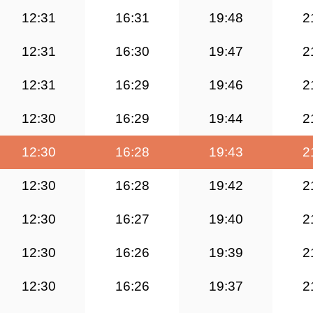
12:31
16:31
19:48
2
12:31
16:30
19:47
2
12:31
16:29
19:46
2
12:30
16:29
19:44
2
12:30
16:28
19:43
2
12:30
16:28
19:42
2
12:30
16:27
19:40
2
12:30
16:26
19:39
2
12:30
16:26
19:37
2