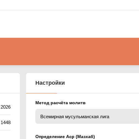
Настройки
Метод расчёта молитв
 2026
 1448
Определение Аср (Мазхаб)