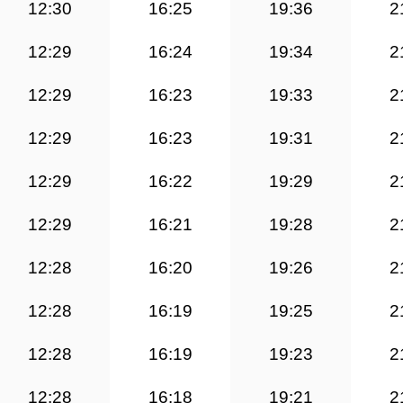
12:30
16:25
19:36
2
12:29
16:24
19:34
2
12:29
16:23
19:33
2
12:29
16:23
19:31
2
12:29
16:22
19:29
2
12:29
16:21
19:28
2
12:28
16:20
19:26
2
12:28
16:19
19:25
2
12:28
16:19
19:23
2
12:28
16:18
19:21
2