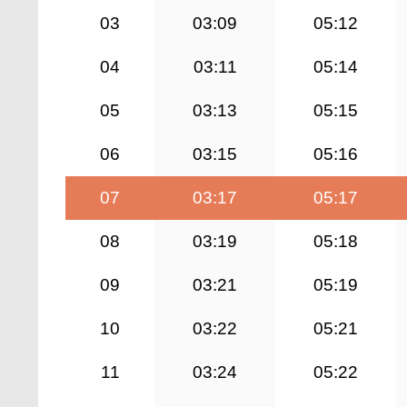
03
03:09
05:12
04
03:11
05:14
05
03:13
05:15
06
03:15
05:16
07
03:17
05:17
08
03:19
05:18
09
03:21
05:19
10
03:22
05:21
11
03:24
05:22