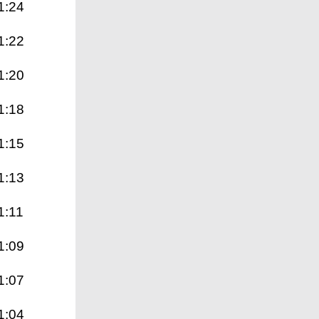
1:24
1:22
1:20
1:18
1:15
1:13
1:11
1:09
1:07
1:04