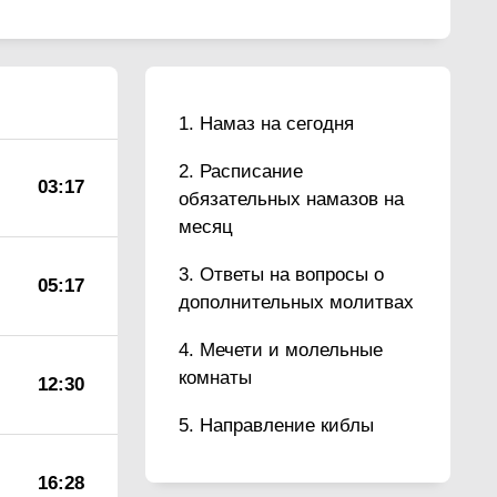
Намаз на сегодня
Расписание
03:17
обязательных намазов на
месяц
Ответы на вопросы о
05:17
дополнительных молитвах
Мечети и молельные
комнаты
12:30
Направление киблы
16:28