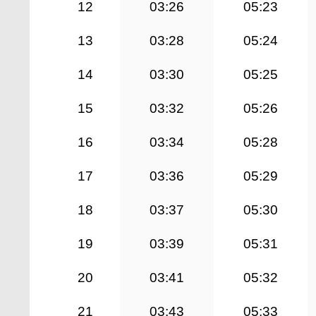
12
03:26
05:23
13
03:28
05:24
14
03:30
05:25
15
03:32
05:26
16
03:34
05:28
17
03:36
05:29
18
03:37
05:30
19
03:39
05:31
20
03:41
05:32
21
03:43
05:33