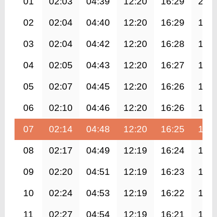
01
02:03
04:39
12:20
16:29
20:
02
02:04
04:40
12:20
16:29
19:
03
02:04
04:42
12:20
16:28
19:
04
02:05
04:43
12:20
16:27
19:
05
02:07
04:45
12:20
16:26
19:
06
02:10
04:46
12:20
16:26
19:
07
02:14
04:48
12:20
16:25
19:
08
02:17
04:49
12:19
16:24
19:
09
02:20
04:51
12:19
16:23
19:
10
02:24
04:53
12:19
16:22
19:
11
02:27
04:54
12:19
16:21
19: