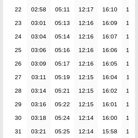
22
02:58
05:11
12:17
16:10
19:
23
03:01
05:13
12:16
16:09
19:
24
03:04
05:14
12:16
16:07
19:
25
03:06
05:16
12:16
16:06
19:
26
03:09
05:17
12:16
16:05
19:
27
03:11
05:19
12:15
16:04
19:1
28
03:14
05:21
12:15
16:02
19:
29
03:16
05:22
12:15
16:01
19:
30
03:18
05:24
12:14
16:00
19:
31
03:21
05:25
12:14
15:58
19: