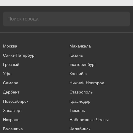
Москва
Махачкала
Санкт-Петербург
Казань
Грозный
Екатеринбург
Уфа
Каспийск
Самара
Нижний Новгород
Дербент
Ставрополь
Новосибирск
Краснодар
Хасавюрт
Тюмень
Назрань
Набережные Челны
Балашиха
Челябинск