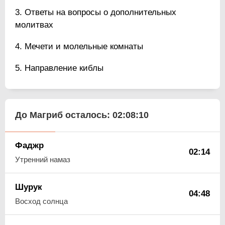
Ответы на вопросы о дополнительных
молитвах
Мечети и молельные комнаты
Направление киблы
До Магриб осталось:
02:08:09
Фаджр
02:14
Утренний намаз
Шурук
04:48
Восход солнца