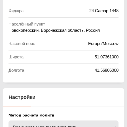
Хиджра
24 Сафар 1448
Населённый пункт
Новохопёрский, Воронежская область, Россия
Часовой пояс
Europe/Moscow
Широта
51.07361000
Долгота
41.56806000
Настройки
Метод расчёта молитв