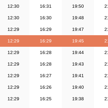
12:30
16:31
19:50
2
12:30
16:30
19:48
2
12:29
16:29
19:47
2
12:29
16:29
19:45
2
12:29
16:28
19:44
2
12:29
16:28
19:43
2
12:29
16:27
19:41
2
12:29
16:26
19:40
2
12:29
16:25
19:38
2