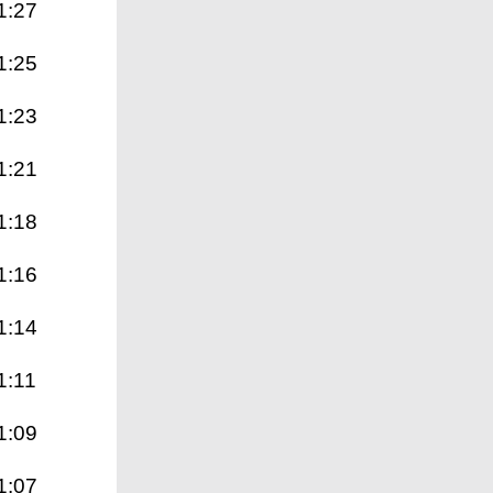
1:27
1:25
1:23
1:21
1:18
1:16
1:14
1:11
1:09
1:07