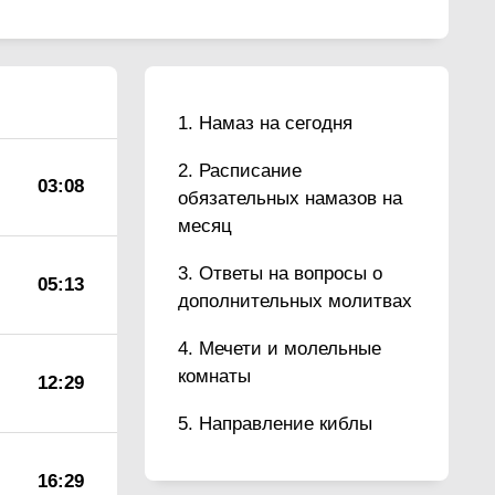
Намаз на сегодня
Расписание
03:08
обязательных намазов на
месяц
Ответы на вопросы о
05:13
дополнительных молитвах
Мечети и молельные
комнаты
12:29
Направление киблы
16:29