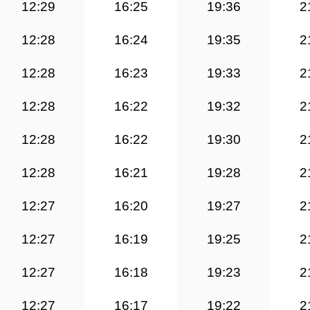
12:29
16:25
19:36
2
12:28
16:24
19:35
2
12:28
16:23
19:33
2
12:28
16:22
19:32
2
12:28
16:22
19:30
2
12:28
16:21
19:28
2
12:27
16:20
19:27
2
12:27
16:19
19:25
2
12:27
16:18
19:23
2
12:27
16:17
19:22
2