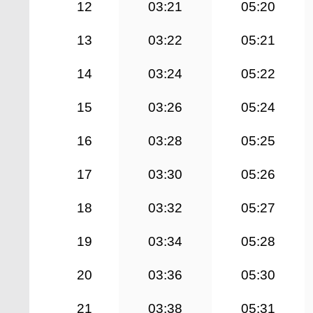
12
03:21
05:20
13
03:22
05:21
14
03:24
05:22
15
03:26
05:24
16
03:28
05:25
17
03:30
05:26
18
03:32
05:27
19
03:34
05:28
20
03:36
05:30
21
03:38
05:31