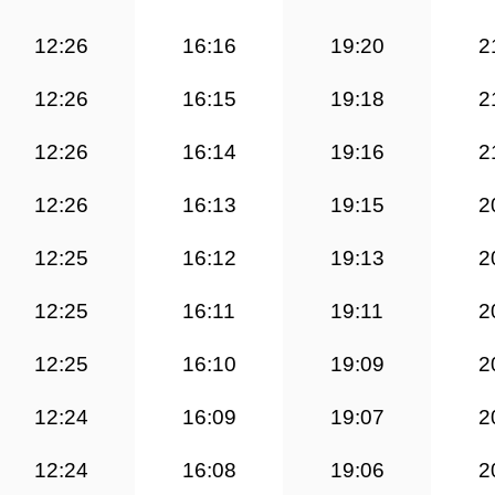
12:26
16:16
19:20
2
12:26
16:15
19:18
2
12:26
16:14
19:16
2
12:26
16:13
19:15
2
12:25
16:12
19:13
2
12:25
16:11
19:11
2
12:25
16:10
19:09
2
12:24
16:09
19:07
2
12:24
16:08
19:06
2