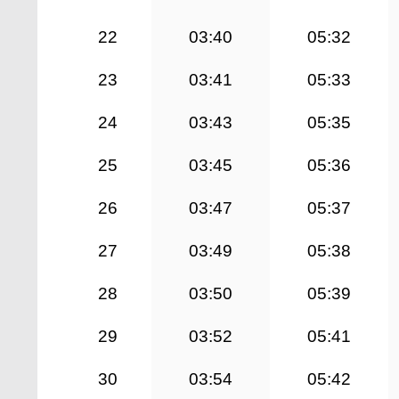
22
03:40
05:32
23
03:41
05:33
24
03:43
05:35
25
03:45
05:36
26
03:47
05:37
27
03:49
05:38
28
03:50
05:39
29
03:52
05:41
30
03:54
05:42