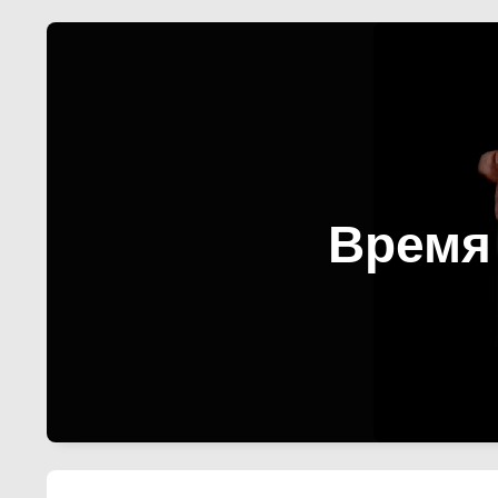
Время