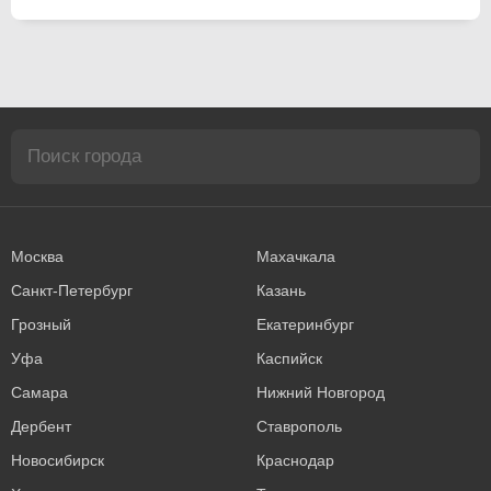
Москва
Махачкала
Санкт-Петербург
Казань
Грозный
Екатеринбург
Уфа
Каспийск
Самара
Нижний Новгород
Дербент
Ставрополь
Новосибирск
Краснодар