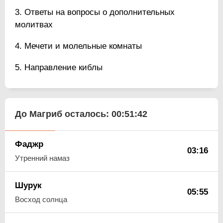
Ответы на вопросы о дополнительных
молитвах
Мечети и молельные комнаты
Направление киблы
До Магриб осталось:
00:51:41
Фаджр
03:16
Утренний намаз
Шурук
05:55
Восход солнца