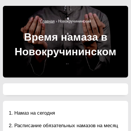
Главная
›
Новокручининский
Время намаза в
Новокручининском
Намаз на сегодня
Расписание обязательных намазов на месяц