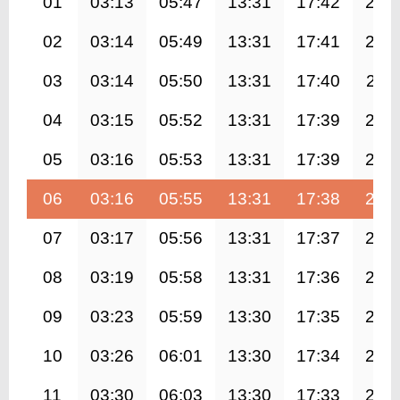
01
03:13
05:47
13:31
17:42
21:
02
03:14
05:49
13:31
17:41
21:
03
03:14
05:50
13:31
17:40
21:1
04
03:15
05:52
13:31
17:39
21:
05
03:16
05:53
13:31
17:39
21:
06
03:16
05:55
13:31
17:38
21:
07
03:17
05:56
13:31
17:37
21:
08
03:19
05:58
13:31
17:36
21:
09
03:23
05:59
13:30
17:35
21:
10
03:26
06:01
13:30
17:34
20:
11
03:30
06:03
13:30
17:33
20: