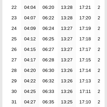
22
04:04
06:20
13:28
17:21
20:
23
04:07
06:22
13:28
17:20
20:
24
04:09
06:24
13:27
17:19
20:
25
04:12
06:25
13:27
17:18
20:
26
04:15
06:27
13:27
17:17
20:
27
04:17
06:28
13:27
17:15
20:
28
04:20
06:30
13:26
17:14
20:
29
04:22
06:32
13:26
17:13
20:
30
04:25
06:33
13:26
17:11
20:
31
04:27
06:35
13:25
17:10
20: