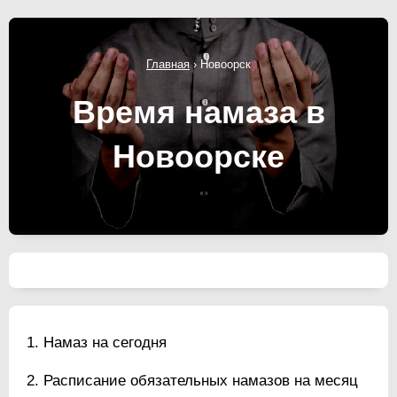
Главная
›
Новоорск
Время намаза в
Новоорске
Намаз на сегодня
Расписание обязательных намазов на месяц