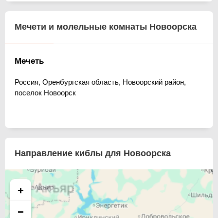
Мечети и молельные комнаты Новоорска
Мечеть
Россия, Оренбургская область, Новоорский район,
поселок Новоорск
Направление киблы для Новоорска
+
−