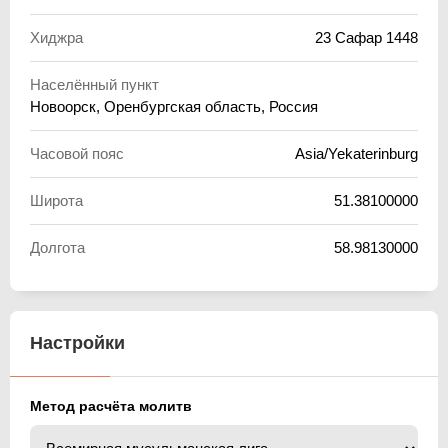
Хиджра
23 Сафар 1448
Населённый пункт
Новоорск, Оренбургская область, Россия
Часовой пояс
Asia/Yekaterinburg
Широта
51.38100000
Долгота
58.98130000
Настройки
Метод расчёта молитв