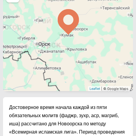
Leaflet
| © Google Maps
Достоверное время начала каждой из пяти
обязательных молитв (фаджр, зухр, аср, магриб,
иша) рассчитано для Новоорска по методу
«Всемирная исламская лига». Период проведения