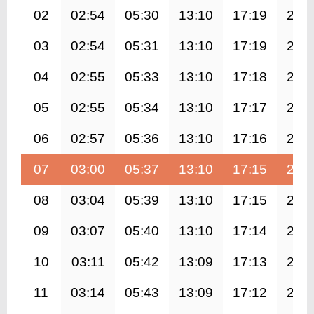
02
02:54
05:30
13:10
17:19
20:
03
02:54
05:31
13:10
17:19
20:
04
02:55
05:33
13:10
17:18
20:
05
02:55
05:34
13:10
17:17
20:
06
02:57
05:36
13:10
17:16
20:
07
03:00
05:37
13:10
17:15
20:
08
03:04
05:39
13:10
17:15
20:
09
03:07
05:40
13:10
17:14
20:
10
03:11
05:42
13:09
17:13
20:
11
03:14
05:43
13:09
17:12
20: