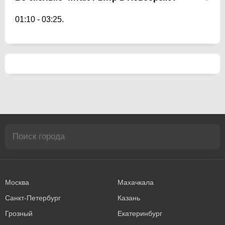
01:10
-
03:25
.
Москва
Махачкала
Санкт-Петербург
Казань
Грозный
Екатеринбург