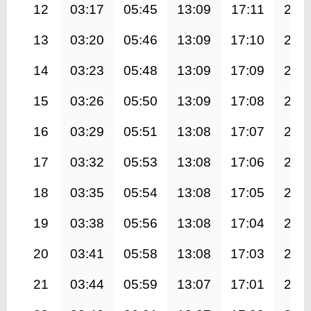
12
03:17
05:45
13:09
17:11
20:
13
03:20
05:46
13:09
17:10
20:
14
03:23
05:48
13:09
17:09
20:
15
03:26
05:50
13:09
17:08
20:
16
03:29
05:51
13:08
17:07
20:
17
03:32
05:53
13:08
17:06
20:
18
03:35
05:54
13:08
17:05
20:
19
03:38
05:56
13:08
17:04
20:
20
03:41
05:58
13:08
17:03
20:
21
03:44
05:59
13:07
17:01
20: