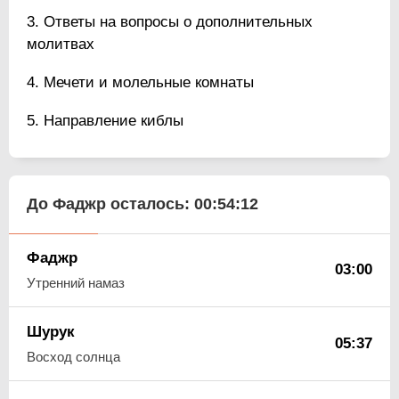
Ответы на вопросы о дополнительных
молитвах
Мечети и молельные комнаты
Направление киблы
До Фаджр осталось:
00:54:12
Фаджр
03:00
Утренний намаз
Шурук
05:37
Восход солнца