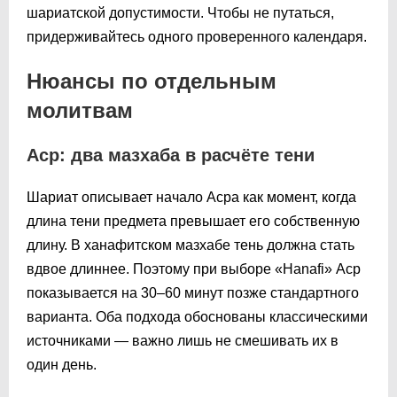
шариатской допустимости. Чтобы не путаться,
придерживайтесь одного проверенного календаря.
Нюансы по отдельным
молитвам
Аср: два мазхаба в расчёте тени
Шариат описывает начало Асра как момент, когда
длина тени предмета превышает его собственную
длину. В ханафитском мазхабе тень должна стать
вдвое длиннее. Поэтому при выборе «Hanafi» Аср
показывается на 30–60 минут позже стандартного
варианта. Оба подхода обоснованы классическими
источниками — важно лишь не смешивать их в
один день.