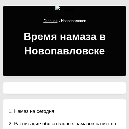
Главная
›
Новопавловск
Время намаза в
Новопавловске
Намаз на сегодня
Расписание обязательных намазов на месяц