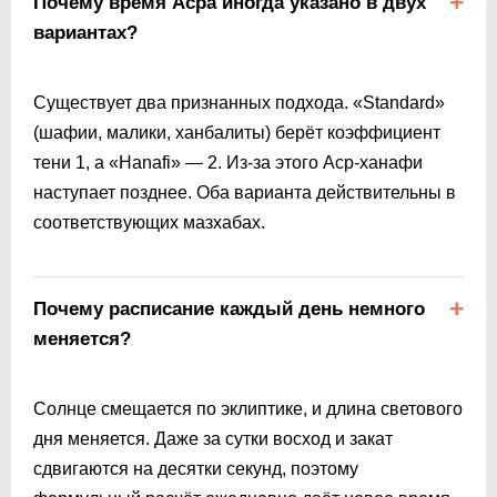
Почему время Асра иногда указано в двух
вариантах?
Существует два признанных подхода. «Standard»
(шафии, малики, ханбалиты) берёт коэффициент
тени 1, а «Hanafi» — 2. Из-за этого Аср-ханафи
наступает позднее. Оба варианта действительны в
соответствующих мазхабах.
Почему расписание каждый день немного
меняется?
Солнце смещается по эклиптике, и длина светового
дня меняется. Даже за сутки восход и закат
сдвигаются на десятки секунд, поэтому