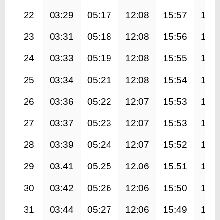
22
03:29
05:17
12:08
15:57
18:
23
03:31
05:18
12:08
15:56
18:
24
03:33
05:19
12:08
15:55
18:
25
03:34
05:21
12:08
15:54
18:
26
03:36
05:22
12:07
15:53
18:
27
03:37
05:23
12:07
15:53
18:
28
03:39
05:24
12:07
15:52
18:
29
03:41
05:25
12:06
15:51
18:
30
03:42
05:26
12:06
15:50
18:
31
03:44
05:27
12:06
15:49
18: