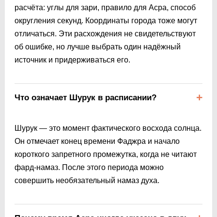
расчёта: углы для зари, правило для Асра, способ
округления секунд. Координаты города тоже могут
отличаться. Эти расхождения не свидетельствуют
об ошибке, но лучше выбрать один надёжный
источник и придерживаться его.
Что означает Шурук в расписании?
Шурук — это момент фактического восхода солнца.
Он отмечает конец времени Фаджра и начало
короткого запретного промежутка, когда не читают
фард-намаз. После этого периода можно
совершить необязательный намаз духа.