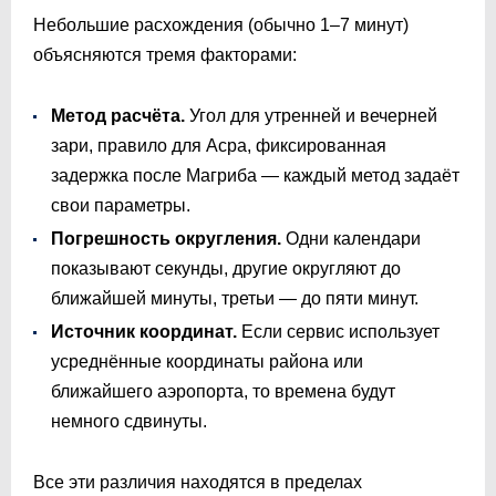
Небольшие расхождения (обычно 1–7 минут)
объясняются тремя факторами:
Метод расчёта.
Угол для утренней и вечерней
зари, правило для Асра, фиксированная
задержка после Магриба — каждый метод задаёт
свои параметры.
Погрешность округления.
Одни календари
показывают секунды, другие округляют до
ближайшей минуты, третьи — до пяти минут.
Источник координат.
Если сервис использует
усреднённые координаты района или
ближайшего аэропорта, то времена будут
немного сдвинуты.
Все эти различия находятся в пределах