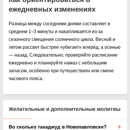
ежедневных изменениях
Разница между соседними днями составляет в
среднем 1–3 минуты и накапливается из-за
сезонного смещения солнечного цикла. Весной и
летом рассвет быстрее «убегает» вперёд, а осенью
— назад. Следовательно, проверяйте расписание
ежедневно и планируйте намаз с небольшим
запасом, особенно при путешествиях или смене
часового пояса.
Желательные и дополнительные молитвы
Во сколько тахаджуд в Новопавловске?