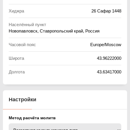
Хиджра
26 Сафар 1448
Населённый пункт
Новопавловск, Ставропольский край, Россия
Часовой пояс
Europe/Moscow
Широта
43.96222000
Долгота
43.63417000
Настройки
Метод расчёта молитв