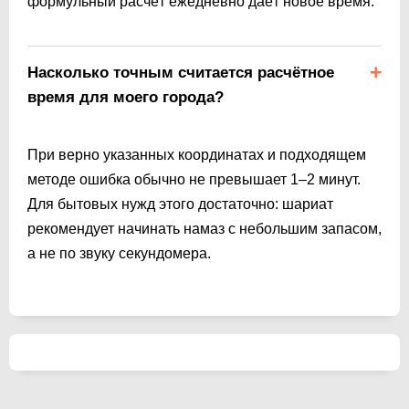
формульный расчёт ежедневно даёт новое время.
Насколько точным считается расчётное
время для моего города?
При верно указанных координатах и подходящем
методе ошибка обычно не превышает 1–2 минут.
Для бытовых нужд этого достаточно: шариат
рекомендует начинать намаз с небольшим запасом,
а не по звуку секундомера.