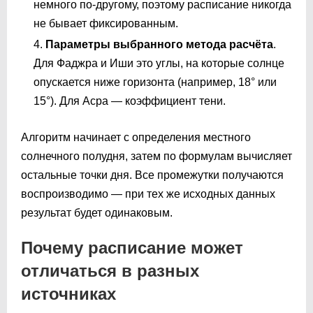
немного по-другому, поэтому расписание никогда
не бывает фиксированным.
Параметры выбранного метода расчёта
.
Для Фаджра и Иши это углы, на которые солнце
опускается ниже горизонта (например, 18° или
15°). Для Асра — коэффициент тени.
Алгоритм начинает с определения местного
солнечного полудня, затем по формулам вычисляет
остальные точки дня. Все промежутки получаются
воспроизводимо — при тех же исходных данных
результат будет одинаковым.
Почему расписание может
отличаться в разных
источниках