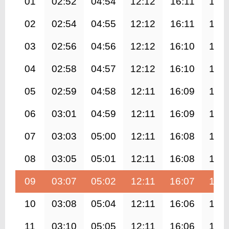
01
02:52
04:54
12:12
16:11
19:
02
02:54
04:55
12:12
16:11
19:
03
02:56
04:56
12:12
16:10
19:
04
02:58
04:57
12:12
16:10
19:
05
02:59
04:58
12:11
16:09
19:
06
03:01
04:59
12:11
16:09
19:
07
03:03
05:00
12:11
16:08
19:
08
03:05
05:01
12:11
16:08
19:
09
03:07
05:02
12:11
16:07
19:
10
03:08
05:04
12:11
16:06
19:
11
03:10
05:05
12:11
16:06
19: