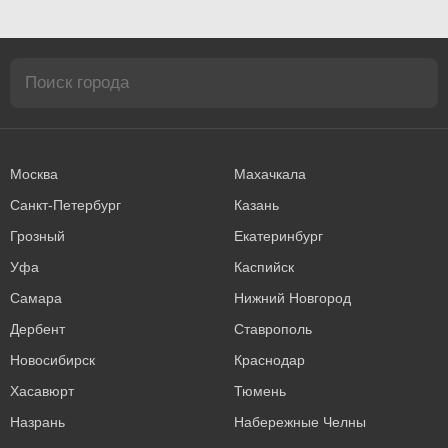
Москва
Махачкала
Санкт-Петербург
Казань
Грозный
Екатеринбург
Уфа
Каспийск
Самара
Нижний Новгород
Дербент
Ставрополь
Новосибирск
Краснодар
Хасавюрт
Тюмень
Назрань
Набережные Челны