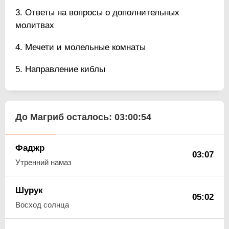
Ответы на вопросы о дополнительных
молитвах
Мечети и молельные комнаты
Направление киблы
До Магриб осталось:
03:00:53
Фаджр
03:07
Утренний намаз
Шурук
05:02
Восход солнца