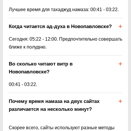
Лучшее время для тахаджуд намаза:
00:41
-
03:22
.
Когда читается ад-духа в Новопавловске?
Сегодня:
05:22
-
12:00
. Предпочтительно совершать
ближе к полудню.
Во сколько читают витр в
Новопавловске?
00:41
-
03:22
.
Почему время намаза на двух сайтах
различается на несколько минут?
Скорее всего, сайты используют разные методы