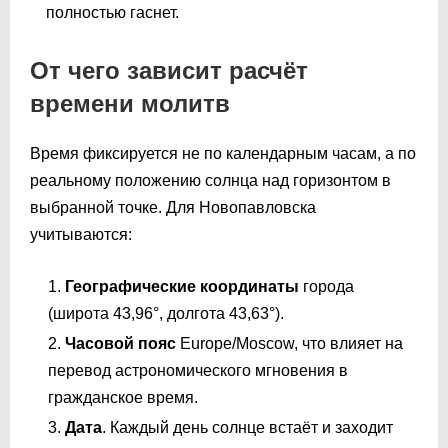
полностью гаснет.
От чего зависит расчёт
времени молитв
Время фиксируется не по календарным часам, а по
реальному положению солнца над горизонтом в
выбранной точке. Для Новопавловска
учитываются:
Географические координаты
города
(широта 43,96°, долгота 43,63°).
Часовой пояс
Europe/Moscow, что влияет на
перевод астрономического мгновения в
гражданское время.
Дата
. Каждый день солнце встаёт и заходит