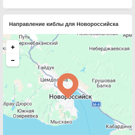
Направление киблы для Новороссийска
+
−