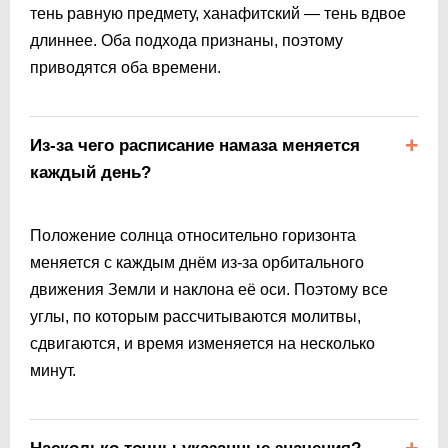
тень равную предмету, ханафитский — тень вдвое
длиннее. Оба подхода признаны, поэтому
приводятся оба времени.
Из-за чего расписание намаза меняется
каждый день?
Положение солнца относительно горизонта
меняется с каждым днём из-за орбитального
движения Земли и наклона её оси. Поэтому все
углы, по которым рассчитываются молитвы,
сдвигаются, и время изменяется на несколько
минут.