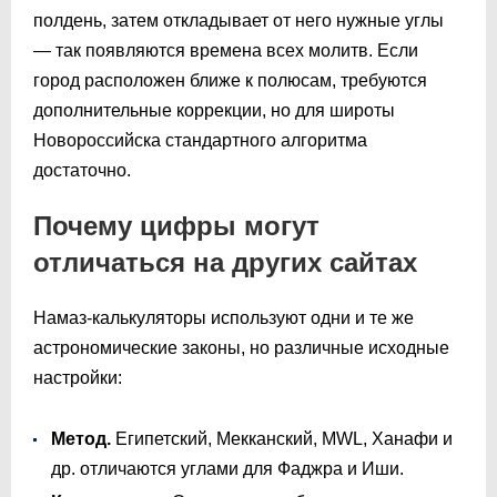
полдень, затем откладывает от него нужные углы
— так появляются времена всех молитв. Если
город расположен ближе к полюсам, требуются
дополнительные коррекции, но для широты
Новороссийска стандартного алгоритма
достаточно.
Почему цифры могут
отличаться на других сайтах
Намаз-калькуляторы используют одни и те же
астрономические законы, но различные исходные
настройки:
Метод.
Египетский, Мекканский, MWL, Ханафи и
др. отличаются углами для Фаджра и Иши.