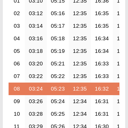
01
03:10
05:15
12:35
16:36
19:
02
03:12
05:16
12:35
16:35
19:
03
03:14
05:17
12:35
16:35
19:
04
03:16
05:18
12:35
16:34
19:
05
03:18
05:19
12:35
16:34
19:
06
03:20
05:21
12:35
16:33
19:
07
03:22
05:22
12:35
16:33
19:
08
03:24
05:23
12:35
16:32
19:
09
03:26
05:24
12:34
16:31
19:
10
03:28
05:25
12:34
16:31
19:
11
03:29
05:26
12:34
16:30
19: