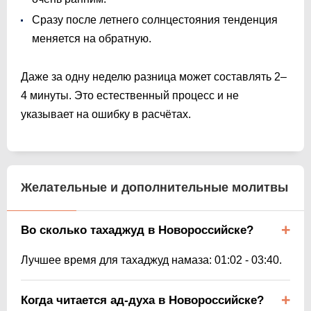
Сразу после летнего солнцестояния тенденция
меняется на обратную.
Даже за одну неделю разница может составлять 2–
4 минуты. Это естественный процесс и не
указывает на ошибку в расчётах.
Желательные и дополнительные молитвы
Во сколько тахаджуд в Новороссийске?
Лучшее время для тахаджуд намаза:
01:02
-
03:40
.
Когда читается ад-духа в Новороссийске?