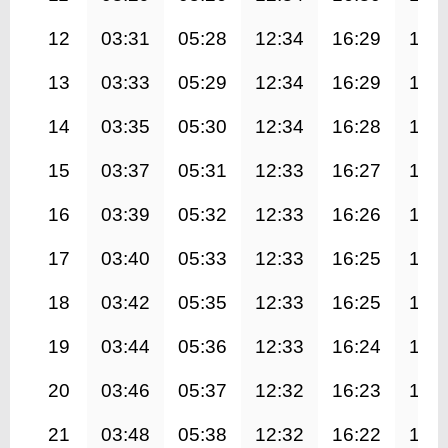
12
03:31
05:28
12:34
16:29
19:
13
03:33
05:29
12:34
16:29
19:
14
03:35
05:30
12:34
16:28
19:
15
03:37
05:31
12:33
16:27
19:
16
03:39
05:32
12:33
16:26
19:
17
03:40
05:33
12:33
16:25
19:
18
03:42
05:35
12:33
16:25
19:
19
03:44
05:36
12:33
16:24
19:
20
03:46
05:37
12:32
16:23
19:
21
03:48
05:38
12:32
16:22
19: