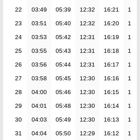
22
03:49
05:39
12:32
16:21
19:
23
03:51
05:40
12:32
16:20
19:
24
03:53
05:42
12:31
16:19
19:
25
03:55
05:43
12:31
16:18
19:
26
03:56
05:44
12:31
16:17
19:
27
03:58
05:45
12:30
16:16
19:
28
04:00
05:46
12:30
16:15
19:
29
04:01
05:48
12:30
16:14
19:
30
04:03
05:49
12:30
16:13
19:
31
04:04
05:50
12:29
16:12
19: