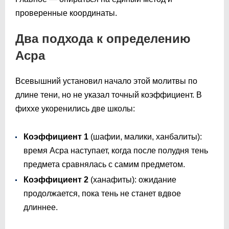
проверенные координаты.
Два подхода к определению
Асра
Всевышний установил начало этой молитвы по
длине тени, но не указал точный коэффициент. В
фиххе укоренились две школы:
Коэффициент 1
(шафии, малики, ханбалиты):
время Асра наступает, когда после полудня тень
предмета сравнялась с самим предметом.
Коэффициент 2
(ханафиты): ожидание
продолжается, пока тень не станет вдвое
длиннее.