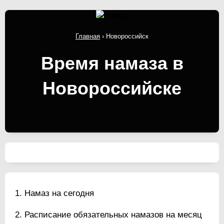
Главная
›
Новороссийск
Время намаза в
Новороссийске
Намаз на сегодня
Расписание обязательных намазов на месяц