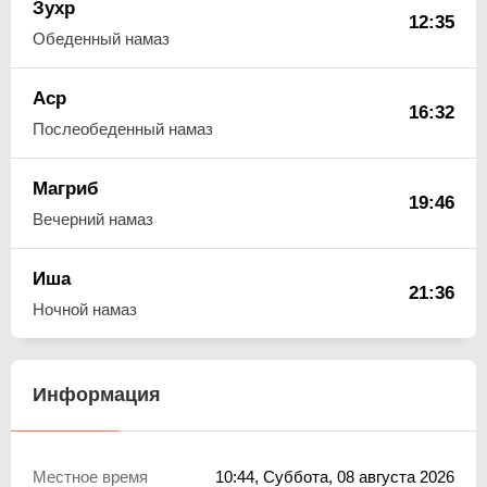
Зухр
12:35
Обеденный намаз
Аср
16:32
Послеобеденный намаз
Магриб
19:46
Вечерний намаз
Иша
21:36
Ночной намаз
Информация
Местное время
10:44
, Суббота, 08 августа 2026