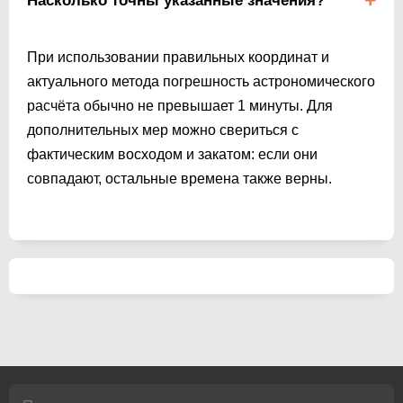
Насколько точны указанные значения?
При использовании правильных координат и
актуального метода погрешность астрономического
расчёта обычно не превышает 1 минуты. Для
дополнительных мер можно свериться с
фактическим восходом и закатом: если они
совпадают, остальные времена также верны.