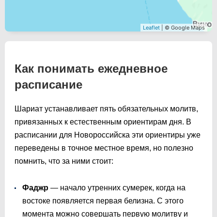
Leaflet
| © Google Maps
Как понимать ежедневное
расписание
Шариат устанавливает пять обязательных молитв,
привязанных к естественным ориентирам дня. В
расписании для Новороссийска эти ориентиры уже
переведены в точное местное время, но полезно
помнить, что за ними стоит:
Фаджр
— начало утренних сумерек, когда на
востоке появляется первая белизна. С этого
момента можно совершать первую молитву и