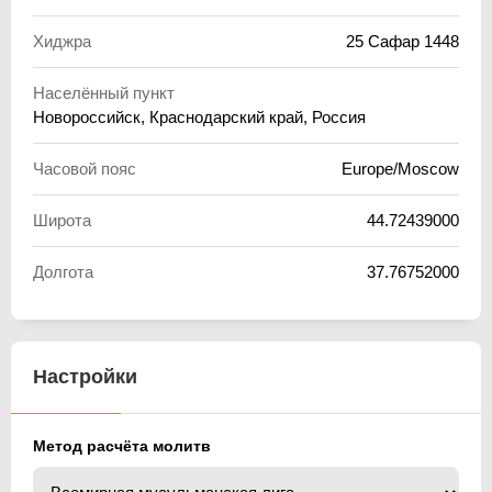
Хиджра
25 Сафар 1448
Населённый пункт
Новороссийск, Краснодарский край, Россия
Часовой пояс
Europe/Moscow
Широта
44.72439000
Долгота
37.76752000
Настройки
Метод расчёта молитв