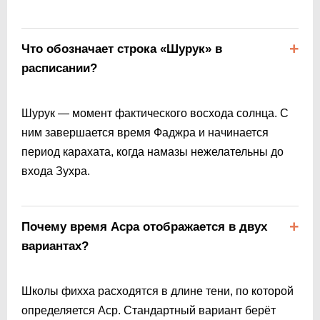
Что обозначает строка «Шурук» в
расписании?
Шурук — момент фактического восхода солнца. С
ним завершается время Фаджра и начинается
период карахата, когда намазы нежелательны до
входа Зухра.
Почему время Асра отображается в двух
вариантах?
Школы фихха расходятся в длине тени, по которой
определяется Аср. Стандартный вариант берёт