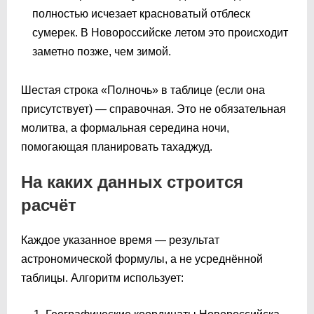
полностью исчезает красноватый отблеск
сумерек. В Новороссийске летом это происходит
заметно позже, чем зимой.
Шестая строка «Полночь» в таблице (если она
присутствует) — справочная. Это не обязательная
молитва, а формальная середина ночи,
помогающая планировать тахаджуд.
На каких данных строится
расчёт
Каждое указанное время — результат
астрономической формулы, а не усреднённой
таблицы. Алгоритм использует: