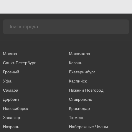
Москва
Махачкала
Санкт-Петербург
Казань
Грозный
Екатеринбург
Уфа
Каспийск
Самара
Нижний Новгород
Дербент
Ставрополь
Новосибирск
Краснодар
Хасавюрт
Тюмень
Назрань
Набережные Челны