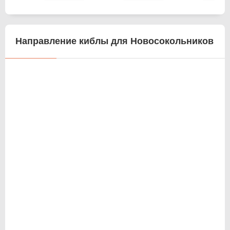
Направление киблы для Новосокольников