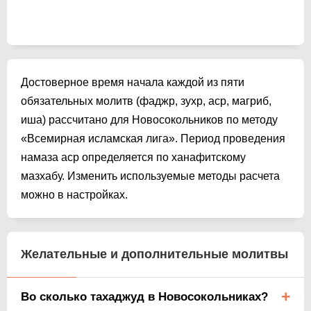
Достоверное время начала каждой из пяти
обязательных молитв (фаджр, зухр, аср, магриб,
иша) рассчитано для Новосокольников по методу
«Всемирная исламская лига». Период проведения
намаза аср определяется по ханафитскому
мазхабу. Изменить используемые методы расчета
можно в настройках.
Желательные и дополнительные молитвы
Во сколько тахаджуд в Новосокольниках?