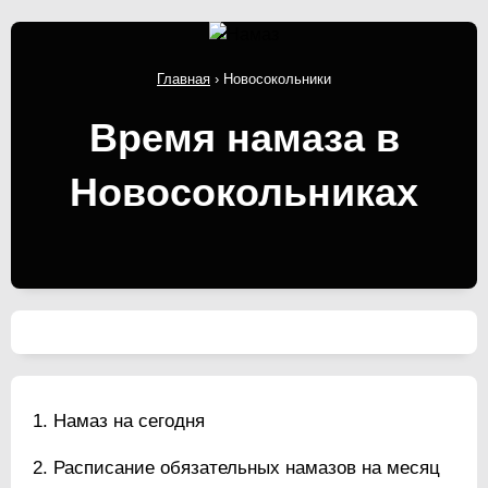
Главная
›
Новосокольники
Время намаза в
Новосокольниках
Намаз на сегодня
Расписание обязательных намазов на месяц