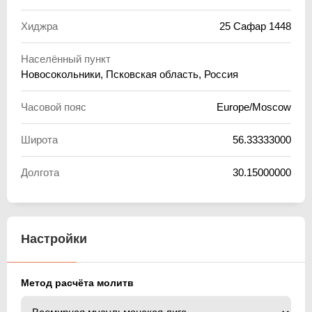
Хиджра
25 Сафар 1448
Населённый пункт
Новосокольники, Псковская область, Россия
Часовой пояс
Europe/Moscow
Широта
56.33333000
Долгота
30.15000000
Настройки
Метод расчёта молитв