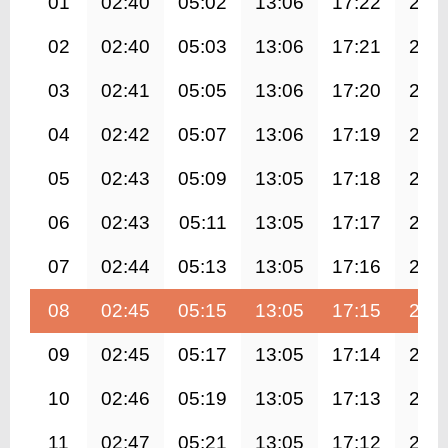
01
02:40
05:02
13:06
17:22
21:
02
02:40
05:03
13:06
17:21
21:
03
02:41
05:05
13:06
17:20
21:
04
02:42
05:07
13:06
17:19
21:
05
02:43
05:09
13:05
17:18
21:
06
02:43
05:11
13:05
17:17
20:
07
02:44
05:13
13:05
17:16
20:
08
02:45
05:15
13:05
17:15
20:
09
02:45
05:17
13:05
17:14
20:
10
02:46
05:19
13:05
17:13
20:
11
02:47
05:21
13:05
17:12
20: