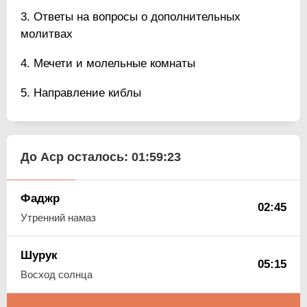
Ответы на вопросы о дополнительных
молитвах
Мечети и молельные комнаты
Направление киблы
До Аср осталось:
01:59:23
Фаджр
02:45
Утренний намаз
Шурук
05:15
Восход солнца