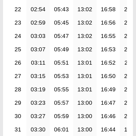
22
02:54
05:43
13:02
16:58
20:
23
02:59
05:45
13:02
16:56
20:
24
03:03
05:47
13:02
16:55
20:
25
03:07
05:49
13:02
16:53
20:
26
03:11
05:51
13:01
16:52
20:1
27
03:15
05:53
13:01
16:50
20:
28
03:19
05:55
13:01
16:49
20:
29
03:23
05:57
13:00
16:47
20:
30
03:27
05:59
13:00
16:46
20:
31
03:30
06:01
13:00
16:44
19: