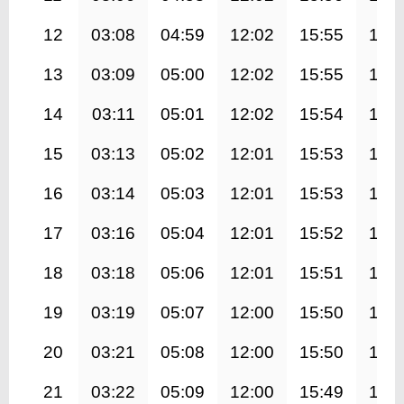
12
03:08
04:59
12:02
15:55
19:
13
03:09
05:00
12:02
15:55
19:
14
03:11
05:01
12:02
15:54
19:
15
03:13
05:02
12:01
15:53
19:
16
03:14
05:03
12:01
15:53
18:
17
03:16
05:04
12:01
15:52
18:
18
03:18
05:06
12:01
15:51
18:
19
03:19
05:07
12:00
15:50
18:
20
03:21
05:08
12:00
15:50
18:
21
03:22
05:09
12:00
15:49
18: