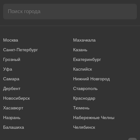
Москва
Махачкала
Санкт-Петербург
Казань
Грозный
Екатеринбург
Уфа
Каспийск
Самара
Нижний Новгород
Дербент
Ставрополь
Новосибирск
Краснодар
Хасавюрт
Тюмень
Назрань
Набережные Челны
Балашиха
Челябинск