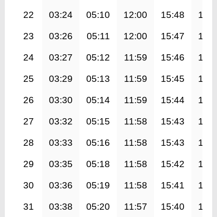
22
03:24
05:10
12:00
15:48
18:
23
03:26
05:11
12:00
15:47
18:
24
03:27
05:12
11:59
15:46
18:
25
03:29
05:13
11:59
15:45
18:
26
03:30
05:14
11:59
15:44
18:
27
03:32
05:15
11:58
15:43
18:
28
03:33
05:16
11:58
15:43
18:
29
03:35
05:18
11:58
15:42
18:
30
03:36
05:19
11:58
15:41
18:
31
03:38
05:20
11:57
15:40
18: