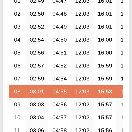
01
02:49
04:47
12:03
16:01
19:
02
02:50
04:48
12:03
16:01
19:
03
02:52
04:49
12:03
16:01
19:
04
02:54
04:50
12:03
16:00
19:
05
02:56
04:51
12:03
16:00
19:
06
02:57
04:52
12:03
15:59
19:
07
02:59
04:54
12:03
15:59
19:1
08
03:01
04:55
12:03
15:58
19:
09
03:03
04:56
12:02
15:57
19:
10
03:04
04:57
12:02
15:57
19:
11
03:06
04:58
12:02
15:56
19: