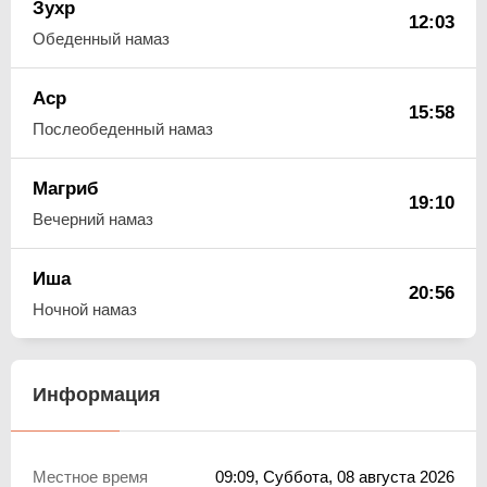
Зухр
12:03
Обеденный намаз
Аср
15:58
Послеобеденный намаз
Магриб
19:10
Вечерний намаз
Иша
20:56
Ночной намаз
Информация
Местное время
09:09
, Суббота, 08 августа 2026