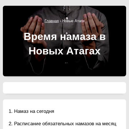
Главная
›
Новые Атаги
Время намаза в
Новых Атагах
Намаз на сегодня
Расписание обязательных намазов на месяц