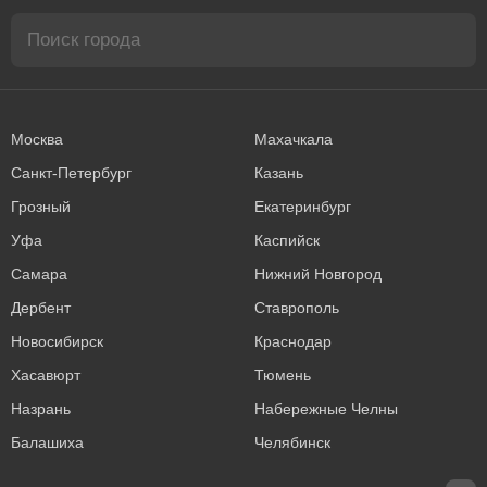
Москва
Махачкала
Санкт-Петербург
Казань
Грозный
Екатеринбург
Уфа
Каспийск
Самара
Нижний Новгород
Дербент
Ставрополь
Новосибирск
Краснодар
Хасавюрт
Тюмень
Назрань
Набережные Челны
Балашиха
Челябинск