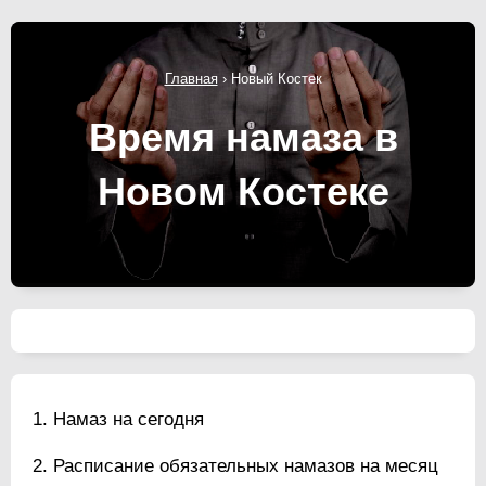
Главная
›
Новый Костек
Время намаза в
Новом Костеке
Намаз на сегодня
Расписание обязательных намазов на месяц