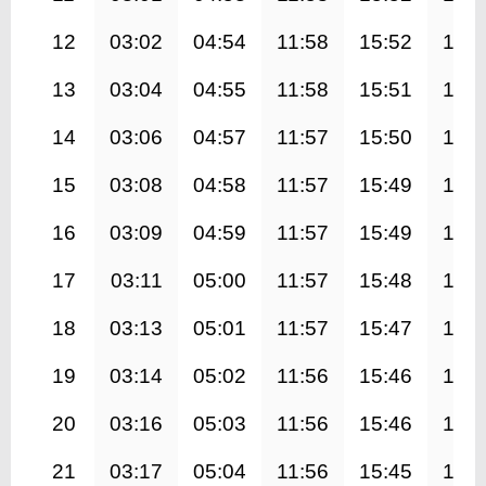
12
03:02
04:54
11:58
15:52
19:0
13
03:04
04:55
11:58
15:51
18:5
14
03:06
04:57
11:57
15:50
18:5
15
03:08
04:58
11:57
15:49
18:5
16
03:09
04:59
11:57
15:49
18:5
17
03:11
05:00
11:57
15:48
18:5
18
03:13
05:01
11:57
15:47
18:5
19
03:14
05:02
11:56
15:46
18:5
20
03:16
05:03
11:56
15:46
18:4
21
03:17
05:04
11:56
15:45
18:4