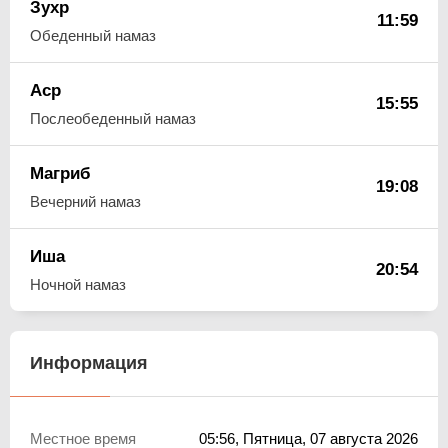
Зухр
11:59
Обеденный намаз
Аср
15:55
Послеобеденный намаз
Магриб
19:08
Вечерний намаз
Иша
20:54
Ночной намаз
Информация
Местное время
05:56
, Пятница, 07 августа 2026