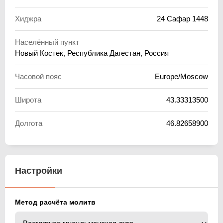
Хиджра
24 Сафар 1448
Населённый пункт
Новый Костек, Республика Дагестан, Россия
Часовой пояс
Europe/Moscow
Широта
43.33313500
Долгота
46.82658900
Настройки
Метод расчёта молитв