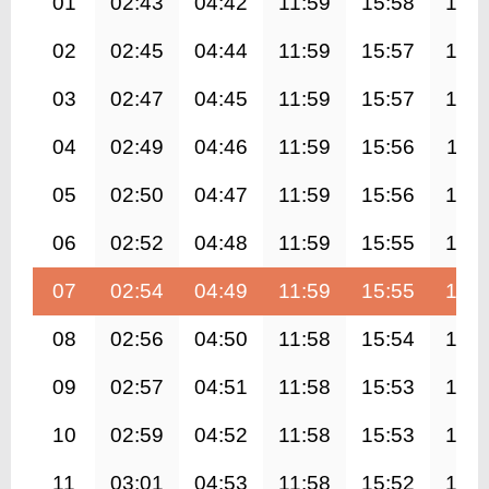
01
02:43
04:42
11:59
15:58
19:1
02
02:45
04:44
11:59
15:57
19:1
03
02:47
04:45
11:59
15:57
19:1
04
02:49
04:46
11:59
15:56
19:1
05
02:50
04:47
11:59
15:56
19:1
06
02:52
04:48
11:59
15:55
19:0
07
02:54
04:49
11:59
15:55
19:0
08
02:56
04:50
11:58
15:54
19:0
09
02:57
04:51
11:58
15:53
19:0
10
02:59
04:52
11:58
15:53
19:0
11
03:01
04:53
11:58
15:52
19:0