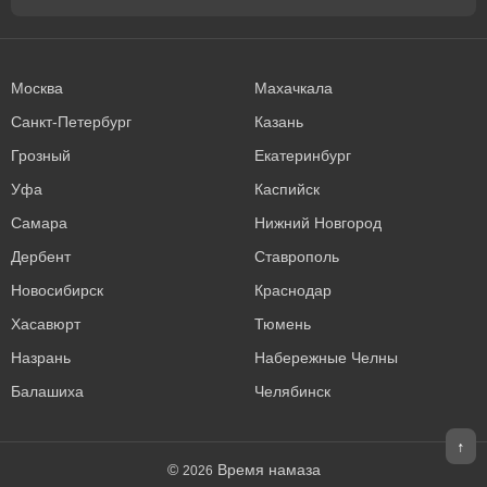
Москва
Махачкала
Санкт-Петербург
Казань
Грозный
Екатеринбург
Уфа
Каспийск
Самара
Нижний Новгород
Дербент
Ставрополь
Новосибирск
Краснодар
Хасавюрт
Тюмень
Назрань
Набережные Челны
Балашиха
Челябинск
↑
©
Время намаза
2026