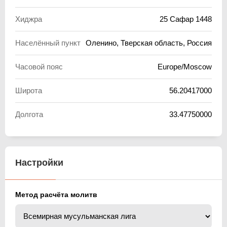
Хиджра
25 Сафар 1448
Населённый пункт
Оленино, Тверская область, Россия
Часовой пояс
Europe/Moscow
Широта
56.20417000
Долгота
33.47750000
Настройки
Метод расчёта молитв