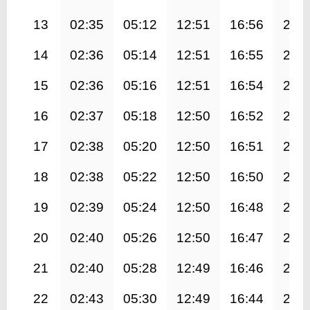
13
02:35
05:12
12:51
16:56
20:
14
02:36
05:14
12:51
16:55
20:
15
02:36
05:16
12:51
16:54
20:
16
02:37
05:18
12:50
16:52
20:
17
02:38
05:20
12:50
16:51
20:
18
02:38
05:22
12:50
16:50
20:
19
02:39
05:24
12:50
16:48
20:
20
02:40
05:26
12:50
16:47
20:
21
02:40
05:28
12:49
16:46
20:
22
02:43
05:30
12:49
16:44
20: