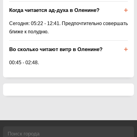
Когда читается ад-духа в Оленине?
Сегодня:
05:22
-
12:41
. Предпочтительно совершать
ближе к полудню.
Во сколько читают витр в Оленине?
00:45
-
02:48
.