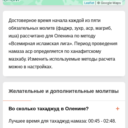
Leaflet
| © Google Maps
Достоверное время начала каждой из пяти
обязательных молитв (фаджр, зухр, аср, магриб,
иша) рассчитано для Оленина по методу
«Всемирная исламская лига». Период проведения
намаза аср определяется по ханафитскому
мазхабу. Изменить используемые методы расчета
можно в настройках.
Желательные и дополнительные молитвы
Во сколько тахаджуд в Оленине?
Лучшее время для тахаджуд намаза:
00:45
-
02:48
.