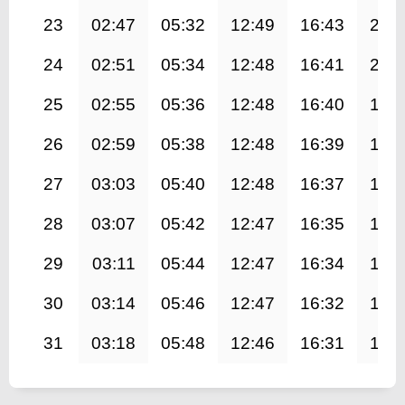
23
02:47
05:32
12:49
16:43
20:
24
02:51
05:34
12:48
16:41
20:
25
02:55
05:36
12:48
16:40
19:
26
02:59
05:38
12:48
16:39
19:
27
03:03
05:40
12:48
16:37
19:
28
03:07
05:42
12:47
16:35
19:
29
03:11
05:44
12:47
16:34
19:
30
03:14
05:46
12:47
16:32
19:
31
03:18
05:48
12:46
16:31
19: