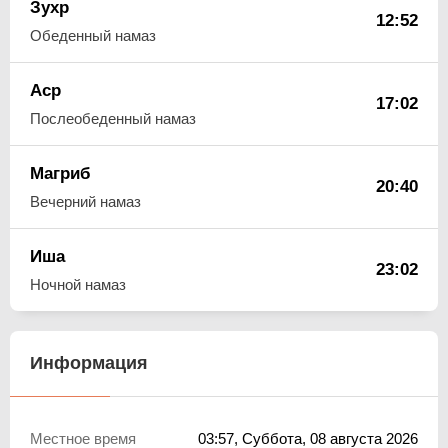
Зухр
12:52
Обеденный намаз
Аср
17:02
Послеобеденный намаз
Магриб
20:40
Вечерний намаз
Иша
23:02
Ночной намаз
Информация
Местное время
03:57
, Суббота, 08 августа 2026