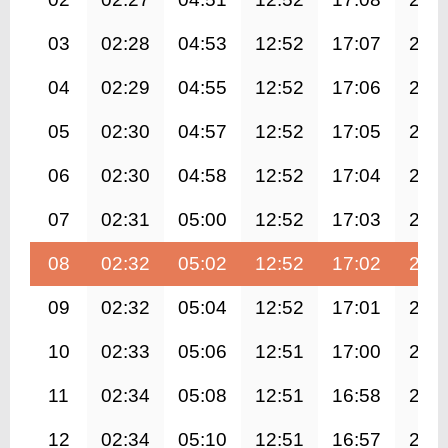
03
02:28
04:53
12:52
17:07
20:
04
02:29
04:55
12:52
17:06
20:
05
02:30
04:57
12:52
17:05
20:
06
02:30
04:58
12:52
17:04
20:
07
02:31
05:00
12:52
17:03
20:
08
02:32
05:02
12:52
17:02
20:
09
02:32
05:04
12:52
17:01
20:
10
02:33
05:06
12:51
17:00
20:
11
02:34
05:08
12:51
16:58
20:
12
02:34
05:10
12:51
16:57
20: