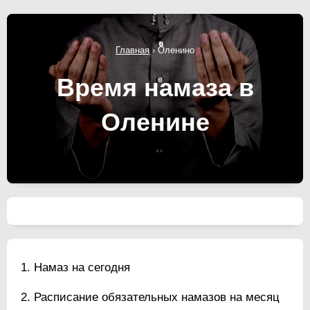
Главная
›
Оленино
Время намаза в
Оленине
Намаз на сегодня
Расписание обязательных намазов на месяц