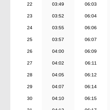
22
03:49
06:03
23
03:52
06:04
24
03:55
06:06
25
03:57
06:07
26
04:00
06:09
27
04:02
06:11
28
04:05
06:12
29
04:07
06:14
30
04:10
06:15