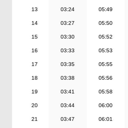
13
03:24
05:49
14
03:27
05:50
15
03:30
05:52
16
03:33
05:53
17
03:35
05:55
18
03:38
05:56
19
03:41
05:58
20
03:44
06:00
21
03:47
06:01