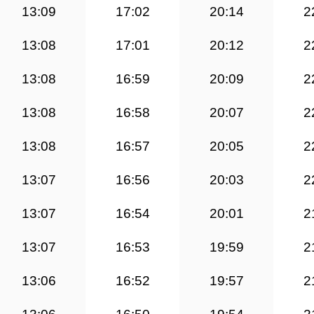
13:09
17:02
20:14
2
13:08
17:01
20:12
2
13:08
16:59
20:09
2
13:08
16:58
20:07
2
13:08
16:57
20:05
2
13:07
16:56
20:03
2
13:07
16:54
20:01
2
13:07
16:53
19:59
2
13:06
16:52
19:57
2