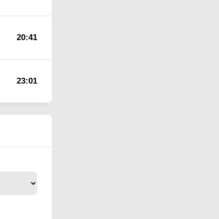
20:41
23:01