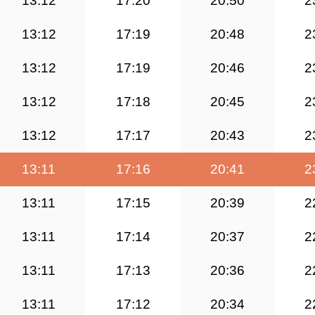
13:12
17:20
20:50
2
13:12
17:19
20:48
2
13:12
17:19
20:46
2
13:12
17:18
20:45
2
13:12
17:17
20:43
2
13:11
17:16
20:41
2
13:11
17:15
20:39
2
13:11
17:14
20:37
2
13:11
17:13
20:36
2
13:11
17:12
20:34
2