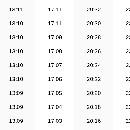
13:11
17:11
20:32
2
13:10
17:11
20:30
2
13:10
17:09
20:28
2
13:10
17:08
20:26
2
13:10
17:07
20:24
2
13:10
17:06
20:22
2
13:09
17:05
20:20
2
13:09
17:04
20:18
2
13:09
17:03
20:16
2