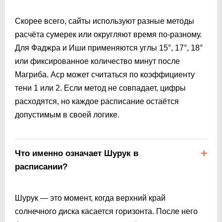
Скорее всего, сайты используют разные методы
расчёта сумерек или округляют время по-разному.
Для Фаджра и Иши применяются углы 15°, 17°, 18°
или фиксированное количество минут после
Магриба. Аср может считаться по коэффициенту
тени 1 или 2. Если метод не совпадает, цифры
расходятся, но каждое расписание остаётся
допустимым в своей логике.
Что именно означает Шурук в
расписании?
Шурук — это момент, когда верхний край
солнечного диска касается горизонта. После него