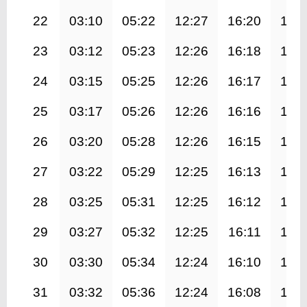
22
03:10
05:22
12:27
16:20
19:
23
03:12
05:23
12:26
16:18
19:
24
03:15
05:25
12:26
16:17
19:
25
03:17
05:26
12:26
16:16
19:
26
03:20
05:28
12:26
16:15
19:
27
03:22
05:29
12:25
16:13
19:
28
03:25
05:31
12:25
16:12
19:
29
03:27
05:32
12:25
16:11
19:
30
03:30
05:34
12:24
16:10
19:
31
03:32
05:36
12:24
16:08
19: