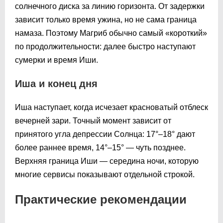
солнечного диска за линию горизонта. От задержки
зависит только время ужина, но не сама граница
намаза. Поэтому Магриб обычно самый «короткий»
по продолжительности: далее быстро наступают
сумерки и время Иши.
Иша и конец дня
Иша наступает, когда исчезает красноватый отблеск
вечерней зари. Точный момент зависит от
принятого угла депрессии Солнца: 17°–18° дают
более раннее время, 14°–15° — чуть позднее.
Верхняя граница Иши — середина ночи, которую
многие сервисы показывают отдельной строкой.
Практические рекомендации