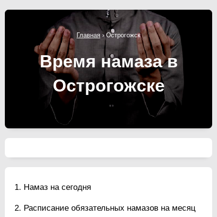
Главная
›
Острогожск
Время намаза в
Острогожске
Намаз на сегодня
Расписание обязательных намазов на месяц