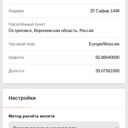
Хиджра
25 Сафар 1448
Населённый пункт
Острогожск, Воронежская область, Россия
Часовой пояс
Europe/Moscow
Широта
50.86640000
Долгота
39.07561000
Настройки
Метод расчёта молитв