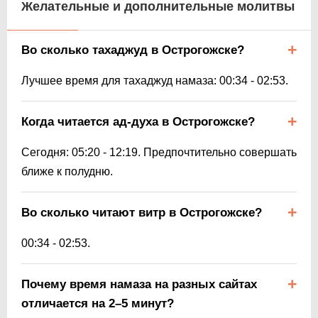
Желательные и дополнительные молитвы
Во сколько тахаджуд в Острогожске?
Лучшее время для тахаджуд намаза:
00:34
-
02:53
.
Когда читается ад-духа в Острогожске?
Сегодня:
05:20
-
12:19
. Предпочтительно совершать
ближе к полудню.
Во сколько читают витр в Острогожске?
00:34
-
02:53
.
Почему время намаза на разных сайтах
отличается на 2–5 минут?