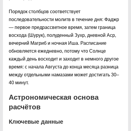
Порядок столбцов соответствует
последовательности молитв в течение дня: Фаджр
— первое предрассветное время, затем граница
восхода (Шурук), полуденный Зухр, дневной Аср,
вечерний Магриб и ночная Иша. Расписание
обновляется ежедневно, потому что Солнце
каждый день восходит и заходит в немного другое
время: с начала Августа до конца месяца разница
между отдельными намазами может достигать 30–
40 минут.
Астрономическая основа
расчётов
Ключевые данные