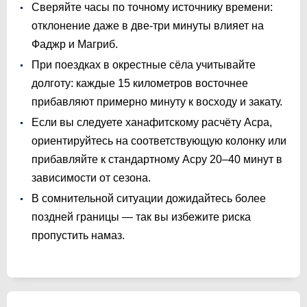
Сверяйте часы по точному источнику времени:
отклонение даже в две-три минуты влияет на
Фаджр и Магриб.
При поездках в окрестные сёла учитывайте
долготу: каждые 15 километров восточнее
прибавляют примерно минуту к восходу и закату.
Если вы следуете ханафитскому расчёту Асра,
ориентируйтесь на соответствующую колонку или
прибавляйте к стандартному Асру 20–40 минут в
зависимости от сезона.
В сомнительной ситуации дожидайтесь более
поздней границы — так вы избежите риска
пропустить намаз.