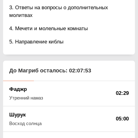
Ответы на вопросы о дополнительных
молитвах
Мечети и молельные комнаты
Направление киблы
До Магриб осталось:
02:07:52
Фаджр
02:29
Утренний намаз
Шурук
05:00
Восход солнца