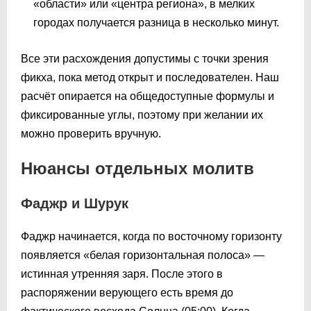
«области» или «центра региона», в мелких
городах получается разница в несколько минут.
Все эти расхождения допустимы с точки зрения
фикха, пока метод открыт и последователен. Наш
расчёт опирается на общедоступные формулы и
фиксированные углы, поэтому при желании их
можно проверить вручную.
Нюансы отдельных молитв
Фаджр и Шурук
Фаджр начинается, когда по восточному горизонту
появляется «белая горизонтальная полоса» —
истинная утренняя заря. После этого в
распоряжении верующего есть время до