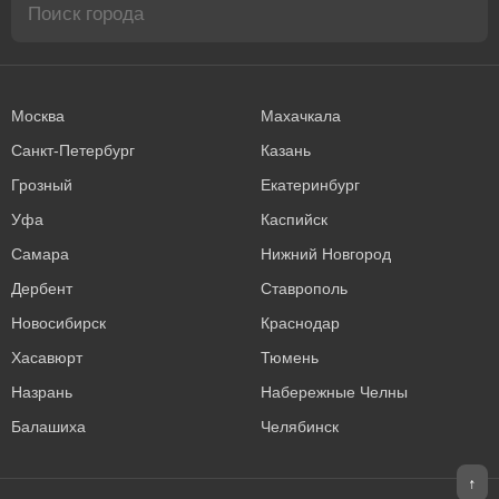
Москва
Махачкала
Санкт-Петербург
Казань
Грозный
Екатеринбург
Уфа
Каспийск
Самара
Нижний Новгород
Дербент
Ставрополь
Новосибирск
Краснодар
Хасавюрт
Тюмень
Назрань
Набережные Челны
Балашиха
Челябинск
↑