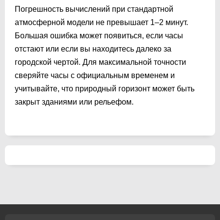
Погрешность вычислений при стандартной
атмосферной модели не превышает 1–2 минут.
Большая ошибка может появиться, если часы
отстают или если вы находитесь далеко за
городской чертой. Для максимальной точности
сверяйте часы с официальным временем и
учитывайте, что природный горизонт может быть
закрыт зданиями или рельефом.