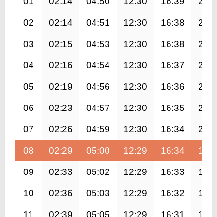
01
02:14
04:50
12:30
16:39
20:
02
02:14
04:51
12:30
16:38
20:
03
02:15
04:53
12:30
16:38
20:
04
02:16
04:54
12:30
16:37
20:
05
02:19
04:56
12:30
16:36
20:
06
02:23
04:57
12:30
16:35
20:
07
02:26
04:59
12:30
16:34
20:
08
02:29
05:00
12:29
16:34
19:
09
02:33
05:02
12:29
16:33
19:
10
02:36
05:03
12:29
16:32
19:
11
02:39
05:05
12:29
16:31
19: