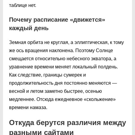
таблице нет.
Почему расписание «движется»
каждый день
Земная орбита не круглая, а эллиптическая, к тому
же ось вращения наклонена. Поэтому Солнце
смещается относительно небесного экватора, а
уравнение времени меняет локальный полдень.
Как следствие, границы сумерек и
продолжительность дня постоянно меняются —
весной и летом заметно быстрее, осенью
медленнее. Отсюда ежедневное «скольжение»
времени намаза.
Откуда берутся различия между
разными сайтами