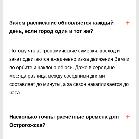
Зачем расписание обновляется каждый
день, если город один и тот же?
Потому что астрономические сумерки, восход и
закат сдвигаются ежедневно из-за движения Земли
по орбите и наклона её оси. Даже в середине
месяца разница между соседними днями
составляет до минуты, а за сезон накапливается до
часа.
Насколько точны расчётные времена для
Острогожска?