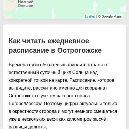
Leaflet
| © Google Maps
Как читать ежедневное
расписание в Острогожске
Времена пяти обязательных молитв отражают
естественный суточный цикл Солнца над
конкретной точкой на карте. Расписание, которое
вы видите, рассчитано именно для координат
Острогожска с учётом часового пояса
Europe/Moscow. Поэтому цифры актуальны только
в окрестностях города и могут немного смещаться
уже в нескольких десятках километров за счёт
разницы долготы.