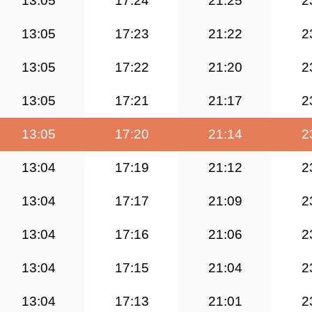
13:05
17:24
21:25
2
13:05
17:23
21:22
2
13:05
17:22
21:20
2
13:05
17:21
21:17
2
13:05
17:20
21:14
2
13:04
17:19
21:12
2
13:04
17:17
21:09
2
13:04
17:16
21:06
2
13:04
17:15
21:04
2
13:04
17:13
21:01
2