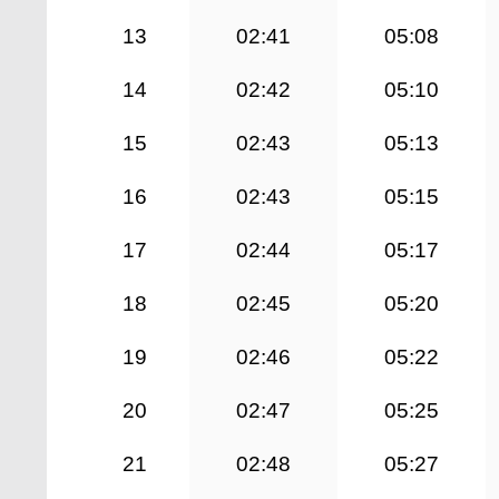
13
02:41
05:08
14
02:42
05:10
15
02:43
05:13
16
02:43
05:15
17
02:44
05:17
18
02:45
05:20
19
02:46
05:22
20
02:47
05:25
21
02:48
05:27