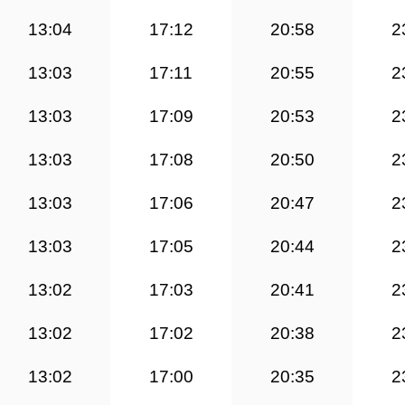
13:04
17:12
20:58
2
13:03
17:11
20:55
2
13:03
17:09
20:53
2
13:03
17:08
20:50
2
13:03
17:06
20:47
2
13:03
17:05
20:44
2
13:02
17:03
20:41
2
13:02
17:02
20:38
2
13:02
17:00
20:35
2