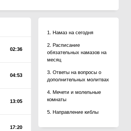
Намаз на сегодня
Расписание
02:36
обязательных намазов на
месяц
Ответы на вопросы о
04:53
дополнительных молитвах
Мечети и молельные
комнаты
13:05
Направление киблы
17:20