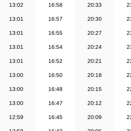
13:02
16:58
20:33
2
13:01
16:57
20:30
2
13:01
16:55
20:27
2
13:01
16:54
20:24
2
13:01
16:52
20:21
2
13:00
16:50
20:18
2
13:00
16:48
20:15
2
13:00
16:47
20:12
2
12:59
16:45
20:09
2