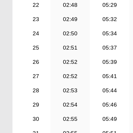
22
02:48
05:29
23
02:49
05:32
24
02:50
05:34
25
02:51
05:37
26
02:52
05:39
27
02:52
05:41
28
02:53
05:44
29
02:54
05:46
30
02:55
05:49