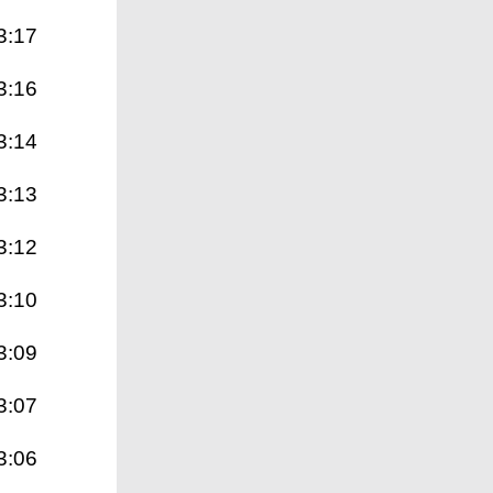
3:17
3:16
3:14
3:13
3:12
3:10
3:09
3:07
3:06