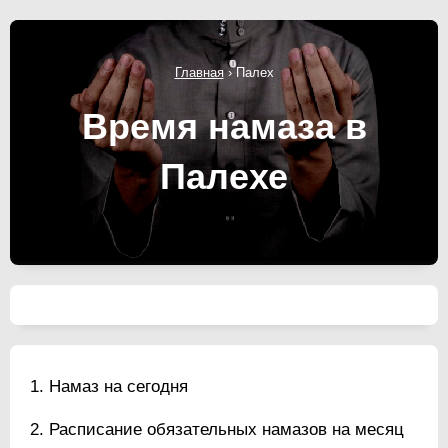
Главная
›
Палех
Время намаза в
Палехе
Намаз на сегодня
Расписание обязательных намазов на месяц