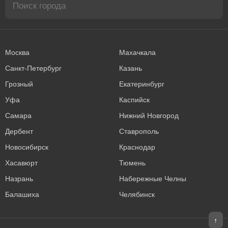
Москва
Махачкала
Санкт-Петербург
Казань
Грозный
Екатеринбург
Уфа
Каспийск
Самара
Нижний Новгород
Дербент
Ставрополь
Новосибирск
Краснодар
Хасавюрт
Тюмень
Назрань
Набережные Челны
Балашиха
Челябинск
↑