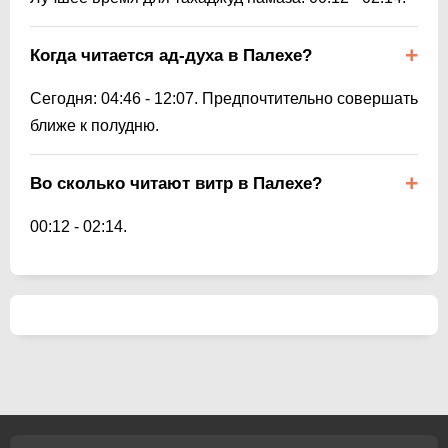
Когда читается ад-духа в Палехе?
Сегодня:
04:46
-
12:07
. Предпочтительно совершать
ближе к полудню.
Во сколько читают витр в Палехе?
00:12
-
02:14
.