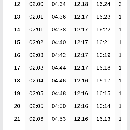
12
02:00
04:34
12:18
16:24
20:
13
02:01
04:36
12:17
16:23
19:
14
02:01
04:38
12:17
16:22
19:
15
02:02
04:40
12:17
16:21
19:
16
02:03
04:42
12:17
16:19
19:
17
02:03
04:44
12:17
16:18
19:
18
02:04
04:46
12:16
16:17
19:
19
02:05
04:48
12:16
16:15
19:
20
02:05
04:50
12:16
16:14
19:
21
02:06
04:53
12:16
16:13
19: