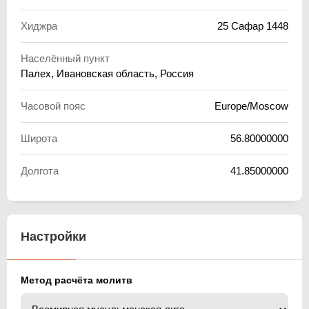
Хиджра
25 Сафар 1448
Населённый пункт
Палех, Ивановская область, Россия
Часовой пояс
Europe/Moscow
Широта
56.80000000
Долгота
41.85000000
Настройки
Метод расчёта молитв