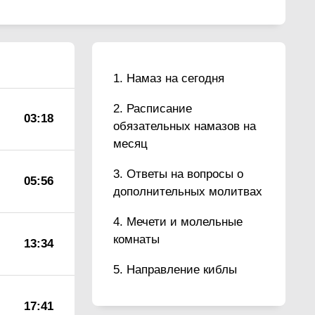
Намаз на сегодня
Расписание
03:18
обязательных намазов на
месяц
Ответы на вопросы о
05:56
дополнительных молитвах
Мечети и молельные
комнаты
13:34
Направление киблы
17:41