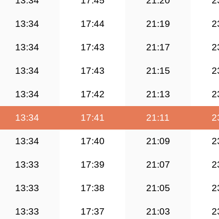
13:34
17:45
21:20
2
13:34
17:44
21:19
2
13:34
17:43
21:17
2
13:34
17:43
21:15
2
13:34
17:42
21:13
2
13:34
17:41
21:11
2
13:34
17:40
21:09
2
13:33
17:39
21:07
2
13:33
17:38
21:05
2
13:33
17:37
21:03
2