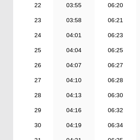
22
03:55
06:20
23
03:58
06:21
24
04:01
06:23
25
04:04
06:25
26
04:07
06:27
27
04:10
06:28
28
04:13
06:30
29
04:16
06:32
30
04:19
06:34