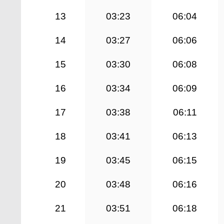
13
03:23
06:04
14
03:27
06:06
15
03:30
06:08
16
03:34
06:09
17
03:38
06:11
18
03:41
06:13
19
03:45
06:15
20
03:48
06:16
21
03:51
06:18