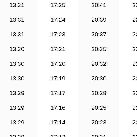
13:31
17:25
20:41
2
13:31
17:24
20:39
2
13:31
17:23
20:37
2
13:30
17:21
20:35
2
13:30
17:20
20:32
2
13:30
17:19
20:30
2
13:29
17:17
20:28
2
13:29
17:16
20:25
2
13:29
17:14
20:23
2