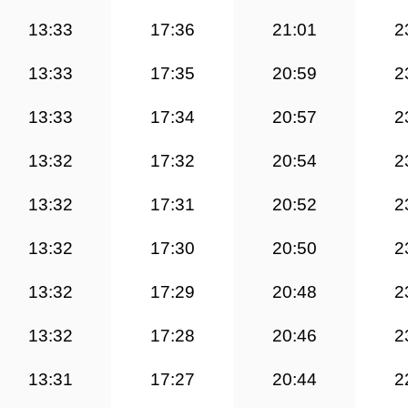
13:33
17:36
21:01
2
13:33
17:35
20:59
2
13:33
17:34
20:57
2
13:32
17:32
20:54
2
13:32
17:31
20:52
2
13:32
17:30
20:50
2
13:32
17:29
20:48
2
13:32
17:28
20:46
2
13:31
17:27
20:44
2