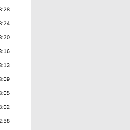
3:28
3:24
3:20
3:16
3:13
3:09
3:05
3:02
2:58