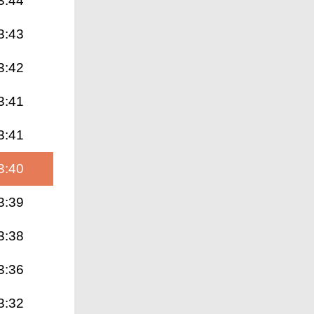
3:44
3:43
3:42
3:41
3:41
3:40
3:39
3:38
3:36
3:32