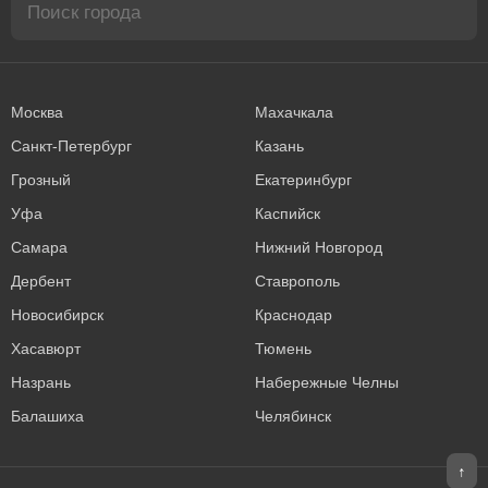
Москва
Махачкала
Санкт-Петербург
Казань
Грозный
Екатеринбург
Уфа
Каспийск
Самара
Нижний Новгород
Дербент
Ставрополь
Новосибирск
Краснодар
Хасавюрт
Тюмень
Назрань
Набережные Челны
Балашиха
Челябинск
↑