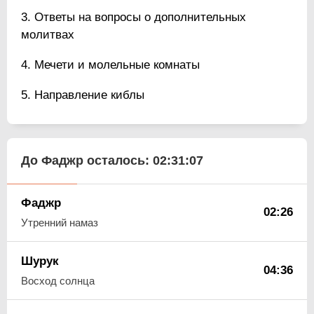
Ответы на вопросы о дополнительных
молитвах
Мечети и молельные комнаты
Направление киблы
До Фаджр осталось:
02:31:06
Фаджр
02:26
Утренний намаз
Шурук
04:36
Восход солнца