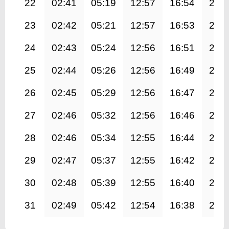
22
02:41
05:19
12:57
16:54
20:
23
02:42
05:21
12:57
16:53
20:
24
02:43
05:24
12:56
16:51
20:
25
02:44
05:26
12:56
16:49
20:
26
02:45
05:29
12:56
16:47
20:
27
02:46
05:32
12:56
16:46
20:
28
02:46
05:34
12:55
16:44
20:
29
02:47
05:37
12:55
16:42
20:
30
02:48
05:39
12:55
16:40
20:
31
02:49
05:42
12:54
16:38
20: