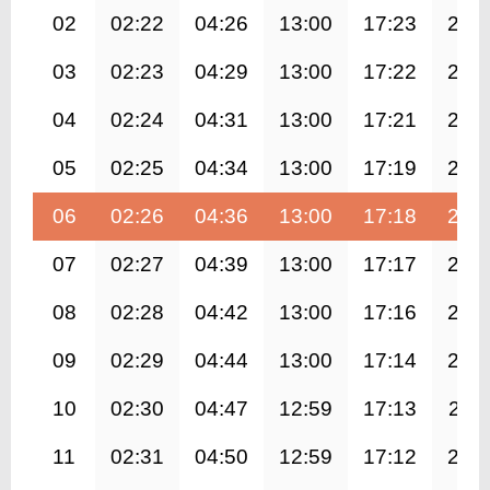
02
02:22
04:26
13:00
17:23
21:
03
02:23
04:29
13:00
17:22
21:
04
02:24
04:31
13:00
17:21
21:
05
02:25
04:34
13:00
17:19
21:
06
02:26
04:36
13:00
17:18
21:
07
02:27
04:39
13:00
17:17
21:
08
02:28
04:42
13:00
17:16
21:
09
02:29
04:44
13:00
17:14
21:
10
02:30
04:47
12:59
17:13
21:1
11
02:31
04:50
12:59
17:12
21: