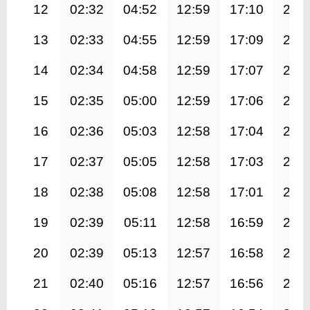
12
02:32
04:52
12:59
17:10
21:
13
02:33
04:55
12:59
17:09
21:
14
02:34
04:58
12:59
17:07
20:
15
02:35
05:00
12:59
17:06
20:
16
02:36
05:03
12:58
17:04
20:
17
02:37
05:05
12:58
17:03
20:
18
02:38
05:08
12:58
17:01
20:
19
02:39
05:11
12:58
16:59
20:
20
02:39
05:13
12:57
16:58
20:
21
02:40
05:16
12:57
16:56
20: