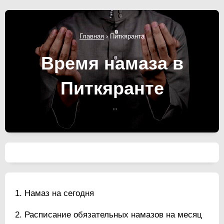
Главная
›
Питкяранта
Время намаза в
Питкяранте
Намаз на сегодня
Расписание обязательных намазов на месяц