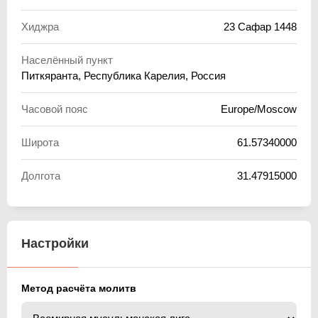
Хиджра
23 Сафар 1448
Населённый пункт
Питкяранта, Республика Карелия, Россия
Часовой пояс
Europe/Moscow
Широта
61.57340000
Долгота
31.47915000
Настройки
Метод расчёта молитв